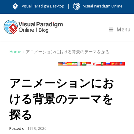
|
Visual Paradigm Desktop
Visual Paradigm Online
Menu
Home
»
アニメーションにおける背景のテーマを探る
アニメーションにお
ける背景のテーマを
探る
Posted on
1月 9, 2026