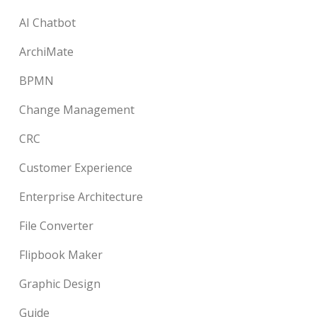
AI Chatbot
ArchiMate
BPMN
Change Management
CRC
Customer Experience
Enterprise Architecture
File Converter
Flipbook Maker
Graphic Design
Guide