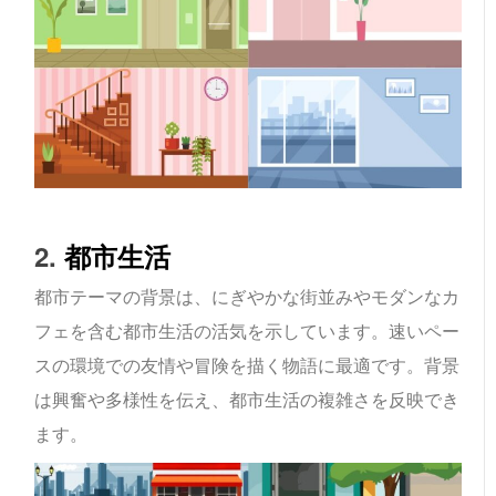
2.
都市生活
都市テーマの背景は、にぎやかな街並みやモダンなカ
フェを含む都市生活の活気を示しています。速いペー
スの環境での友情や冒険を描く物語に最適です。背景
は興奮や多様性を伝え、都市生活の複雑さを反映でき
ます。