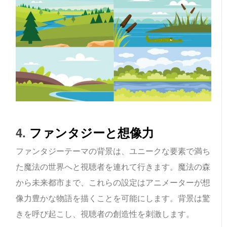
4.
ファンタジーと想像力
ファンタジーテーマの背景は、ユニークな要素で満ち
た魔法の世界へと視聴者を連れて行きます。魔法の森
から未来都市まで、これらの設定はアニメーターが想
像力豊かな物語を描くことを可能にします。背景は驚
きを呼び起こし、視聴者の創造性を刺激します。