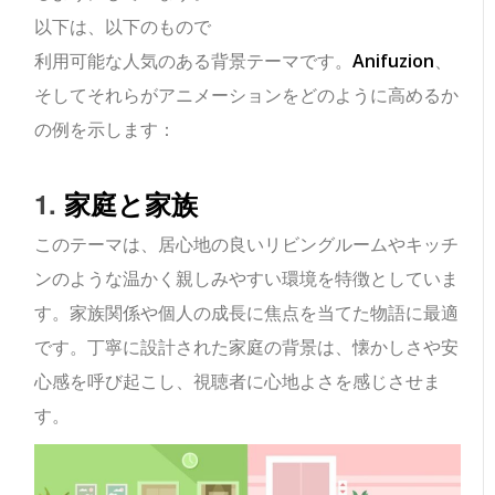
以下は、以下のもので
利用可能な人気のある背景テーマです。
Anifuzion
、
そしてそれらがアニメーションをどのように高めるか
の例を示します：
1.
家庭と家族
このテーマは、居心地の良いリビングルームやキッチ
ンのような温かく親しみやすい環境を特徴としていま
す。家族関係や個人の成長に焦点を当てた物語に最適
です。丁寧に設計された家庭の背景は、懐かしさや安
心感を呼び起こし、視聴者に心地よさを感じさせま
す。