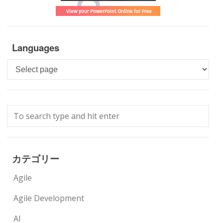
Languages
Languages
カテゴリー
Agile
Agile Development
AI