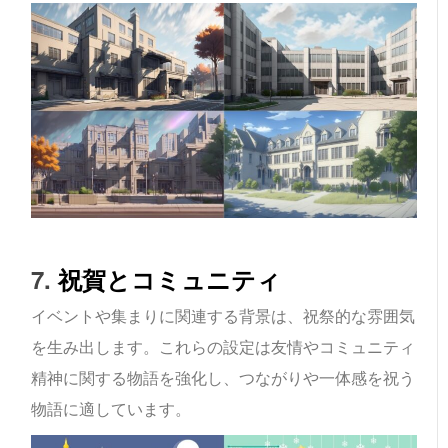
7.
祝賀とコミュニティ
イベントや集まりに関連する背景は、祝祭的な雰囲気
を生み出します。これらの設定は友情やコミュニティ
精神に関する物語を強化し、つながりや一体感を祝う
物語に適しています。