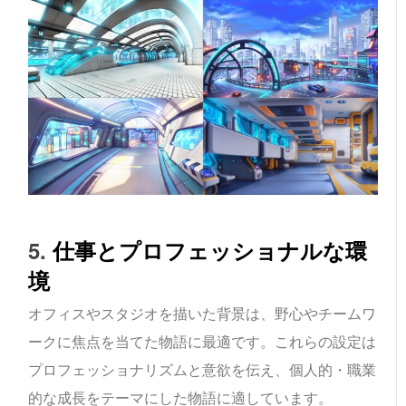
5.
仕事とプロフェッショナルな環
境
オフィスやスタジオを描いた背景は、野心やチームワ
ークに焦点を当てた物語に最適です。これらの設定は
プロフェッショナリズムと意欲を伝え、個人的・職業
的な成長をテーマにした物語に適しています。