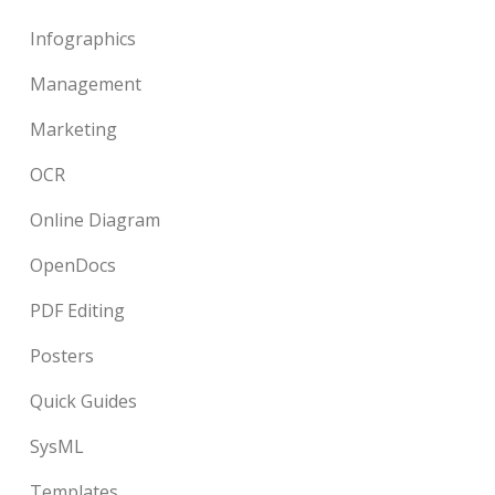
Infographics
Management
Marketing
OCR
Online Diagram
OpenDocs
PDF Editing
Posters
Quick Guides
SysML
Templates