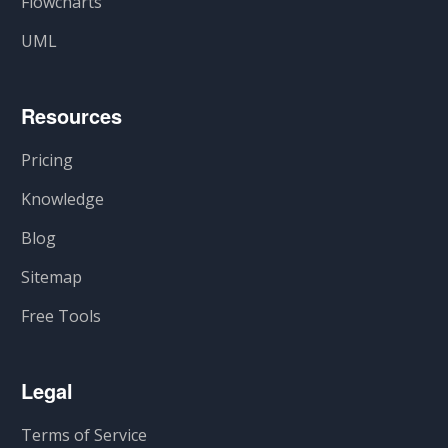
Flowcharts
UML
Resources
Pricing
Knowledge
Blog
Sitemap
Free Tools
Legal
Terms of Service