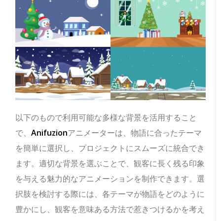
以下のもので利用可能な多様な背景を活用すること
で、
Anifuzion
アニメーターは、物語に合ったテーマ
を簡単に選択し、プロジェクトにスムーズに統合でき
ます。適切な背景を選ぶことで、観客に長く残る印象
を与える魅力的なアニメーションを制作できます。選
択肢を検討する際には、各テーマが物語をどのように
豊かにし、観客を意味ある方法で惹きつけるかを考え