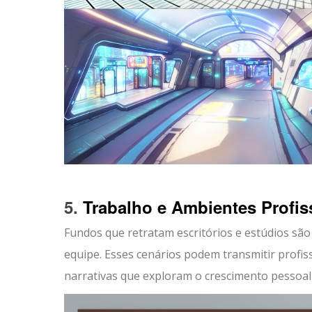
5.
Trabalho e Ambientes Profis
Fundos que retratam escritórios e estúdios são
equipe. Esses cenários podem transmitir profi
narrativas que exploram o crescimento pessoal 