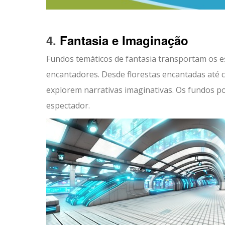
4.
Fantasia e Imaginação
Fundos temáticos de fantasia transportam os 
encantadores. Desde florestas encantadas até 
explorem narrativas imaginativas. Os fundos p
espectador.