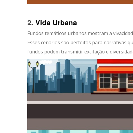
2.
Vida Urbana
Fundos temáticos urbanos mostram a vivacidad
Esses cenários são perfeitos para narrativas 
fundos podem transmitir excitação e diversidade