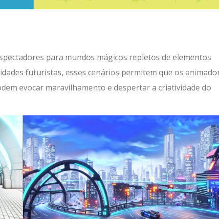
espectadores para mundos mágicos repletos de elementos
cidades futuristas, esses cenários permitem que os animado
odem evocar maravilhamento e despertar a criatividade do