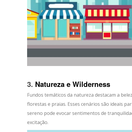
3.
Natureza e Wilderness
Fundos temáticos da natureza destacam a bele
florestas e praias. Esses cenários são ideais p
sereno pode evocar sentimentos de tranquilida
excitação.