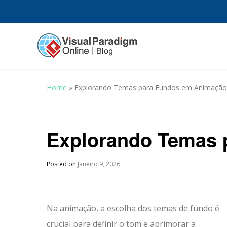
Home
»
Explorando Temas para Fundos em Animação
Explorando Temas 
Posted on
Janeiro 9, 2026
Na animação, a escolha dos temas de fundo é
crucial para definir o tom e aprimorar a