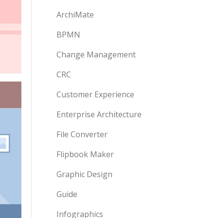
ArchiMate
BPMN
Change Management
CRC
Customer Experience
Enterprise Architecture
File Converter
Flipbook Maker
Graphic Design
Guide
Infographics