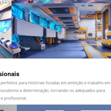
sionais
 perfeitos para histórias focadas em ambição e trabalho em
ssionalismo e determinação, tornando-os adequados para
e profissional.