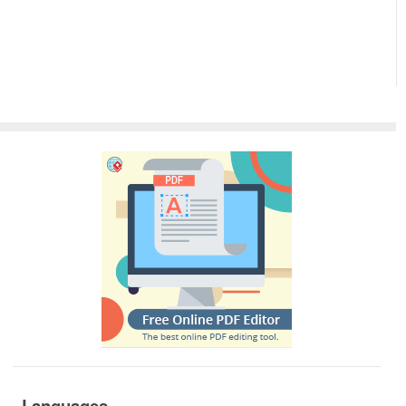
Languages