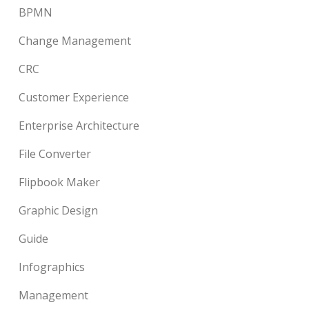
BPMN
Change Management
CRC
Customer Experience
Enterprise Architecture
File Converter
Flipbook Maker
Graphic Design
Guide
Infographics
Management