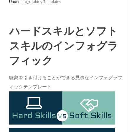
Under
Infographics
,
Templates
ハードスキルとソフト
スキルのインフォグラ
フィック
聴衆を引き付けることができる見事なインフォグラフ
ィックテンプレート