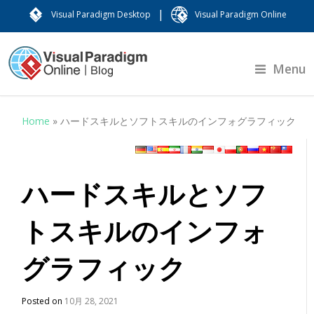
|
Visual Paradigm Desktop
Visual Paradigm Online
Menu
Home
»
ハードスキルとソフトスキルのインフォグラフィック
ハードスキルとソフ
トスキルのインフォ
グラフィック
Posted on
10月 28, 2021