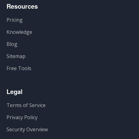
Resources
Pricing
Knowledge
Blog
Sitemap
Free Tools
Legal
Terms of Service
Privacy Policy
Security Overview