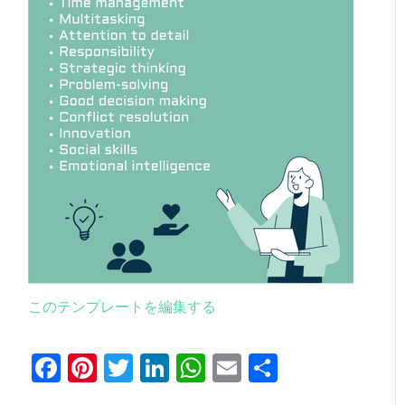
このテンプレートを編集する
Facebook
Pinterest
Twitter
LinkedIn
WhatsApp
Email
共
有