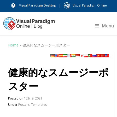
|
Visual Paradigm Desktop
Visual Paradigm Online
Menu
Home
»
健康的なスムージーポスター
健康的なスムージーポ
スター
Posted on
12月 9, 2021
Under
Posters
,
Templates