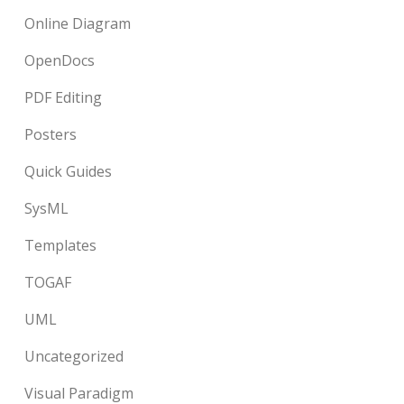
Online Diagram
OpenDocs
PDF Editing
Posters
Quick Guides
SysML
Templates
TOGAF
UML
Uncategorized
Visual Paradigm