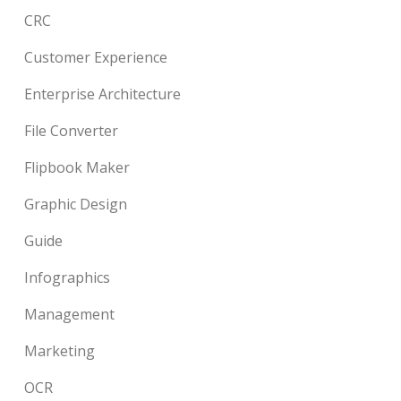
CRC
Customer Experience
Enterprise Architecture
File Converter
Flipbook Maker
Graphic Design
Guide
Infographics
Management
Marketing
OCR