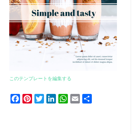
このテンプレートを編集する
Facebook
Pinterest
Twitter
LinkedIn
WhatsApp
Email
共
有