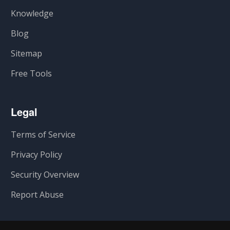
Knowledge
Blog
Sitemap
Free Tools
Legal
Terms of Service
Privacy Policy
Security Overview
Report Abuse