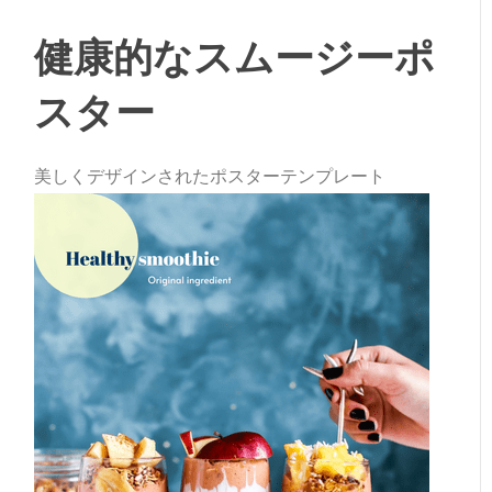
健康的なスムージーポ
スター
美しくデザインされたポスターテンプレート