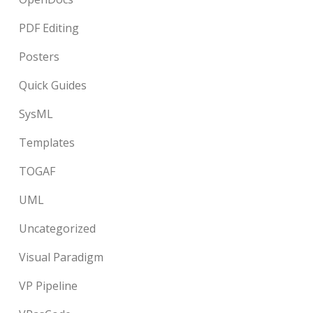
PDF Editing
Posters
Quick Guides
SysML
Templates
TOGAF
UML
Uncategorized
Visual Paradigm
VP Pipeline