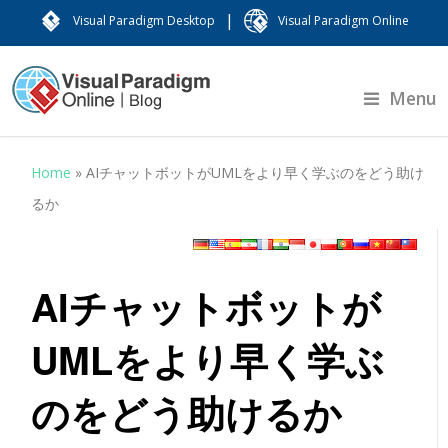
|
Visual Paradigm Desktop
Visual Paradigm Online
Menu
Home
»
AIチャットボットがUMLをより早く学ぶのをどう助け
るか
AIチャットボットが
UMLをより早く学ぶ
のをどう助けるか