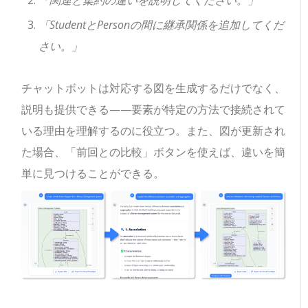
「関連と集約の違いを説明してください。」
「StudentとPersonの間に継承関係を追加してくだ
さい。」
チャットボットは対応する図を生成するだけでなく、
説明も提供できる——要素が特定の方法で接続されて
いる理由を理解するのに役立つ。また、図が更新され
た場合、「前回との比較」ボタンを使えば、違いを簡
単に見つけることができる。