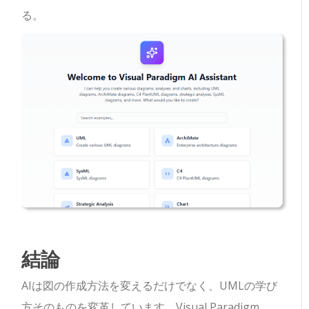
る。
結論
AIは図の作成方法を変えるだけでなく、UMLの学び
方そのものを変革しています。Visual Paradigm