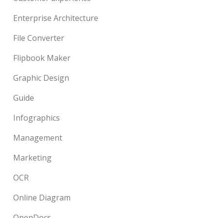
Enterprise Architecture
File Converter
Flipbook Maker
Graphic Design
Guide
Infographics
Management
Marketing
OCR
Online Diagram
OpenDocs