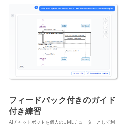
フィードバック付きのガイド
付き練習
AIチャットボットを個人のUMLチューターとして利