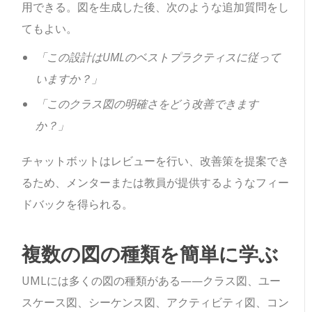
用できる。図を生成した後、次のような追加質問をし
てもよい。
「この設計はUMLのベストプラクティスに従って
いますか？」
「このクラス図の明確さをどう改善できます
か？」
チャットボットはレビューを行い、改善策を提案でき
るため、メンターまたは教員が提供するようなフィー
ドバックを得られる。
複数の図の種類を簡単に学ぶ
UMLには多くの図の種類がある——クラス図、ユー
スケース図、シーケンス図、アクティビティ図、コン