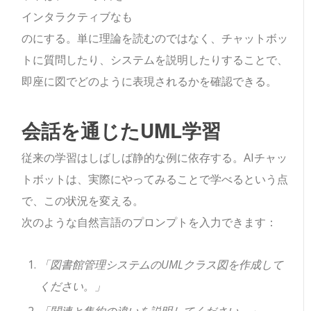
インタラクティブなも
のにする。単に理論を読むのではなく、チャットボッ
トに質問したり、システムを説明したりすることで、
即座に図でどのように表現されるかを確認できる。
会話を通じたUML学習
従来の学習はしばしば静的な例に依存する。AIチャッ
トボットは、実際にやってみることで学べるという点
で、この状況を変える。
次のような自然言語のプロンプトを入力できます：
「図書館管理システムのUMLクラス図を作成して
ください。」