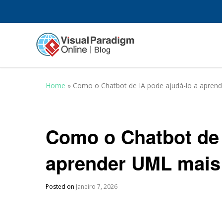
Home
»
Como o Chatbot de IA pode ajudá-lo a apren
Como o Chatbot de 
aprender UML mais
Posted on
Janeiro 7, 2026