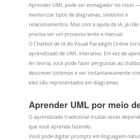
Aprender UML pode ser esmagador no início 
memorizar tipos de diagramas, símbolos e
relacionamentos. Mas com a ajuda da IA, já não
precisa ser um processo lento e manual.
O Chatbot de IA do Visual Paradigm Online torn
aprendizado de UML interativo. Em vez de ape
ler teoria, você pode fazer perguntas ao chatbo
descrever sistemas e ver instantaneamente co
eles são representados em diagramas.
Aprender UML por meio d
O aprendizado tradicional muitas vezes depend
que você aprenda fazendo.
Você pode digitar prompts em linguagem natur