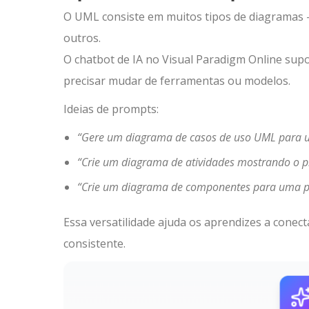
O UML consiste em muitos tipos de diagramas —
outros.
O chatbot de IA no Visual Paradigm Online sup
precisar mudar de ferramentas ou modelos.
Ideias de prompts:
“Gere um diagrama de casos de uso UML para um
“Crie um diagrama de atividades mostrando o p
“Crie um diagrama de componentes para uma pl
Essa versatilidade ajuda os aprendizes a conec
consistente.