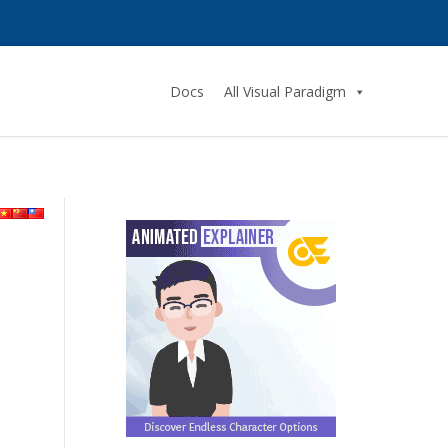
Docs
All Visual Paradigm