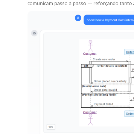
comunicam passo a passo — reforçando tanto