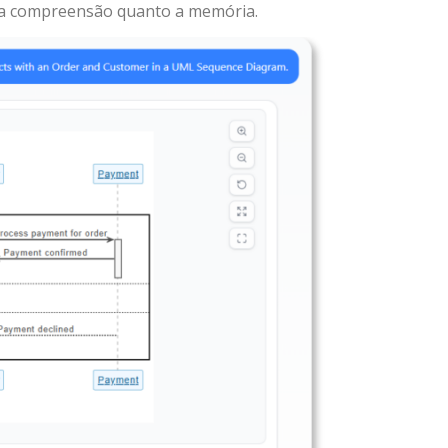
 a compreensão quanto a memória.