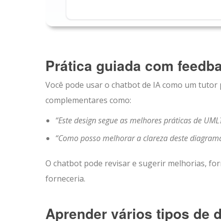
Prática guiada com feedb
Você pode usar o chatbot de IA como um tutor
complementares como:
“Este design segue as melhores práticas de UML
“Como posso melhorar a clareza deste diagrama
O chatbot pode revisar e sugerir melhorias, f
forneceria.
Aprender vários tipos de 