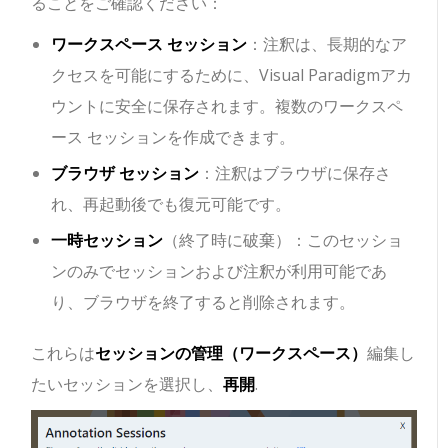
ることをご確認ください：
ワークスペース セッション
：注釈は、長期的なア
クセスを可能にするために、Visual Paradigmアカ
ウントに安全に保存されます。複数のワークスペ
ース セッションを作成できます。
ブラウザ セッション
：注釈はブラウザに保存さ
れ、再起動後でも復元可能です。
一時セッション
（終了時に破棄）：このセッショ
ンのみでセッションおよび注釈が利用可能であ
り、ブラウザを終了すると削除されます。
これらは
セッションの管理（ワークスペース）
編集し
たいセッションを選択し、
再開
.