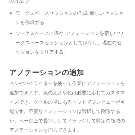
の方法で:
ワークスペースセッションの作成: 新しいセッショ
ンを作成する
ワークスペースに保存: アノテーションを新しいワ
ークスペースセッションとして保存し、現在のセ
ッションをクリアする。
アノテーションの追加
ペンやハイライターを使って作業にアノテーションを
追加できます。線の太さや色は必要に応じてカスタマ
イズでき、ツールの隣にあるドットでプレビューが可
能です。不要なアノテーションは選択して削除する
か、ページ上で長押ししてドラッグして特定の領域の
アノテーションを消去できます。