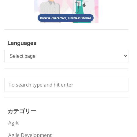
Languages
Languages
カテゴリー
Agile
Agile Development