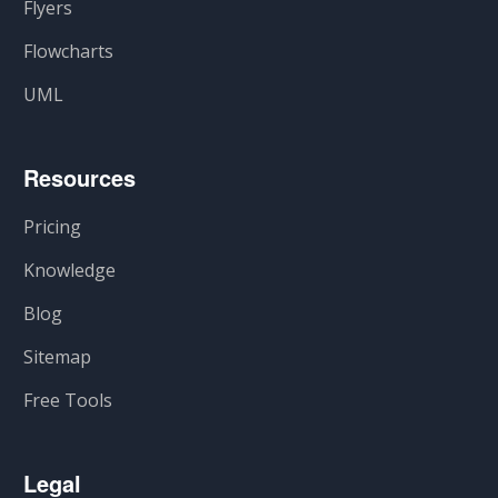
Flyers
Flowcharts
UML
Resources
Pricing
Knowledge
Blog
Sitemap
Free Tools
Legal