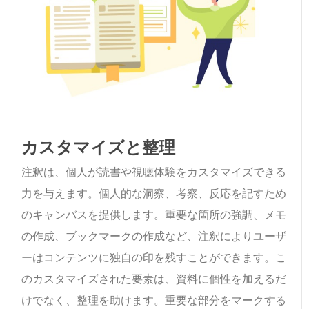
カスタマイズと整理
注釈は、個人が読書や視聴体験をカスタマイズできる
力を与えます。個人的な洞察、考察、反応を記すため
のキャンバスを提供します。重要な箇所の強調、メモ
の作成、ブックマークの作成など、注釈によりユーザ
ーはコンテンツに独自の印を残すことができます。こ
のカスタマイズされた要素は、資料に個性を加えるだ
けでなく、整理を助けます。重要な部分をマークする