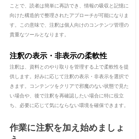
ことで、読者は簡単に再訪でき、情報の吸収と記憶に
向けた構造的で整理されたアプローチが可能になりま
す。この意味で、注釈は個人向けのコンテンツ管理の
貴重なツールとなります。
注釈の表示・非表示の柔軟性
注釈は、資料とのやり取りを管理する上で柔軟性を提
供します。好みに応じて注釈の表示・非表示を選択で
きます。コンテンツをクリアで邪魔のない状態で見た
い場合や、後で注釈を再確認したい場合に特に役立
ち、必要に応じて気にならない環境を確保できます。
作業に注釈を加え始めましょ