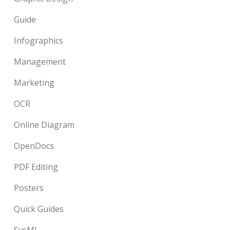
Guide
Infographics
Management
Marketing
OCR
Online Diagram
OpenDocs
PDF Editing
Posters
Quick Guides
SysML