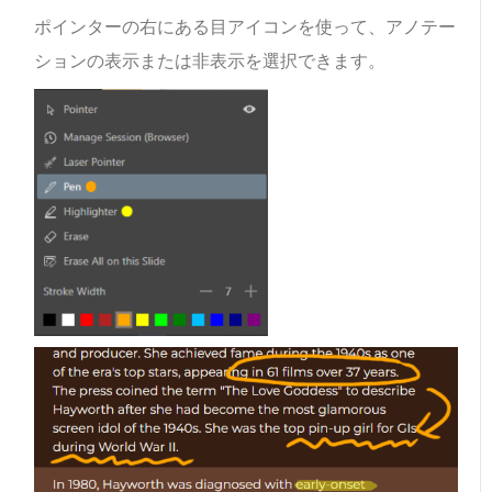
ポインターの右にある目アイコンを使って、アノテー
ションの表示または非表示を選択できます。