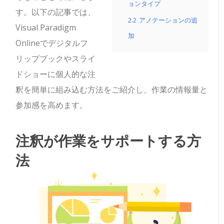
ョンタイプ
す。以下の記事では、
2.2
アノテーションの追
Visual Paradigm
加
Onlineでデジタルフ
リップブックやスライ
ドショーに個人的な注
釈を簡単に組み込む方法をご紹介し、作業の情報量と
参加感を高めます。
注釈が作業をサポートする方
法