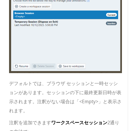
デフォルトでは、ブラウザ セッションと一時セッシ
ョンがあります。セッションの下に最終更新日時が表
示されます。注釈がない場合は「<Empty>」と表示さ
れます。
注釈を追加できます
ワークスペースセッション
2通り