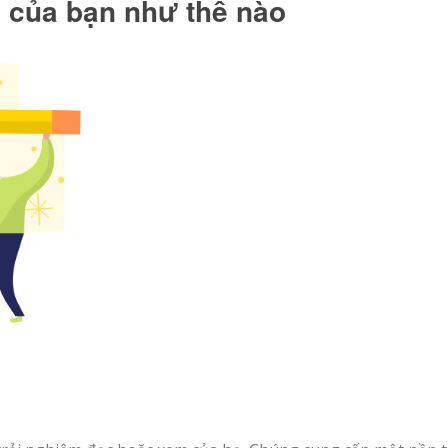
c của bạn như thế nào