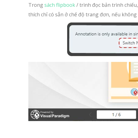
Trong
sách flipbook
/ trình đọc bản trình chiếu
thích chỉ có sẵn ở chế độ trang đơn, nếu không