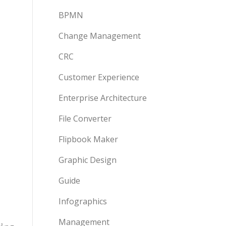
BPMN
Change Management
CRC
Customer Experience
Enterprise Architecture
File Converter
Flipbook Maker
Graphic Design
Guide
Infographics
Management