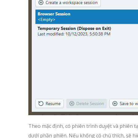
Theo mặc định, có phiên trình duyệt và phiên tạ
dưới phần phiên. Nếu không có chú thích, sẽ hi