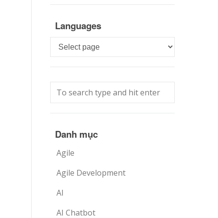
Languages
Languages
Danh mục
Agile
Agile Development
AI
AI Chatbot