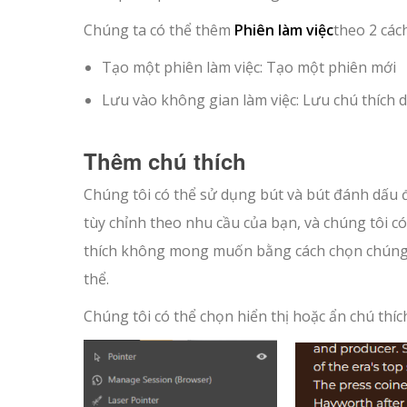
Chúng ta có thể thêm
Phiên làm việc
theo 2 cách
Tạo một phiên làm việc: Tạo một phiên mới
Lưu vào không gian làm việc: Lưu chú thích d
Thêm chú thích
Chúng tôi có thể sử dụng bút và bút đánh dấu đ
tùy chỉnh theo nhu cầu của bạn, và chúng tôi 
thích không mong muốn bằng cách chọn chúng, 
thể.
Chúng tôi có thể chọn hiển thị hoặc ẩn chú thí