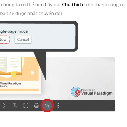
, chúng ta có thể tìm thấy nút
Chú thích
trên thanh công cụ.
 bạn sẽ được nhắc chuyển đổi.