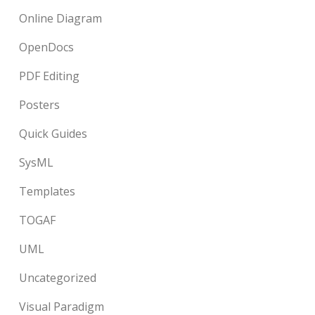
Online Diagram
OpenDocs
PDF Editing
Posters
Quick Guides
SysML
Templates
TOGAF
UML
Uncategorized
Visual Paradigm