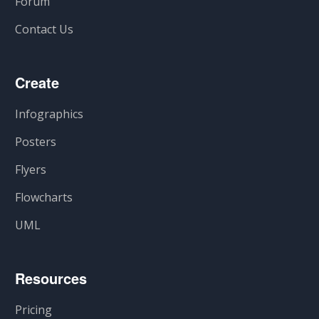
Forum
Contact Us
Create
Infographics
Posters
Flyers
Flowcharts
UML
Resources
Pricing