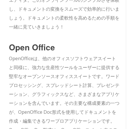
エディタ。このオンラインツールのシンプルさを体験
し、ドキュメントの変換をスムーズで効率的に行いま
しょう。ドキュメントの柔軟性を高めるための手順を
一緒に見ていきましょう！
Open Office
OpenOfficeは、他のオフィスソフトウェアスイート
と同様に、強力な生産性ツールをユーザーに提供する
堅牢なオープンソースオフィススイートです。ワード
プロセッシング、スプレッドシート計算、プレゼンテ
ーション、グラフィックスなど、さまざまなアプリケ
ーションを含んでいます。その主要な構成要素の一つ
が、OpenOffice Doc形式を使用してドキュメントを
作成・編集できるワープロアプリケーションです。