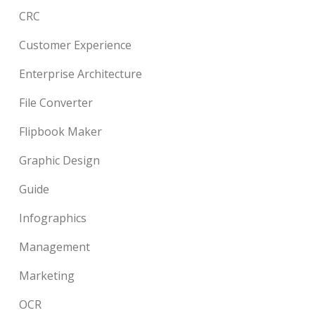
CRC
Customer Experience
Enterprise Architecture
File Converter
Flipbook Maker
Graphic Design
Guide
Infographics
Management
Marketing
OCR