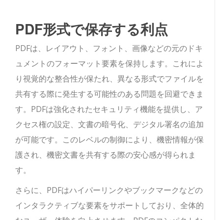
PDF形式で保存する利点
PDFは、レイアウト、フォント、画像などの元のドキ
ュメントのフォーマット要素を保持します。これによ
り視覚的な整合性が保たれ、異なる形式でファイルを
共有する際に発生する可能性のある問題を回避できま
す。PDFは強化されたセキュリティ機能を提供し、ア
クセス権の設定、文書の暗号化、デジタル署名の追加
が可能です。このレベルの制御により、機密情報が保
護され、機密文書を共有する際の安心感が得られま
す。
さらに、PDFはハイパーリンクやブックマークなどの
インタラクティブな要素をサポートしており、全体的