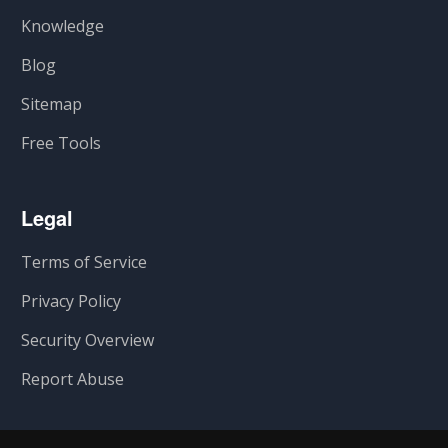
Knowledge
Blog
Sitemap
Free Tools
Legal
Terms of Service
Privacy Policy
Security Overview
Report Abuse