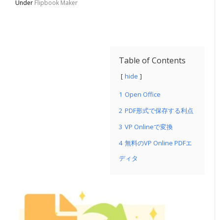
Under
Flipbook Maker
Table of Contents
hide
1
Open Office
2
PDF形式で保存する利点
3
VP Onlineで変換
4
無料のVP Online PDFエ
ディタ