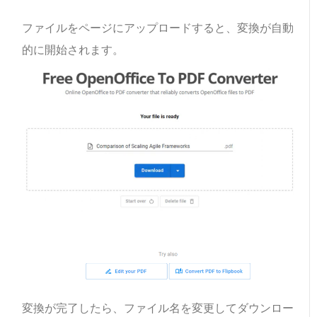
ファイルをページにアップロードすると、変換が自動
的に開始されます。
変換が完了したら、ファイル名を変更してダウンロー