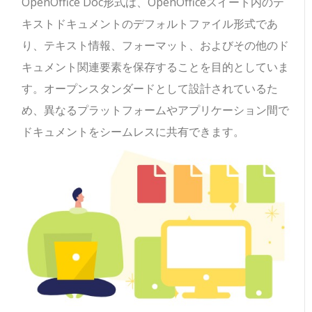
OpenOffice Doc形式は、OpenOfficeスイート内のテ
キストドキュメントのデフォルトファイル形式であ
り、テキスト情報、フォーマット、およびその他のド
キュメント関連要素を保存することを目的としていま
す。オープンスタンダードとして設計されているた
め、異なるプラットフォームやアプリケーション間で
ドキュメントをシームレスに共有できます。