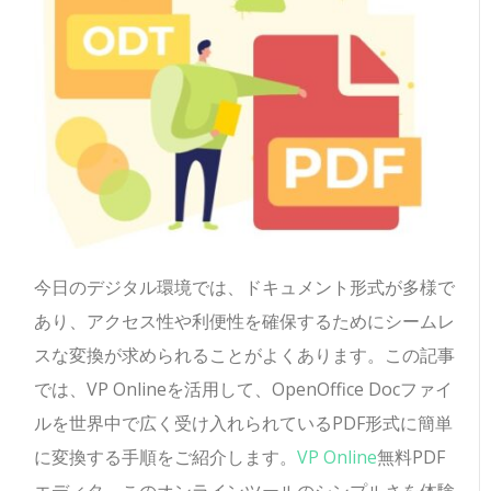
今日のデジタル環境では、ドキュメント形式が多様で
あり、アクセス性や利便性を確保するためにシームレ
スな変換が求められることがよくあります。この記事
では、VP Onlineを活用して、OpenOffice Docファイ
ルを世界中で広く受け入れられているPDF形式に簡単
に変換する手順をご紹介します。
VP Online
無料PDF