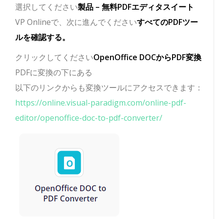
選択してください
製品 – 無料PDFエディタスイート
VP Onlineで、次に進んでください
すべてのPDFツー
ルを確認する。
クリックしてください
OpenOffice DOCからPDF変換
PDFに変換の下にある
以下のリンクからも変換ツールにアクセスできます：
https://online.visual-paradigm.com/online-pdf-
editor/openoffice-doc-to-pdf-converter/