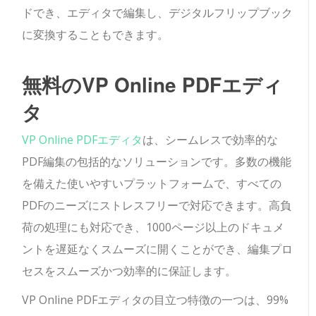
ドでき、エディタで編集し、デジタルフリップブック
に変換することもできます。
無料のVP Online PDFエディ
タ
VP Online PDFエディタ
は、シームレスで効率的な
PDF編集の包括的なソリューションです。多数の機能
を備えた使いやすいプラットフォームで、すべての
PDFのニーズにストレスフリーで対応できます。高負
荷の処理にも対応でき、1000ページ以上のドキュメ
ントを遅延なくスムーズに開くことができ、編集プロ
セスをスムーズかつ効率的に保証します。
VP Online PDFエディタの目立つ特徴の一つは、99%