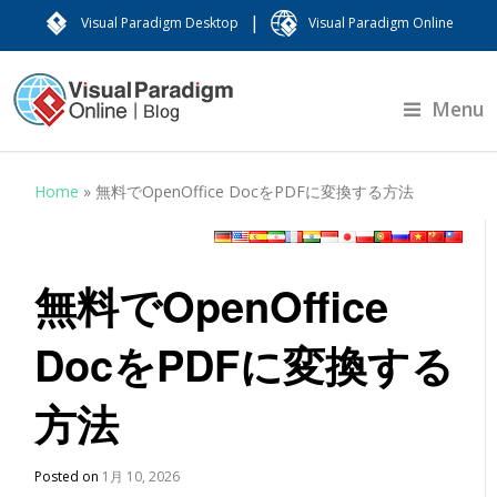
|
Visual Paradigm Desktop
Visual Paradigm Online
Menu
Home
»
無料でOpenOffice DocをPDFに変換する方法
無料でOpenOffice
DocをPDFに変換する
方法
Posted on
1月 10, 2026