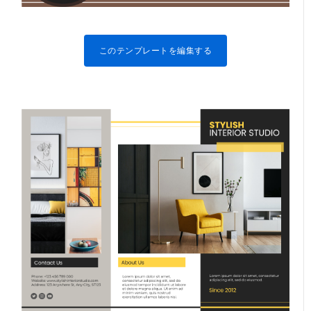
このテンプレートを編集する