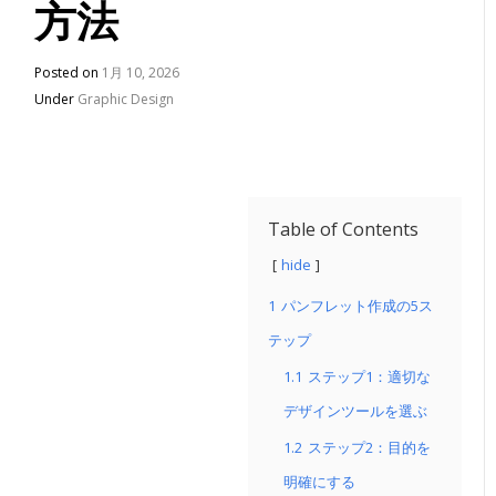
方法
Posted on
1月 10, 2026
Under
Graphic Design
Table of Contents
hide
1
パンフレット作成の5ス
テップ
1.1
ステップ1：適切な
デザインツールを選ぶ
1.2
ステップ2：目的を
明確にする