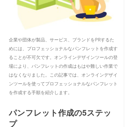
企業や団体が製品、サービス、ブランドをPRするた
めには、プロフェッショナルなパンフレットを作成す
ることが不可欠です。オンラインデザインツールの登
場により、パンフレットの作成はもはや難しい作業で
はなくなりました。この記事では、オンラインデザイ
ンツールを使ってプロフェッショナルなパンフレット
を作成する手順を紹介します。
パンフレット作成の5ステッ
プ