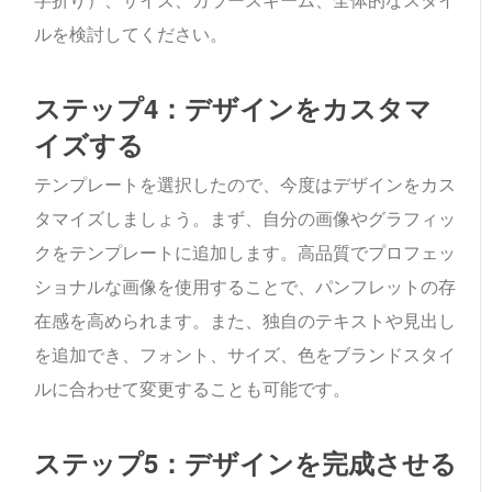
字折り）、サイズ、カラースキーム、全体的なスタイ
ルを検討してください。
ステップ4：デザインをカスタマ
イズする
テンプレートを選択したので、今度はデザインをカス
タマイズしましょう。まず、自分の画像やグラフィッ
クをテンプレートに追加します。高品質でプロフェッ
ショナルな画像を使用することで、パンフレットの存
在感を高められます。また、独自のテキストや見出し
を追加でき、フォント、サイズ、色をブランドスタイ
ルに合わせて変更することも可能です。
ステップ5：デザインを完成させる