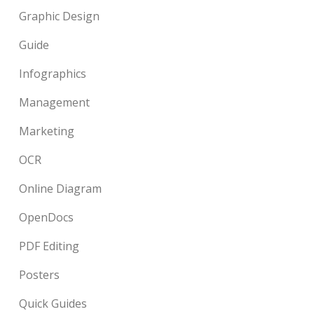
Graphic Design
Guide
Infographics
Management
Marketing
OCR
Online Diagram
OpenDocs
PDF Editing
Posters
Quick Guides