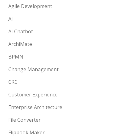
Agile Development
AI
AI Chatbot
ArchiMate
BPMN
Change Management
CRC
Customer Experience
Enterprise Architecture
File Converter
Flipbook Maker