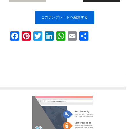
このテンプレートを編集する
Facebook
Pinterest
Twitter
LinkedIn
WhatsApp
Email
共
有