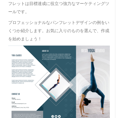
フレットは目標達成に役立つ強力なマーケティングツ
ールです。
プロフェッショナルなパンフレットデザインの例をい
くつか紹介します。お気に入りのものを選んで、作成
を始めましょう！