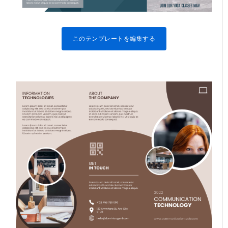
このテンプレートを編集する