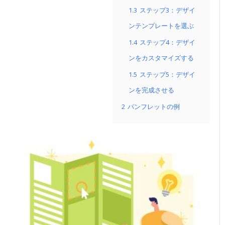
1.3
ステップ3：デザイ
ンテンプレートを選ぶ
1.4
ステップ4：デザイ
ンをカスタマイズする
1.5
ステップ5：デザイ
ンを完成させる
2
パンフレットの例