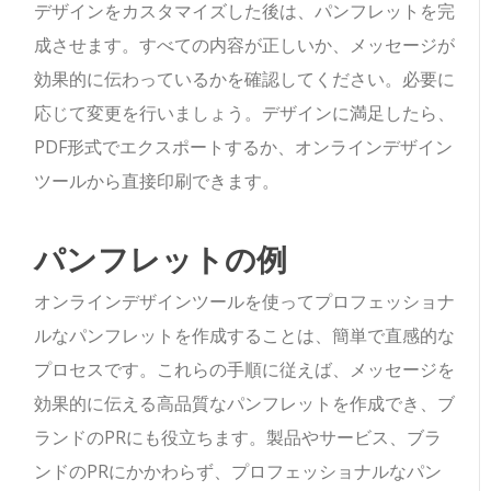
デザインをカスタマイズした後は、パンフレットを完
成させます。すべての内容が正しいか、メッセージが
効果的に伝わっているかを確認してください。必要に
応じて変更を行いましょう。デザインに満足したら、
PDF形式でエクスポートするか、オンラインデザイン
ツールから直接印刷できます。
パンフレットの例
オンラインデザインツールを使ってプロフェッショナ
ルなパンフレットを作成することは、簡単で直感的な
プロセスです。これらの手順に従えば、メッセージを
効果的に伝える高品質なパンフレットを作成でき、ブ
ランドのPRにも役立ちます。製品やサービス、ブラ
ンドのPRにかかわらず、プロフェッショナルなパン