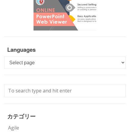
Languages
Languages
カテゴリー
Agile