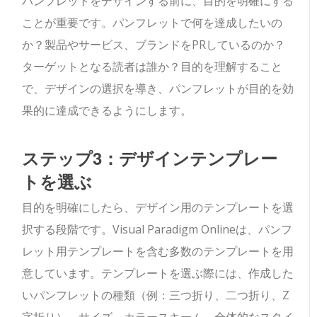
パンフレットをデザインする前に、目的を明確にする
ことが重要です。パンフレットで何を達成したいの
か？製品やサービス、ブランドをPRしているのか？
ターゲットとなる読者は誰か？目的を理解すること
で、デザインの選択を導き、パンフレットが目的を効
果的に達成できるようにします。
ステップ3：デザインテンプレー
トを選ぶ
目的を明確にしたら、デザイン用のテンプレートを選
択する段階です。Visual Paradigm Onlineは、パンフ
レット用テンプレートを含む多数のテンプレートを用
意しています。テンプレートを選ぶ際には、作成した
いパンフレットの種類（例：三つ折り、二つ折り、Z