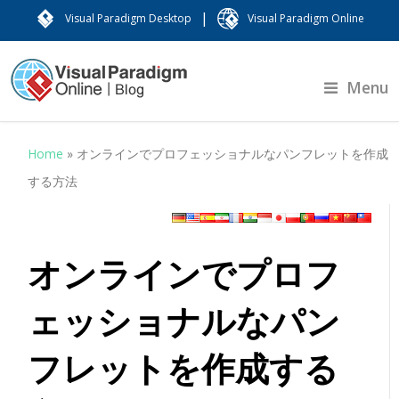
|
Visual Paradigm Desktop
Visual Paradigm Online
Menu
Home
»
オンラインでプロフェッショナルなパンフレットを作成
する方法
オンラインでプロフ
ェッショナルなパン
フレットを作成する