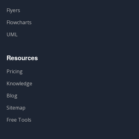
Flyers
Flowcharts
UML
Resources
Pricing
Knowledge
Blog
Sitemap
Free Tools