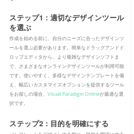
ステップ1：適切なデザインツール
を選ぶ
作成を始める前に、自分のニーズに合ったデザインツ
ールを選ぶ必要があります。簡単なドラッグアンドド
ロップエディタから、より複雑なデザインソフトま
で、さまざまなオンラインデザインツールが利用可能
です。使いやすく、多様なデザインテンプレートを備
え、幅広いカスタマイズオプションを提供するツール
をお探しの場合、
Visual Paradigm Online
が最適な選
択です。
ステップ2：目的を明確にする