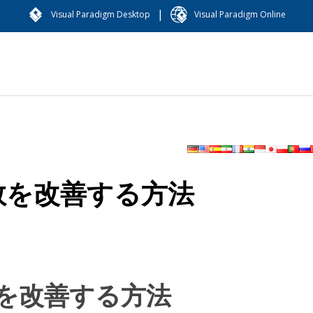
|
Visual Paradigm Desktop
Visual Paradigm Online
数を改善する方法
を改善する方法