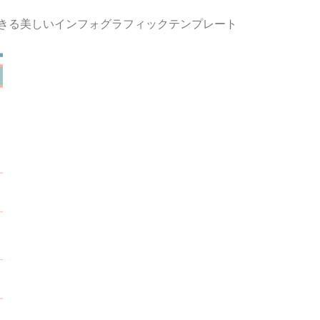
きる美しいインフォグラフィックテンプレート