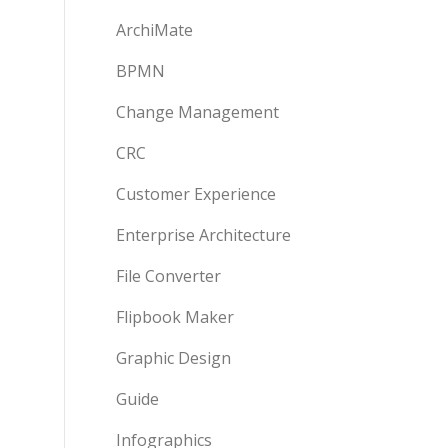
ArchiMate
BPMN
Change Management
CRC
Customer Experience
Enterprise Architecture
File Converter
Flipbook Maker
Graphic Design
Guide
Infographics