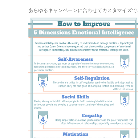
あらゆるキャンペーンに合わせてカスタマイズで