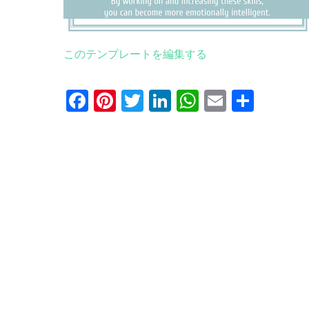
このテンプレートを編集する
Facebook
Pinterest
Twitter
LinkedIn
WhatsApp
Email
共
有