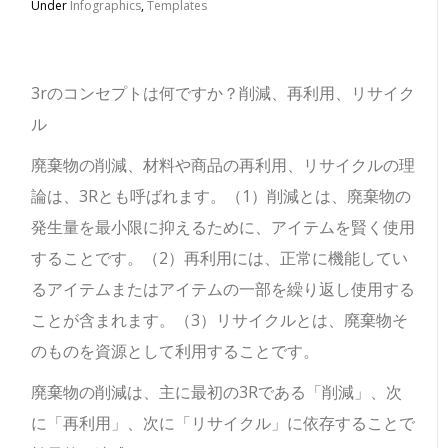
Under
Infographics
,
Templates
3rのコンセプトは何ですか？
削減、再利用、リサイク
ル
廃棄物の削減、材料や商品の再利用、リサイクルの理
論は、3Rとも呼ばれます。（1）削減とは、廃棄物の
発生量を最小限に抑えるために、アイテムを賢く使用
することです。（2）再利用には、正常に機能してい
るアイテムまたはアイテムの一部を繰り返し使用する
ことが含まれます。（3）リサイクルとは、廃棄物そ
のものを資源として利用することです。
廃棄物の削減は、主に最初の3Rである「削減」、次
に「再利用」、次に「リサイクル」に依存することで