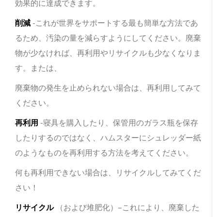
効果的に達成できます。
削減
-これが世界をサポートする最も簡単な方法であ
るため、汚染の量を減らすようにしてください。廃棄
物が少なければ、再利用やリサイクルも少なくなりま
す。または、
廃棄物の発生を止められない場合は、再利用してみて
ください。
再利用
-寝具を購入したり、保管用のガラス瓶を保存
したりするのではなく、ハムスターにシュレッダー紙
のようなものを再利用する方法を考えてください。
何も再利用できない場合は、リサイクルしてみてくだ
さい！
リサイクル
（および堆肥化）–これにより、廃棄した