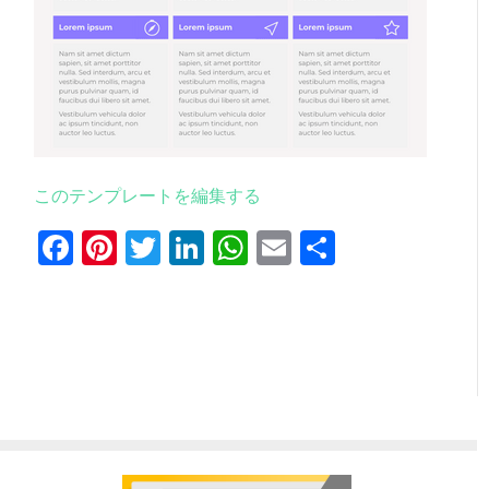
このテンプレートを編集する
Facebook
Pinterest
Twitter
LinkedIn
WhatsApp
Email
共
有