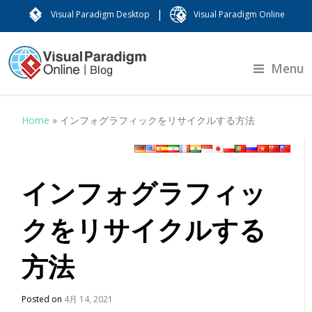
|
Visual Paradigm Desktop
Visual Paradigm Online
Menu
Home
»
インフォグラフィックをリサイクルする方法
インフォグラフィッ
クをリサイクルする
方法
Posted on
4月 14, 2021