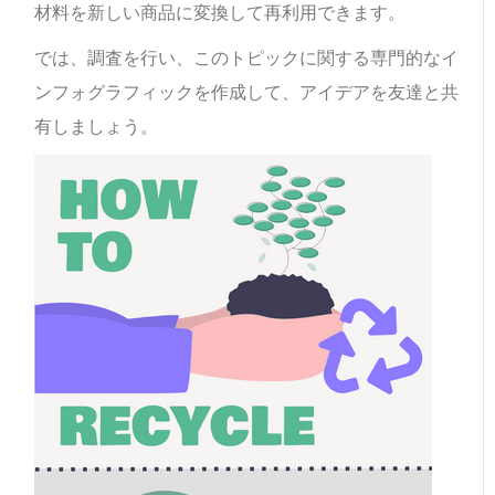
材料を新しい商品に変換して再利用できます。
では、調査を行い、このトピックに関する専門的なイ
ンフォグラフィックを作成して、アイデアを友達と共
有しましょう。