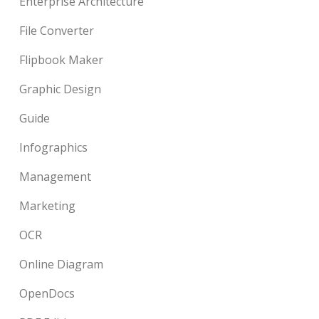
Enterprise Architecture
File Converter
Flipbook Maker
Graphic Design
Guide
Infographics
Management
Marketing
OCR
Online Diagram
OpenDocs