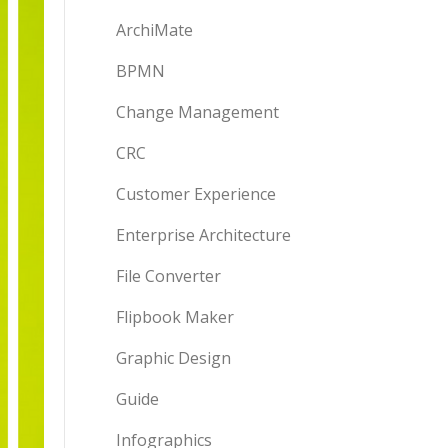
ArchiMate
BPMN
Change Management
CRC
Customer Experience
Enterprise Architecture
File Converter
Flipbook Maker
Graphic Design
Guide
Infographics