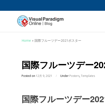
Home
»
国際フルーツデー2021ポスター
国際フルーツデー20
Posted on
12月 9, 2021
/
Under
Posters
,
Templates
国際フルーツデー20