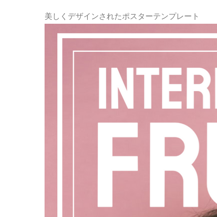
美しくデザインされたポスターテンプレート