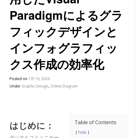
Paradigmによるグラ
フィックデザインと
インフォグラフィッ
クス作成の効率化
Posted on
1月 10, 2026
Under
Graphic Design
,
Online Diagram
はじめに：
Table of Contents
hide
デジタルコミュニケー