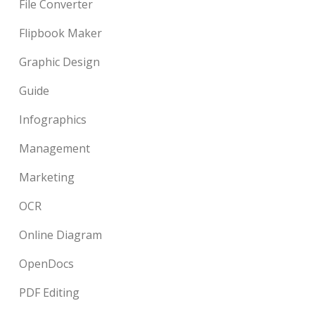
File Converter
Flipbook Maker
Graphic Design
Guide
Infographics
Management
Marketing
OCR
Online Diagram
OpenDocs
PDF Editing