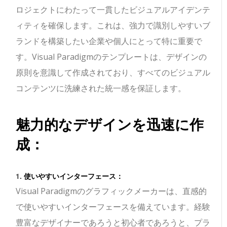
ロジェクトにわたって一貫したビジュアルアイデンテ
ィティを確保します。これは、強力で識別しやすいブ
ランドを構築したい企業や個人にとって特に重要で
す。Visual Paradigmのテンプレートは、デザインの
原則を意識して作成されており、すべてのビジュアル
コンテンツに洗練された統一感を保証します。
魅力的なデザインを迅速に作
成：
1.
使いやすいインターフェース：
Visual Paradigmのグラフィックメーカーは、直感的
で使いやすいインターフェースを備えています。経験
豊富なデザイナーであろうと初心者であろうと、プラ