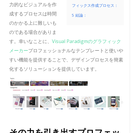
力的なビジュアルを作
フィックス作成プロセス：
成するプロセスは時間
5
結論：
のかかる上に難しいも
のである場合がありま
す。幸いなことに、
Visual Paradigmのグラフィック
メーカー
プロフェッショナルなテンプレートと使いや
すい機能を提供することで、デザインプロセスを簡素
化するソリューションを提供しています。
その力を引き出す
プロフェッ