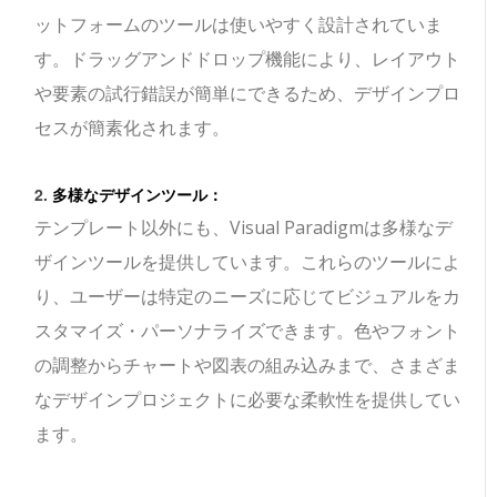
ットフォームのツールは使いやすく設計されていま
す。ドラッグアンドドロップ機能により、レイアウト
や要素の試行錯誤が簡単にできるため、デザインプロ
セスが簡素化されます。
2.
多様なデザインツール：
テンプレート以外にも、Visual Paradigmは多様なデ
ザインツールを提供しています。これらのツールによ
り、ユーザーは特定のニーズに応じてビジュアルをカ
スタマイズ・パーソナライズできます。色やフォント
の調整からチャートや図表の組み込みまで、さまざま
なデザインプロジェクトに必要な柔軟性を提供してい
ます。