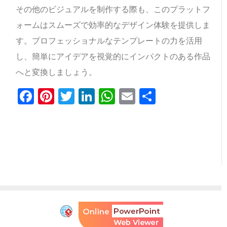
その他のビジュアルを制作する際も、このプラットフ
ォームはスムーズで効率的なデザイン体験を提供しま
す。プロフェッショナルなテンプレートの力を活用
し、簡単にアイデアを視覚的にインパクトのある作品
へと変換しましょう。
Facebook
Pinterest
Twitter
LinkedIn
WhatsApp
Email
共
有