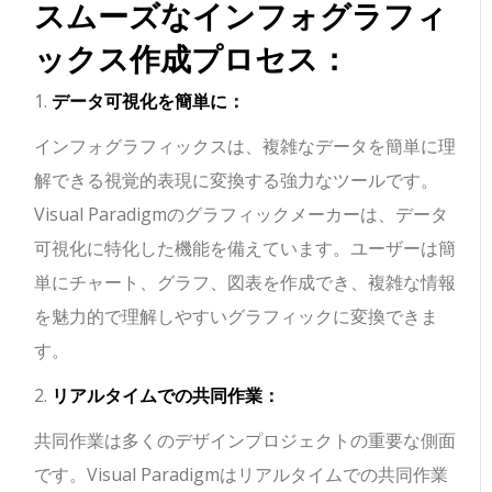
スムーズなインフォグラフィ
ックス作成プロセス：
1.
データ可視化を簡単に：
インフォグラフィックスは、複雑なデータを簡単に理
解できる視覚的表現に変換する強力なツールです。
Visual Paradigmのグラフィックメーカーは、データ
可視化に特化した機能を備えています。ユーザーは簡
単にチャート、グラフ、図表を作成でき、複雑な情報
を魅力的で理解しやすいグラフィックに変換できま
す。
2.
リアルタイムでの共同作業：
共同作業は多くのデザインプロジェクトの重要な側面
です。Visual Paradigmはリアルタイムでの共同作業