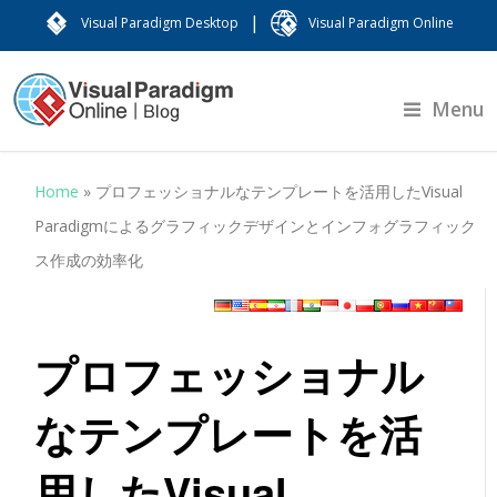
|
Visual Paradigm Desktop
Visual Paradigm Online
Menu
Home
»
プロフェッショナルなテンプレートを活用したVisual
Paradigmによるグラフィックデザインとインフォグラフィック
ス作成の効率化
プロフェッショナル
なテンプレートを活
用したVisual