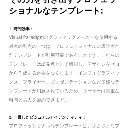
ショナルなテンプレート
:
1.
時間効率：
Visual Paradigmのグラフィックメーカーを使用する
最大の利点の一つは、プロフェッショナルに設計され
たテンプレートが利用可能であることです。これらの
テンプレートは出発点として機能し、デザインをゼロ
から作成する必要をなくします。インフォグラフィッ
クス、フライヤー、プレゼンテーションなど多様なテ
ンプレートが用意されているため、ユーザーは貴重な
時間と労力を節約できます。
2.
一貫したビジュアルアイデンティティ：
プロフェッショナルなテンプレートは、さまざまなプ