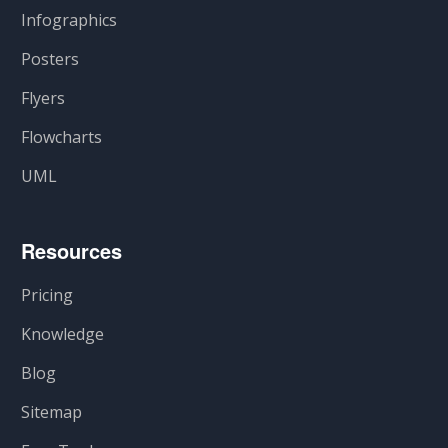
Infographics
Posters
Flyers
Flowcharts
UML
Resources
Pricing
Knowledge
Blog
Sitemap