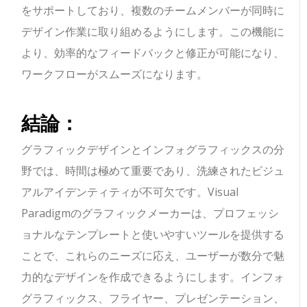
をサポートしており、複数のチームメンバーが同時に
デザイン作業に取り組めるようにします。この機能に
より、効率的なフィードバックと修正が可能になり、
ワークフローがスムーズになります。
結論：
グラフィックデザインとインフォグラフィックスの分
野では、時間は極めて重要であり、洗練されたビジュ
アルアイデンティティが不可欠です。Visual
Paradigmのグラフィックメーカーは、プロフェッシ
ョナルなテンプレートと使いやすいツールを提供する
ことで、これらのニーズに応え、ユーザーが数分で魅
力的なデザインを作成できるようにします。インフォ
グラフィックス、フライヤー、プレゼンテーション、