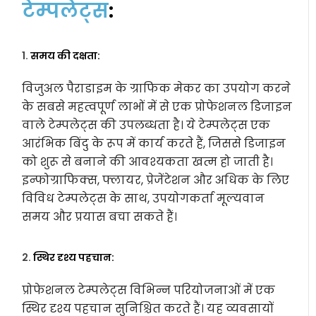
टेम्पलेट्स
:
1.
समय की दक्षता:
विजुअल पैराडाइम के ग्राफिक मेकर का उपयोग करने
के सबसे महत्वपूर्ण लाभों में से एक प्रोफेशनल डिजाइन
वाले टेम्पलेट्स की उपलब्धता है। ये टेम्पलेट्स एक
आरंभिक बिंदु के रूप में कार्य करते हैं, जिससे डिजाइन
को शुरू से बनाने की आवश्यकता खत्म हो जाती है।
इन्फोग्राफिक्स, फ्लायर, प्रेजेंटेशन और अधिक के लिए
विविध टेम्पलेट्स के साथ, उपयोगकर्ता मूल्यवान
समय और प्रयास बचा सकते हैं।
2.
स्थिर दृश्य पहचान:
प्रोफेशनल टेम्पलेट्स विभिन्न परियोजनाओं में एक
स्थिर दृश्य पहचान सुनिश्चित करते हैं। यह व्यवसायों