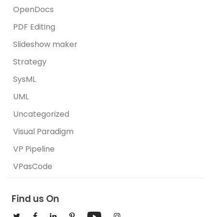
OpenDocs
PDF Editing
Slideshow maker
Strategy
SysML
UML
Uncategorized
Visual Paradigm
VP Pipeline
VPasCode
Find us On