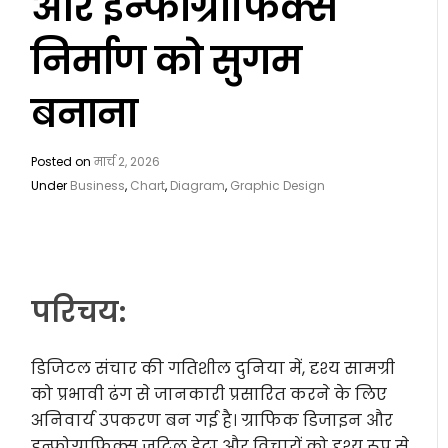
और इन्फोग्राफिक्स
निर्माण को सुगम
बनाना
Posted on
मार्च 2, 2026
Under
Business
,
Chart
,
Diagram
,
Graphic Design
परिचय:
डिजिटल संचार की गतिशील दुनिया में, दृश्य सामग्री
को प्रभावी ढंग से जानकारी प्रसारित करने के लिए
अनिवार्य उपकरण बन गई है। ग्राफिक डिजाइन और
इन्फोग्राफिक्स जटिल डेटा और विचारों को दृश्य रूप से