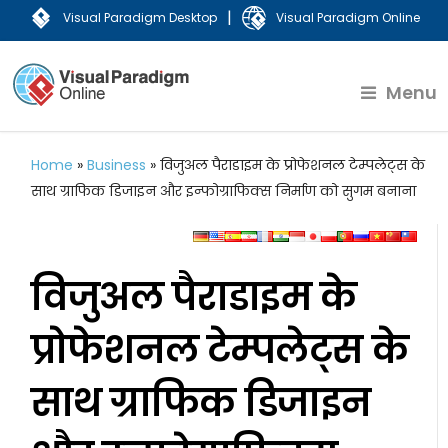
|
Visual Paradigm Desktop
Visual Paradigm Online
Menu
Home
»
Business
»
विजुअल पैराडाइम के प्रोफेशनल टेम्पलेट्स के
साथ ग्राफिक डिजाइन और इन्फोग्राफिक्स निर्माण को सुगम बनाना
विजुअल पैराडाइम के
प्रोफेशनल टेम्पलेट्स के
साथ ग्राफिक डिजाइन