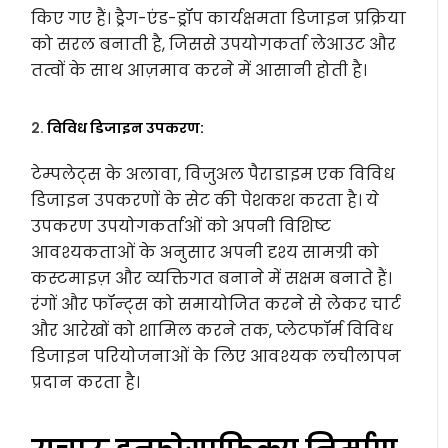
किए गए हैं। ड्रैग-एंड-ड्रॉप कार्यक्षमता डिजाइन प्रक्रिया
को सरल बनाती है, जिससे उपयोगकर्ता लेआउट और
तत्वों के साथ आज़माव करने में आसानी होती है।
2.
विविध डिजाइन उपकरण:
टेम्पलेट्स के अलावा, विजुअल पैराडाइम एक विविध
डिजाइन उपकरणों के सेट की पेशकश करता है। ये
उपकरण उपयोगकर्ताओं को अपनी विशिष्ट
आवश्यकताओं के अनुसार अपनी दृश्य सामग्री को
कस्टमाइज़ और व्यक्तिगत बनाने में सक्षम बनाते हैं।
रंगों और फॉन्ट्स को समायोजित करने से लेकर चार्ट
और आरेखों को शामिल करने तक, प्लेटफॉर्म विविध
डिजाइन परियोजनाओं के लिए आवश्यक लचीलापन
प्रदान करता है।