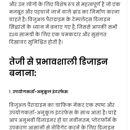
और उन लोगों के लिए विशेष रूप से महत्वपूर्ण है जो एक
मजबूत और पहचाने जाने वाले ब्रांड का निर्माण करना
चाहते हैं। विजुअल पैराडाइम के टेम्पलेट्स डिजाइन
सिद्धांतों के ध्यान में बनाए गए हैं, जिससे आपकी सभी
दृश्य सामग्री के लिए एक चमकदार और सुसंगत
दिखावट सुनिश्चित होती है।
तेजी से प्रभावशाली डिजाइन
बनाना:
1.
उपयोगकर्ता-अनुकूल इंटरफेस:
विजुअल पैराडाइम का ग्राफिक मेकर एक स्पष्ट और
उपयोगकर्ता-अनुकूल इंटरफेस के साथ आता है। चाहे
आप अनुभवी डिजाइनर हों या नवीनतम, प्लेटफॉर्म के
उपकरण आसानी से नेविगेट करने के लिए डिजाइन