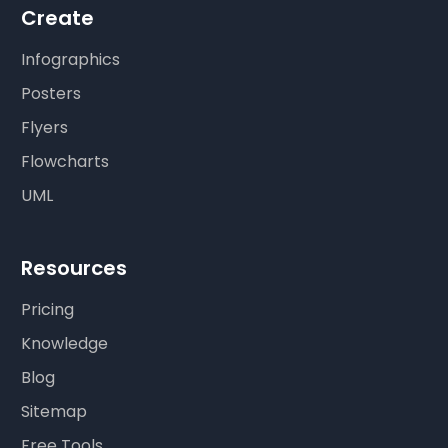
Create
Infographics
Posters
Flyers
Flowcharts
UML
Resources
Pricing
Knowledge
Blog
Sitemap
Free Tools