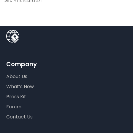
और पारिस्थितिकी
Company
About Us
What’s New
Press Kit
Forum
Contact Us