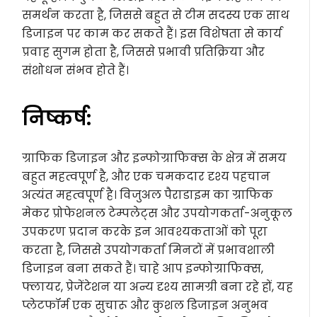
समर्थन करता है, जिससे बहुत से टीम सदस्य एक साथ
डिजाइन पर काम कर सकते हैं। इस विशेषता से कार्य
प्रवाह सुगम होता है, जिससे प्रभावी प्रतिक्रिया और
संशोधन संभव होते हैं।
निष्कर्ष:
ग्राफिक डिजाइन और इन्फोग्राफिक्स के क्षेत्र में समय
बहुत महत्वपूर्ण है, और एक चमकदार दृश्य पहचान
अत्यंत महत्वपूर्ण है। विजुअल पैराडाइम का ग्राफिक
मेकर प्रोफेशनल टेम्पलेट्स और उपयोगकर्ता-अनुकूल
उपकरण प्रदान करके इन आवश्यकताओं को पूरा
करता है, जिससे उपयोगकर्ता मिनटों में प्रभावशाली
डिजाइन बना सकते हैं। चाहे आप इन्फोग्राफिक्स,
फ्लायर, प्रेजेंटेशन या अन्य दृश्य सामग्री बना रहे हों, यह
प्लेटफॉर्म एक सुचारू और कुशल डिजाइन अनुभव