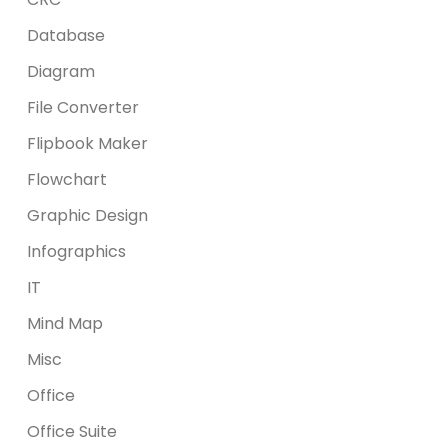
Database
Diagram
File Converter
Flipbook Maker
Flowchart
Graphic Design
Infographics
IT
Mind Map
Misc
Office
Office Suite