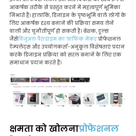
आकर्षक तरीके से प्रस्तुत करने में महत्वपूर्ण भूमिका
निभाते हैं। हालांकि, डिजाइन के पृष्ठभूमि वाले लोगों के
लिए आकर्षक दृश्य बनाने की प्रक्रिया समय लेने
वाली और चुनौतीपूर्ण हो सकती है। बेशक, टूल्स
जैसे
विजुअल पैराडाइम का ग्राफिक मेकर
प्रोफेशनल
टेम्पलेट्स और उपयोगकर्ता-अनुकूल विशेषताएं प्रदान
करके डिजाइन प्रक्रिया को सरल बनाने के लिए एक
समाधान प्रदान करते हैं।
क्षमता को खोलना
प्रोफेशनल