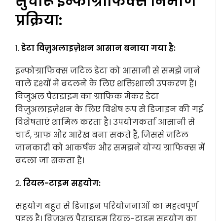
सुचारू इन्फोग्राफिक्स निर्माण
प्रक्रिया:
1.
डेटा विज़ुअलाइज़ेशन आसान बनाया गया है:
इन्फोग्राफिक्स जटिल डेटा को आसानी से समझे जाने
वाले दृश्यों में बदलने के लिए शक्तिशाली उपकरण हैं।
विजुअल पैराडाइम का ग्राफिक मेकर डेटा
विज़ुअलाइज़ेशन के लिए विशेष रूप से डिजाइन की गई
विशेषताएं शामिल करता है। उपयोगकर्ता आसानी से
चार्ट, ग्राफ और आरेख बना सकते हैं, जिससे जटिल
जानकारी को आकर्षक और समझने योग्य ग्राफिक्स में
बदला जा सकता है।
2.
रियल-टाइम सहयोग:
सहयोग बहुत से डिजाइन परियोजनाओं का महत्वपूर्ण
पहलू है। विजुअल पैराडाइम रियल-टाइम सहयोग का