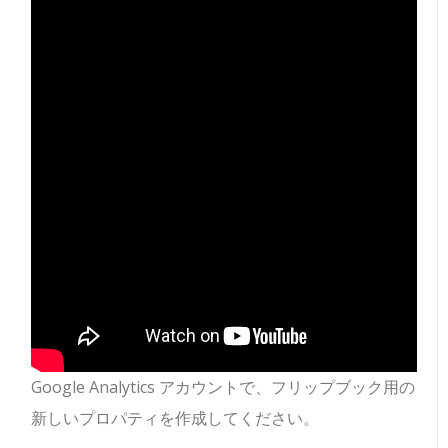
Google Analytics アカウントで、フリップブック用の
新しいプロパティを作成してください。