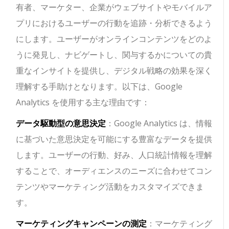
有者、マーケター、企業がウェブサイトやモバイルア
プリにおけるユーザーの行動を追跡・分析できるよう
にします。ユーザーがオンラインコンテンツをどのよ
うに発見し、ナビゲートし、関与するかについての貴
重なインサイトを提供し、デジタル戦略の効果を深く
理解する手助けとなります。以下は、Google
Analytics を使用する主な理由です：
データ駆動型の意思決定
：Google Analytics は、情報
に基づいた意思決定を可能にする豊富なデータを提供
します。ユーザーの行動、好み、人口統計情報を理解
することで、オーディエンスのニーズに合わせてコン
テンツやマーケティング活動をカスタマイズできま
す。
マーケティングキャンペーンの測定
：マーケティング