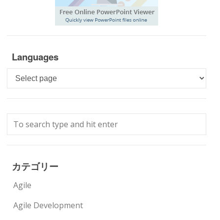
Languages
Languages
カテゴリー
Agile
Agile Development