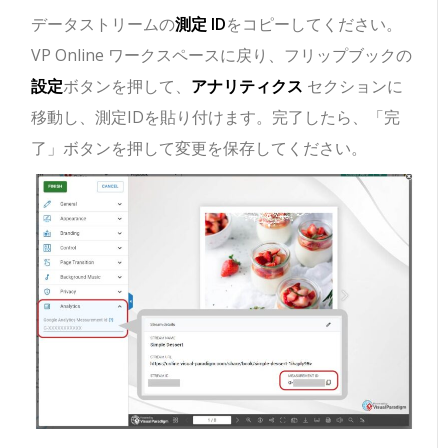
データストリームの
測定 ID
をコピーしてください。
VP Online ワークスペースに戻り、フリップブックの
設定
ボタンを押して、
アナリティクス
セクションに
移動し、測定IDを貼り付けます。完了したら、「完
了」ボタンを押して変更を保存してください。