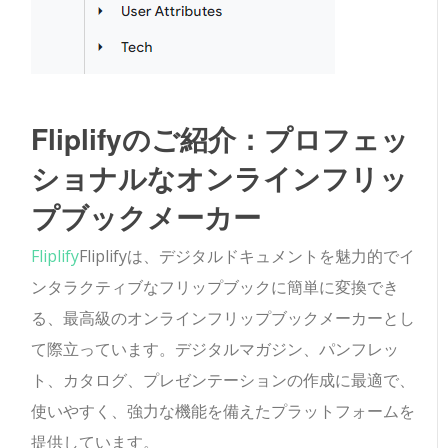
Fliplifyのご紹介：プロフェッ
ショナルなオンラインフリッ
プブックメーカー
Fliplify
Fliplifyは、デジタルドキュメントを魅力的でイ
ンタラクティブなフリップブックに簡単に変換でき
る、最高級のオンラインフリップブックメーカーとし
て際立っています。デジタルマガジン、パンフレッ
ト、カタログ、プレゼンテーションの作成に最適で、
使いやすく、強力な機能を備えたプラットフォームを
提供しています。