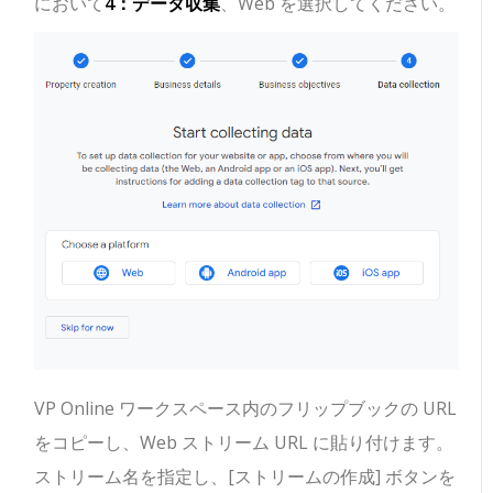
において
4：データ収集
、Web を選択してください。
VP Online ワークスペース内のフリップブックの URL
をコピーし、Web ストリーム URL に貼り付けます。
ストリーム名を指定し、[ストリームの作成] ボタンを