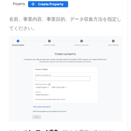
名前、事業内容、事業目的、データ収集方法を指定し
てください。