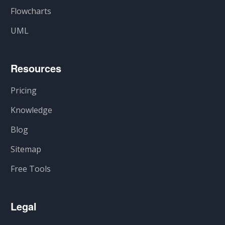
Flowcharts
UML
Resources
Pricing
Knowledge
Blog
Sitemap
Free Tools
Legal