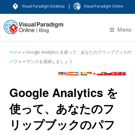
|
Visual Paradigm Desktop
Visual Paradigm Online
Menu
Home
»
Google Analytics を使って、あなたのフリップブックの
パフォーマンスを追跡しましょう
Google Analytics を
使って、あなたのフ
リップブックのパフ