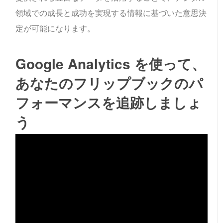
領域での成長と成功を実現する情報に基づいた意思決
定が可能になります。
Google Analytics を使って、
あなたのフリップブックのパ
フォーマンスを追跡しましょ
う