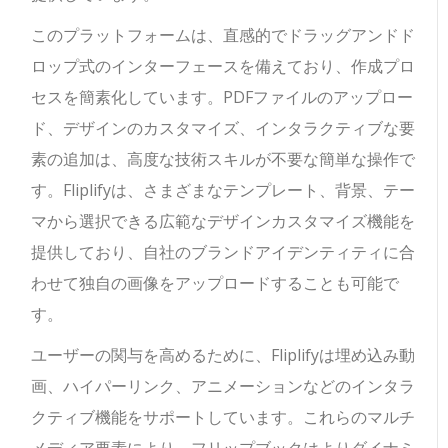
このプラットフォームは、直感的でドラッグアンドド
ロップ式のインターフェースを備えており、作成プロ
セスを簡素化しています。PDFファイルのアップロー
ド、デザインのカスタマイズ、インタラクティブな要
素の追加は、高度な技術スキルが不要な簡単な操作で
す。Fliplifyは、さまざまなテンプレート、背景、テー
マから選択できる広範なデザインカスタマイズ機能を
提供しており、自社のブランドアイデンティティに合
わせて独自の画像をアップロードすることも可能で
す。
ユーザーの関与を高めるために、Fliplifyは埋め込み動
画、ハイパーリンク、アニメーションなどのインタラ
クティブ機能をサポートしています。これらのマルチ
メディア要素により、フリップブックはよりダイナミ