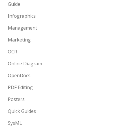
Guide
Infographics
Management
Marketing
OCR
Online Diagram
OpenDocs
PDF Editing
Posters
Quick Guides
SysML