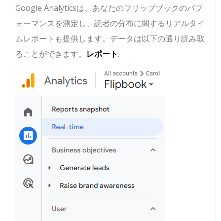
Google Analyticsは、あなたのフリップブックのパフ
ォーマンスを測定し、読者の分布に関するリアルタイ
ムレポートも提供します。データは以下の通り読み取
ることができます。
レポート
.