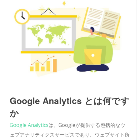
Google Analytics とは何です
か
Google Analytics
は、Googleが提供する包括的なウ
ェブアナリティクスサービスであり、ウェブサイト所