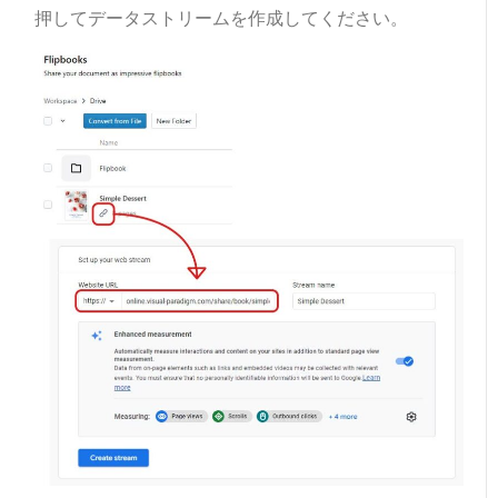
押してデータストリームを作成してください。