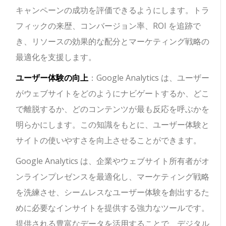
キャンペーンの成功を評価できるようにします。トラ
フィックの来歴、コンバージョン率、ROI を追跡で
き、リソースの効果的な配分とマーケティング戦略の
最適化を支援します。
ユーザー体験の向上
：Google Analytics は、ユーザー
がウェブサイトをどのようにナビゲートするか、どこ
で離脱するか、どのコンテンツが最も反応を呼ぶかを
明らかにします。この知識をもとに、ユーザー体験と
サイトの使いやすさを向上させることができます。
Google Analytics は、企業やウェブサイト所有者がオ
ンラインプレゼンスを最適化し、マーケティング戦略
を洗練させ、シームレスなユーザー体験を創出するた
めに必要なインサイトを提供する強力なツールです。
提供される豊富なデータを活用することで、デジタル