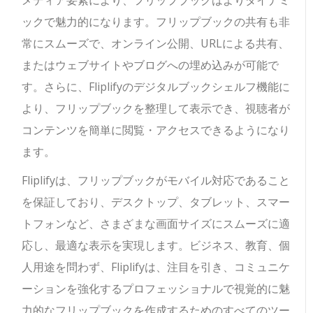
ックで魅力的になります。フリップブックの共有も非
常にスムーズで、オンライン公開、URLによる共有、
またはウェブサイトやブログへの埋め込みが可能で
す。さらに、Fliplifyのデジタルブックシェルフ機能に
より、フリップブックを整理して表示でき、視聴者が
コンテンツを簡単に閲覧・アクセスできるようになり
ます。
Fliplifyは、フリップブックがモバイル対応であること
を保証しており、デスクトップ、タブレット、スマー
トフォンなど、さまざまな画面サイズにスムーズに適
応し、最適な表示を実現します。ビジネス、教育、個
人用途を問わず、Fliplifyは、注目を引き、コミュニケ
ーションを強化するプロフェッショナルで視覚的に魅
力的なフリップブックを作成するためのすべてのツー