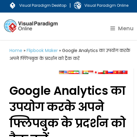
|
Visual Paradigm Desktop
Visual Paradigm Online
Menu
Home
»
Flipbook Maker
»
Google Analytics का उपयोग करके
अपने फ्लिपबुक के प्रदर्शन को ट्रैक करें
Google Analytics का
उपयोग करके अपने
फ्लिपबुक के प्रदर्शन को