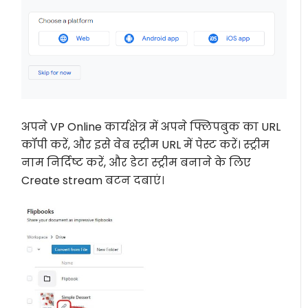
अपने VP Online कार्यक्षेत्र में अपने फ्लिपबुक का URL
कॉपी करें, और इसे वेब स्ट्रीम URL में पेस्ट करें। स्ट्रीम
नाम निर्दिष्ट करें, और डेटा स्ट्रीम बनाने के लिए
Create stream बटन दबाएं।