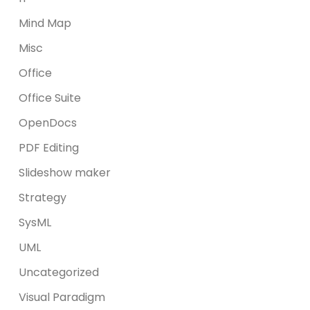
Mind Map
Misc
Office
Office Suite
OpenDocs
PDF Editing
Slideshow maker
Strategy
SysML
UML
Uncategorized
Visual Paradigm