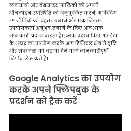
व्यवसायों और वेबसाइट मालिकों को अपनी
ऑनलाइन उपस्थिति को अनुकूलित करने, मार्केटिंग
रणनीतियों को बेहतर बनाने और एक निरंतर
उपयोगकर्ता अनुभव बनाने के लिए आवश्यक
जानकारी प्रदान करता है। इसके प्रदान किए गए डेटा
के भंडार का उपयोग करके आप डिजिटल क्षेत्र में वृद्धि
और सफलता को बढ़ावा देने वाले जानकारीपूर्ण
निर्णय ले सकते हैं।
Google Analytics का उपयोग
करके अपने फ्लिपबुक के
प्रदर्शन को ट्रैक करें