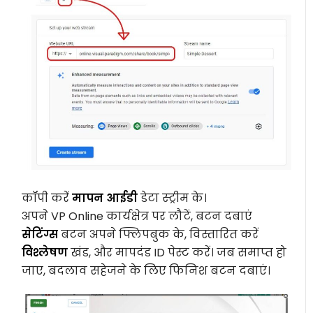
कॉपी करें
मापन आईडी
डेटा स्ट्रीम के।
अपने VP Online कार्यक्षेत्र पर लौटें, बटन दबाएं
सेटिंग्स
बटन अपने फ्लिपबुक के, विस्तारित करें
विश्लेषण
खंड, और मापदंड ID पेस्ट करें। जब समाप्त हो
जाए, बदलाव सहेजने के लिए फिनिश बटन दबाएं।