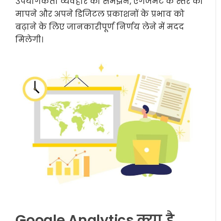
उपयोगकर्ता व्यवहार को समझने, एंगेजमेंट के स्तर को
मापने और अपने डिजिटल प्रकाशनों के प्रभाव को
बढ़ाने के लिए जानकारीपूर्ण निर्णय लेने में मदद
मिलेगी।
Google Analytics क्या है