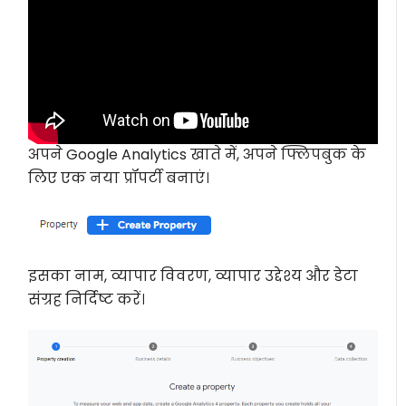
अपने Google Analytics खाते में, अपने फ्लिपबुक के
लिए एक नया प्रॉपर्टी बनाएं।
इसका नाम, व्यापार विवरण, व्यापार उद्देश्य और डेटा
संग्रह निर्दिष्ट करें।