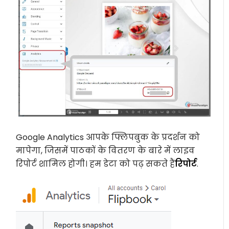
Google Analytics आपके फ्लिपबुक के प्रदर्शन को
मापेगा, जिसमें पाठकों के वितरण के बारे में लाइव
रिपोर्ट शामिल होगी। हम डेटा को पढ़ सकते हैं
रिपोर्ट
.