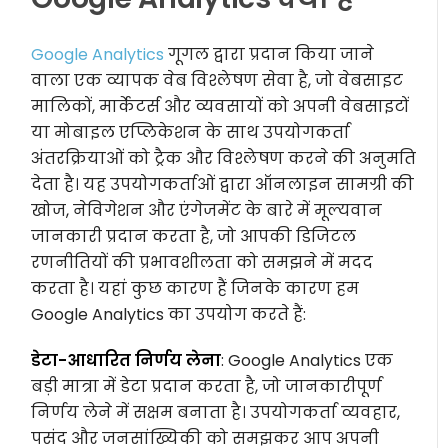
Google Analytics
गूगल द्वारा प्रदान किया जाने
वाला एक व्यापक वेब विश्लेषण सेवा है, जो वेबसाइट
मालिकों, मार्केटर्स और व्यवसायों को अपनी वेबसाइटों
या मोबाइल एप्लिकेशन के साथ उपयोगकर्ता
अंतरक्रियाओं को ट्रैक और विश्लेषण करने की अनुमति
देता है। यह उपयोगकर्ताओं द्वारा ऑनलाइन सामग्री की
खोज, नेविगेशन और एंगेजमेंट के बारे में मूल्यवान
जानकारी प्रदान करता है, जो आपकी डिजिटल
रणनीतियों की प्रभावशीलता को समझने में मदद
करता है। यहां कुछ कारण हैं जिनके कारण हम
Google Analytics का उपयोग करते हैं:
डेटा-आधारित निर्णय लेना
: Google Analytics एक
बड़ी मात्रा में डेटा प्रदान करता है, जो जानकारीपूर्ण
निर्णय लेने में सक्षम बनाता है। उपयोगकर्ता व्यवहार,
पसंद और जनसांख्यिकी को समझकर आप अपनी