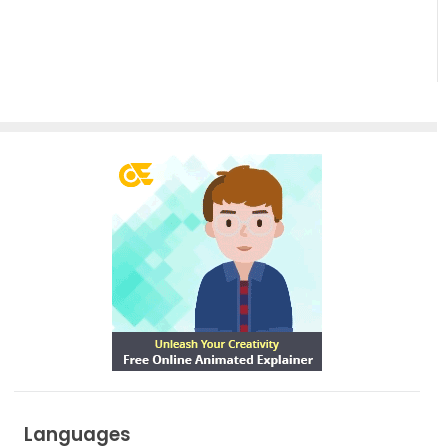
Languages