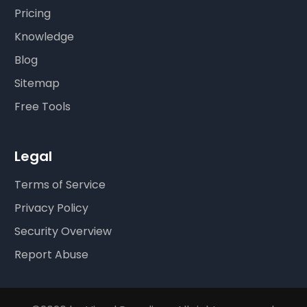
Pricing
Knowledge
Blog
Sitemap
Free Tools
Legal
Terms of Service
Privacy Policy
Security Overview
Report Abuse