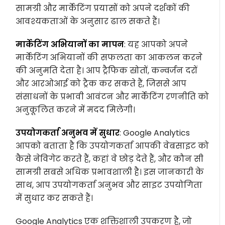
सामग्री और मार्केटिंग प्रयासों को अपने दर्शकों की
आवश्यकताओं के अनुसार ढाल सकते हैं।
मार्केटिंग अभियानों का मापन
: यह आपको अपने
मार्केटिंग अभियानों की सफलता का आकलन करने
की अनुमति देता है। आप ट्रैफिक स्रोतों, कन्वर्जन दरों
और आरओआई को ट्रैक कर सकते हैं, जिससे आप
संसाधनों के प्रभावी आवंटन और मार्केटिंग रणनीति को
अनुकूलित करने में मदद मिलेगी।
उपयोगकर्ता अनुभव में सुधार
: Google Analytics
आपको बताता है कि उपयोगकर्ता आपकी वेबसाइट को
कैसे नेविगेट करते हैं, कहां वे छोड़ देते हैं, और कौन सी
सामग्री सबसे अधिक प्रभावशाली है। इस जानकारी के
साथ, आप उपयोगकर्ता अनुभव और साइट उपयोगिता
में सुधार कर सकते हैं।
Google Analytics एक शक्तिशाली उपकरण है, जो