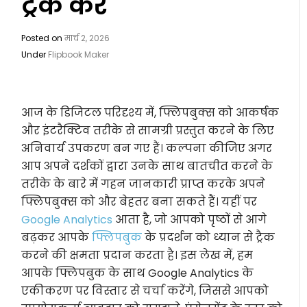
ट्रैक करें
Posted on
मार्च 2, 2026
Under
Flipbook Maker
आज के डिजिटल परिदृश्य में, फ्लिपबुक्स को आकर्षक
और इंटरैक्टिव तरीके से सामग्री प्रस्तुत करने के लिए
अनिवार्य उपकरण बन गए हैं। कल्पना कीजिए अगर
आप अपने दर्शकों द्वारा उनके साथ बातचीत करने के
तरीके के बारे में गहन जानकारी प्राप्त करके अपने
फ्लिपबुक्स को और बेहतर बना सकते हैं। यहीं पर
Google Analytics
आता है, जो आपको पृष्ठों से आगे
बढ़कर आपके
फ्लिपबुक
के प्रदर्शन को ध्यान से ट्रैक
करने की क्षमता प्रदान करता है। इस लेख में, हम
आपके फ्लिपबुक के साथ Google Analytics के
एकीकरण पर विस्तार से चर्चा करेंगे, जिससे आपको