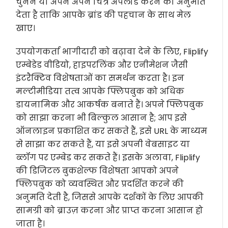
चुनने या अपने अपने चित्र अपलोड करने की अनुमति
देता है ताकि आपके ब्रांड की पहचान के साथ मेल
खाए।
उपयोगकर्ता भागीदारी को बढ़ावा देने के लिए, Fliplify
एम्बेडेड वीडियो, हाइपरलिंक और एनीमेशन जैसी
इंटरैक्टिव विशेषताओं का समर्थन करता है। इन
मल्टीमीडिया तत्व आपके फ्लिपबुक को अधिक
डायनामिक और आकर्षक बनाते हैं। अपने फ्लिपबुक
को साझा करना भी बिल्कुल आसान है; आप इसे
ऑनलाइन प्रकाशित कर सकते हैं, इसे URL के माध्यम
से साझा कर सकते हैं, या इसे अपनी वेबसाइट या
ब्लॉग पर एम्बेड कर सकते हैं। इसके अलावा, Fliplify
की डिजिटल बुकशेल्फ विशेषता आपको अपने
फ्लिपबुक को व्यवस्थित और प्रदर्शित करने की
अनुमति देती है, जिससे आपके दर्शकों के लिए आपकी
सामग्री को ब्राउज़ करना और प्राप्त करना आसान हो
जाता है।