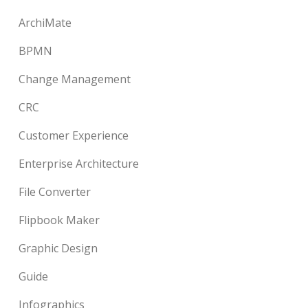
ArchiMate
BPMN
Change Management
CRC
Customer Experience
Enterprise Architecture
File Converter
Flipbook Maker
Graphic Design
Guide
Infographics