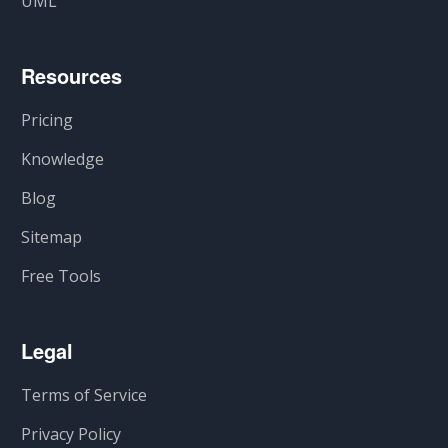
UML
Resources
Pricing
Knowledge
Blog
Sitemap
Free Tools
Legal
Terms of Service
Privacy Policy