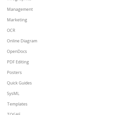
Management
Marketing
OCR
Online Diagram
OpenDocs
PDF Editing
Posters
Quick Guides
SysML
Templates
TOGAF