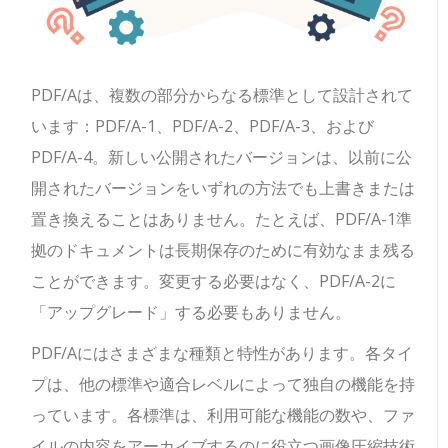
PDF/Aは、複数の部分からなる標準として設計されて
います：PDF/A-1、PDF/A-2、PDF/A-3、および
PDF/A-4。新しい公開されたバージョンは、以前に公
開されたバージョンをいずれの方法でも上書きまたは
置き換えることはありません。たとえば、PDF/A-1準
拠のドキュメントは長期保存のために有効なまま残る
ことができます。変更する必要はなく、PDF/A-2に
「アップグレード」する必要もありません。
PDF/Aにはさまざまな種類と特性があります。各タイ
プは、他の標準や適合レベルによって独自の機能を持
っています。各標準は、利用可能な機能の数や、ファ
イルの内容をアーカイブするのに役立つ画像圧縮技術