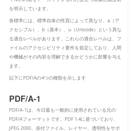
を明示しています。
各標準には、標準自体の性質によって異なり、a（ア
クセシブル）、b（基本）、u（Unicode）という異な
る適合レベルがあります。これらの適合レベルは、フ
ァイルのアクセシビリティ要件を規定しており、人間
や機械がその内容を理解できるかどうかに影響を与え
ます。
以下にPDF/Aの4つの種類を示します
PDF/A-1
PDF/A-1は、今日最も一般的に使用されている元の
PDF/Aフォーマットです。PDF 1.4に基づいており、
JPEG 2000、添付ファイル、レイヤー、透明性をサポ