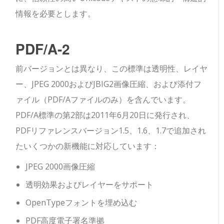
情報を必要とします。
PDF/A-2
前バージョンとは異なり、この標準は透明性、レイヤ
ー、JPEG 2000およびJBIG2画像圧縮、および添付フ
ァイル（PDF/Aファイルのみ）を含んでいます。
PDF/A標準の第2部は2011年6月20日に発行され、
PDFリファレンスバージョン1.5、1.6、1.7で追加され
たいくつかの新機能に対応しています：
JPEG 2000画像圧縮
透明効果およびレイヤーをサポート
OpenTypeフォントを埋め込む
PDF高度電子署名準拠