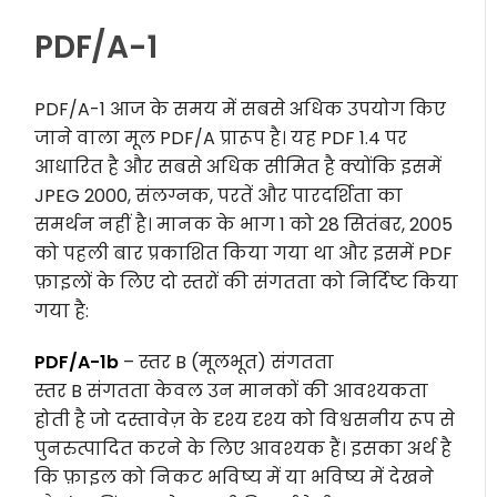
PDF/A-1
PDF/A-1 आज के समय में सबसे अधिक उपयोग किए
जाने वाला मूल PDF/A प्रारूप है। यह PDF 1.4 पर
आधारित है और सबसे अधिक सीमित है क्योंकि इसमें
JPEG 2000, संलग्नक, परतें और पारदर्शिता का
समर्थन नहीं है। मानक के भाग 1 को 28 सितंबर, 2005
को पहली बार प्रकाशित किया गया था और इसमें PDF
फ़ाइलों के लिए दो स्तरों की संगतता को निर्दिष्ट किया
गया है:
PDF/A-1b
– स्तर B (मूलभूत) संगतता
स्तर B संगतता केवल उन मानकों की आवश्यकता
होती है जो दस्तावेज़ के दृश्य दृश्य को विश्वसनीय रूप से
पुनरुत्पादित करने के लिए आवश्यक हैं। इसका अर्थ है
कि फ़ाइल को निकट भविष्य में या भविष्य में देखने