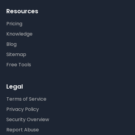
Resources
Pricing
Knowledge
Blog
Sitemap
Free Tools
Legal
Terms of Service
Privacy Policy
Security Overview
Report Abuse