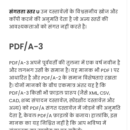
संगतता स्तर U
उन दस्तावेज़ों के विश्वसनीय खोज और
कॉपी करने की अनुमति देता है जो अन्य स्तरों की
आवश्यकताओं को संगत नहीं करते हैं।
PDF/A-3
PDF/A-3 अपने पूर्ववर्ती की तुलना में एक वर्ष नवीन है
और लगभग उसी के समान है। यह मानक भी PDF 1 पर
आधारित है और PDF/A-2 के समान विशेषताएं रखता
है। दोनों मानकों के बीच एकमात्र अंतर यह है कि
PDF/A-3 किसी भी फ़ाइल प्रारूप (जैसे XML, CSV,
CAD, शब्द संपादन दस्तावेज़, स्प्रेडशीट दस्तावेज़ और
अन्य) को PDF/A संगत दस्तावेज़ में जोड़ने की अनुमति
देता है, केवल PDF/A फ़ाइलों के बजाय। हालांकि, इस
मानक का यह निश्चित नहीं है कि आप भविष्य में