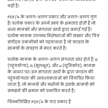
नहीं है।
PDF/A के अलग-अलग प्रकार और अलग-अलग गुण
हैं। प्रत्येक प्रकार के अपने स्वयं के क्षमताएं होती हैं जो
अन्य मानकों और संगतता स्तरों द्वारा बनाई गई हैं।
प्रत्येक मानक उपलब्ध विशेषताओं की संख्या और चित्र
संपीड़न तकनीकों को पहचानता है जो फ़ाइल के
सामग्री के संग्रहण में मदद करते हैं।
प्रत्येक मानक के अलग-अलग संगतता स्तर होते हैं: a
(पहुंचयोग्य), b (मूलभूत), और u (यूनिकोड), मानक
के आधार पर। इन संगतता स्तरों के द्वारा फ़ाइल की
पहुंचयोग्यता की आवश्यकताओं को नियंत्रित किया
जाता है, जो मानवों और मशीनों के इसके सामग्री को
समझने की क्षमता को प्रभावित करते हैं।
निम्नलिखित PDF/A के चार प्रकार हैं