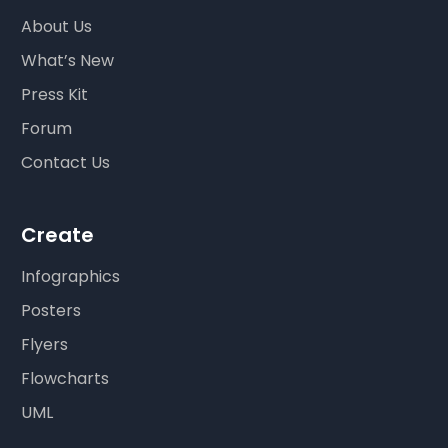
About Us
What’s New
Press Kit
Forum
Contact Us
Create
Infographics
Posters
Flyers
Flowcharts
UML