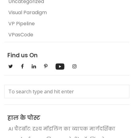
Uncategorized
Visual Paradigm
VP Pipeline
VPasCode
Find us On
हाल के पोस्ट
AI चैटबॉट: दृश्य मॉडलिंग का व्यापक मार्गदर्शिका