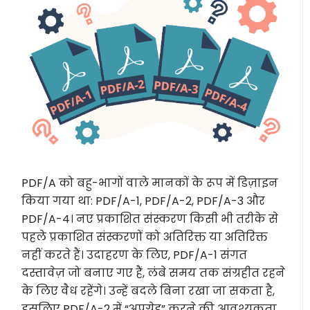
PDF/A को बहु-भागों वाले मानकों के रूप में डिज़ाइन
किया गया था: PDF/A-1, PDF/A-2, PDF/A-3 और
PDF/A-4। नए प्रकाशित संस्करण किसी भी तरीके से
पहले प्रकाशित संस्करणों को अतिरिक्त या अतिरिक्त
नहीं करते हैं। उदाहरण के लिए, PDF/A-1 संगत
दस्तावेज़ जो बनाए गए हैं, लंबे समय तक संग्रहीत रहने
के लिए वैध रहेंगे। उन्हें बदले बिना रखा जा सकता है,
इसलिए PDF/A-2 में “अपग्रेड” करने की आवश्यकता