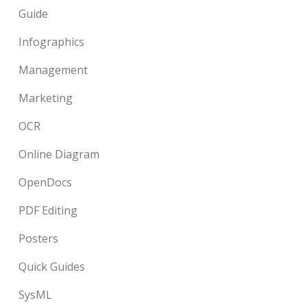
Guide
Infographics
Management
Marketing
OCR
Online Diagram
OpenDocs
PDF Editing
Posters
Quick Guides
SysML