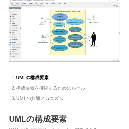
UMLの構成要素
構成要素を接続するためのルール
UMLの共通メカニズム
UMLの構成要素