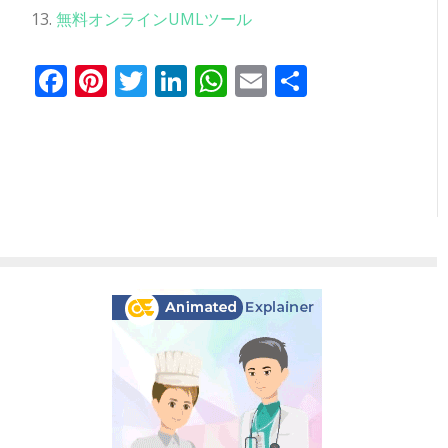
無料オンラインUMLツール
Facebook
Pinterest
Twitter
LinkedIn
WhatsApp
Email
共
有