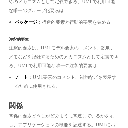
めのメカニズムとして定義できる。UMLで利用可能
な唯一のグループ化要素は：
パッケージ
：構造的要素と行動的要素を集める。
注釈的要素
注釈的要素は、UMLモデル要素のコメント、説明、
メモなどを記録するためのメカニズムとして定義でき
る。UMLで利用可能な唯一の注釈的要素は：
ノート
：UML要素のコメント、制約などを表示す
るために使用される。
関係
関係は要素どうしがどのように関連しているかを示
し、アプリケーションの機能を記述する。UMLにお