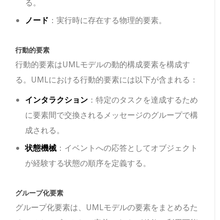
る。
ノード
：実行時に存在する物理的要素。
行動的要素
行動的要素はUMLモデルの動的構成要素を構成す
る。UMLにおける行動的要素には以下が含まれる：
インタラクション
：特定のタスクを達成するため
に要素間で交換されるメッセージのグループで構
成される。
状態機械
：イベントへの応答としてオブジェクト
が経験する状態の順序を定義する。
グループ化要素
グループ化要素は、UMLモデルの要素をまとめるた