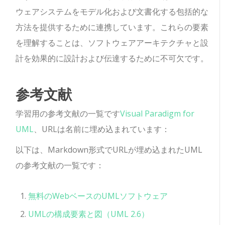
ウェアシステムをモデル化および文書化する包括的な
方法を提供するために連携しています。これらの要素
を理解することは、ソフトウェアアーキテクチャと設
計を効果的に設計および伝達するために不可欠です。
参考文献
学習用の参考文献の一覧です
Visual Paradigm for
UML
、URLは名前に埋め込まれています：
以下は、Markdown形式でURLが埋め込まれたUML
の参考文献の一覧です：
無料のWebベースのUMLソフトウェア
UMLの構成要素と図（UML 2.6）