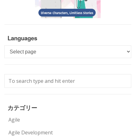
Languages
Languages
カテゴリー
Agile
Agile Development