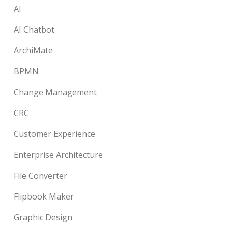
AI
AI Chatbot
ArchiMate
BPMN
Change Management
CRC
Customer Experience
Enterprise Architecture
File Converter
Flipbook Maker
Graphic Design