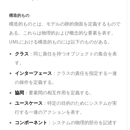
構造的もの
構造的ものとは、モデルの静的側面を定義するもので
ある。これらは物理的および概念的な要素を表す。
UMLにおける構造的ものには以下のものがある。
クラス
：同じ責任を持つオブジェクトの集合を表
す。
インターフェース
：クラスの責任を指定する一連
の操作を定義する。
協同
：要素間の相互作用を定義する。
ユースケース
：特定の目的のためにシステムが実
行する一連のアクションを表す。
コンポーネント
：システムの物理的部分を記述す