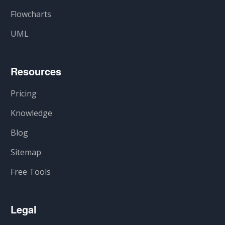
Flowcharts
UML
Resources
Pricing
Knowledge
Blog
Sitemap
Free Tools
Legal