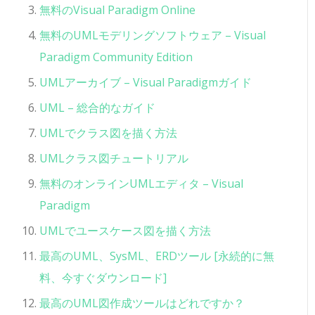
無料のVisual Paradigm Online
無料のUMLモデリングソフトウェア – Visual
Paradigm Community Edition
UMLアーカイブ – Visual Paradigmガイド
UML – 総合的なガイド
UMLでクラス図を描く方法
UMLクラス図チュートリアル
無料のオンラインUMLエディタ – Visual
Paradigm
UMLでユースケース図を描く方法
最高のUML、SysML、ERDツール [永続的に無
料、今すぐダウンロード]
最高のUML図作成ツールはどれですか？