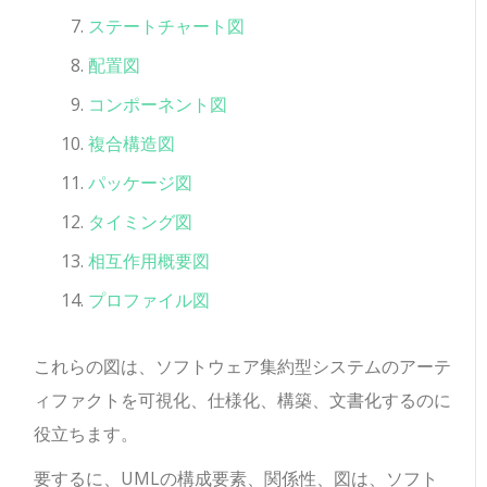
ステートチャート図
配置図
コンポーネント図
複合構造図
パッケージ図
タイミング図
相互作用概要図
プロファイル図
これらの図は、ソフトウェア集約型システムのアーテ
ィファクトを可視化、仕様化、構築、文書化するのに
役立ちます。
要するに、UMLの構成要素、関係性、図は、ソフト