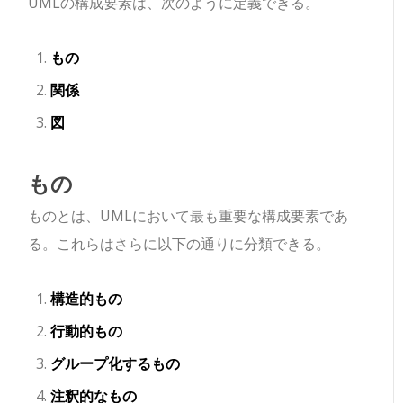
UMLの構成要素は、次のように定義できる。
もの
関係
図
もの
ものとは、UMLにおいて最も重要な構成要素であ
る。これらはさらに以下の通りに分類できる。
構造的もの
行動的もの
グループ化するもの
注釈的なもの