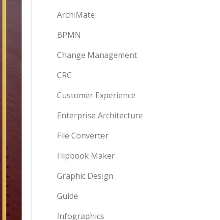
ArchiMate
BPMN
Change Management
CRC
Customer Experience
Enterprise Architecture
File Converter
Flipbook Maker
Graphic Design
Guide
Infographics