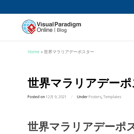
Home
»
世界マラリアデーポスター
世界マラリアデーポ
Posted on
12月 9, 2021
/
Under
Posters
,
Templates
世界マラリアデーポ