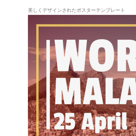
美しくデザインされたポスターテンプレート