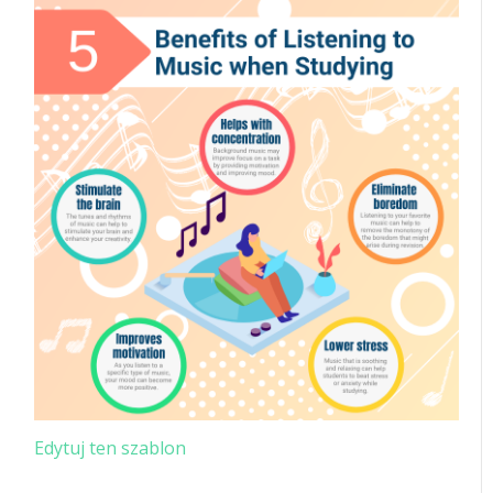
Edytuj ten szablon