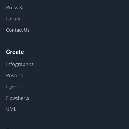
Press Kit
Forum
Contact Us
Create
Infographics
Posters
Flyers
Flowcharts
UML