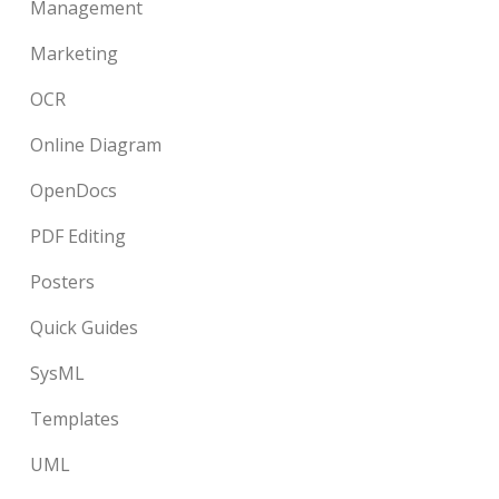
Management
Marketing
OCR
Online Diagram
OpenDocs
PDF Editing
Posters
Quick Guides
SysML
Templates
UML