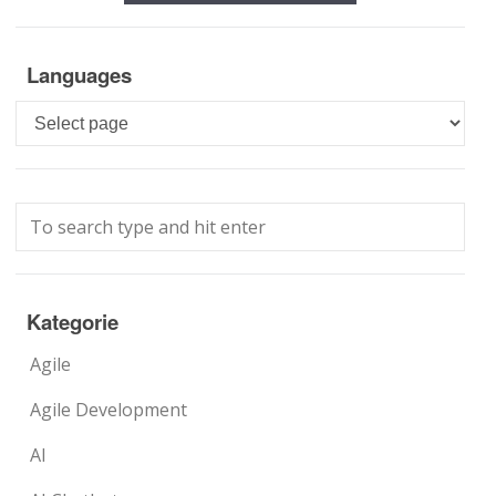
Languages
Languages
Kategorie
Agile
Agile Development
AI