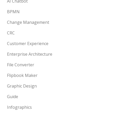
AI Chatbot
BPMN
Change Management
CRC
Customer Experience
Enterprise Architecture
File Converter
Flipbook Maker
Graphic Design
Guide
Infographics