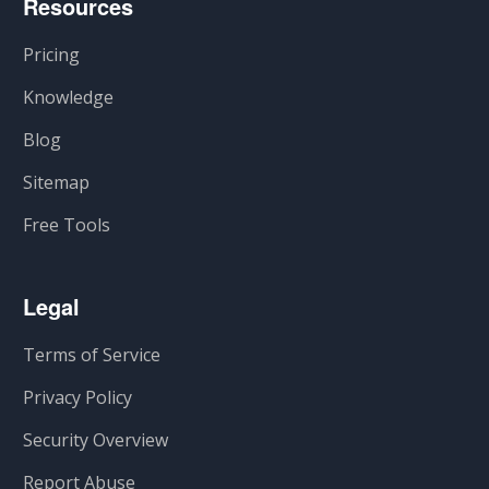
Resources
Pricing
Knowledge
Blog
Sitemap
Free Tools
Legal
Terms of Service
Privacy Policy
Security Overview
Report Abuse