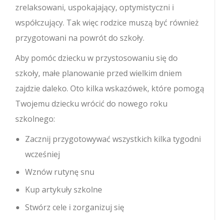
zrelaksowani, uspokajający, optymistyczni i
współczujący. Tak więc rodzice muszą być również
przygotowani na powrót do szkoły.
Aby pomóc dziecku w przystosowaniu się do
szkoły, małe planowanie przed wielkim dniem
zajdzie daleko. Oto kilka wskazówek, które pomogą
Twojemu dziecku wrócić do nowego roku
szkolnego:
Zacznij przygotowywać wszystkich kilka tygodni
wcześniej
Wznów rutynę snu
Kup artykuły szkolne
Stwórz cele i zorganizuj się