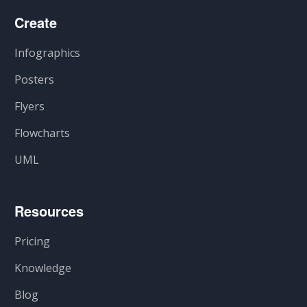
Create
Infographics
Posters
Flyers
Flowcharts
UML
Resources
Pricing
Knowledge
Blog