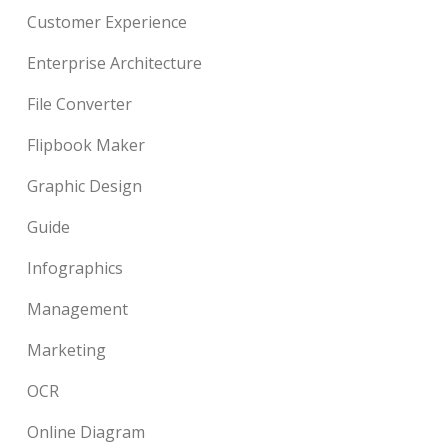
Customer Experience
Enterprise Architecture
File Converter
Flipbook Maker
Graphic Design
Guide
Infographics
Management
Marketing
OCR
Online Diagram