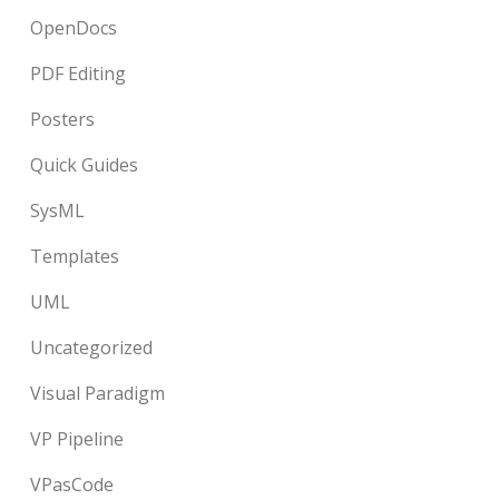
OpenDocs
PDF Editing
Posters
Quick Guides
SysML
Templates
UML
Uncategorized
Visual Paradigm
VP Pipeline
VPasCode