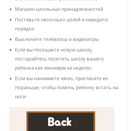
Магазин школьных принадлежностей
Поставьте несколько целей и наведите
порядок
Выключите телевизор и видеоигры
Если вы посещаете новую школу,
постарайтесь посетить школу вашего
ребенка как минимум за неделю.
Если вы нанимаете няню, пригласите ее
пораньше, чтобы помочь ребенку встать на
ноги.