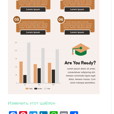
Изменить этот шаблон