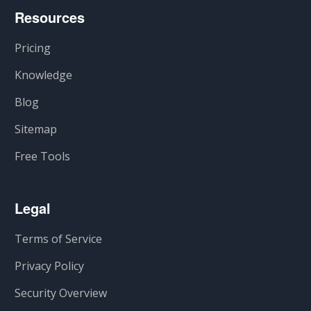
Resources
Pricing
Knowledge
Blog
Sitemap
Free Tools
Legal
Terms of Service
Privacy Policy
Security Overview