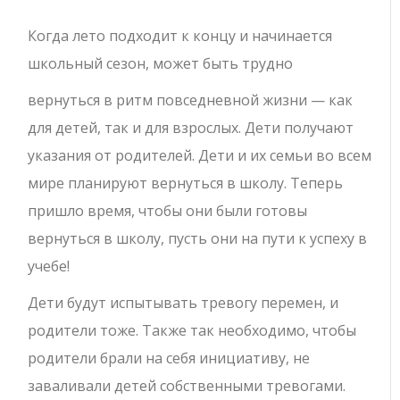
Когда лето подходит к концу и начинается
школьный сезон, может быть трудно
вернуться в ритм повседневной жизни — как
для детей, так и для взрослых. Дети получают
указания от родителей. Дети и их семьи во всем
мире планируют вернуться в школу. Теперь
пришло время, чтобы они были готовы
вернуться в школу, пусть они на пути к успеху в
учебе!
Дети будут испытывать тревогу перемен, и
родители тоже. Также так необходимо, чтобы
родители брали на себя инициативу, не
заваливали детей собственными тревогами.