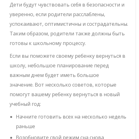
Дети будут чувствовать себя в безопасности и
уверенно, если родители расслаблены,
успокаивают, оптимистичны и сострадательны.
Таким образом, родители также должны быть
готовы к школьному процессу.
Если вы поможете своему ребенку вернуться в
школу, небольшое планирование перед
важным днем ​​будет иметь большое
значение. Вот несколько советов, которые
помогут вашему ребенку вернуться в новый
учебный год:
Начните готовить всех на несколько недель
раньше
Возобновите свой режим сна снова