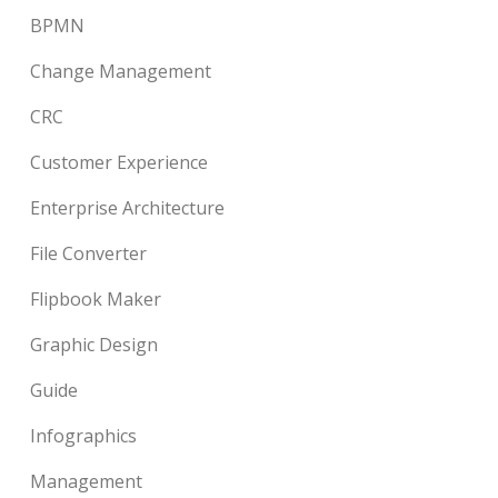
BPMN
Change Management
CRC
Customer Experience
Enterprise Architecture
File Converter
Flipbook Maker
Graphic Design
Guide
Infographics
Management