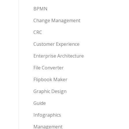
BPMN
Change Management
CRC
Customer Experience
Enterprise Architecture
File Converter
Flipbook Maker
Graphic Design
Guide
Infographics
Management