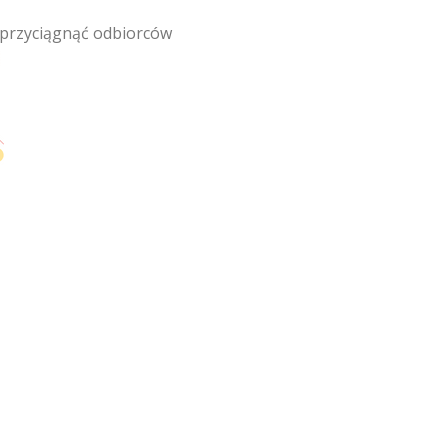
 przyciągnąć odbiorców