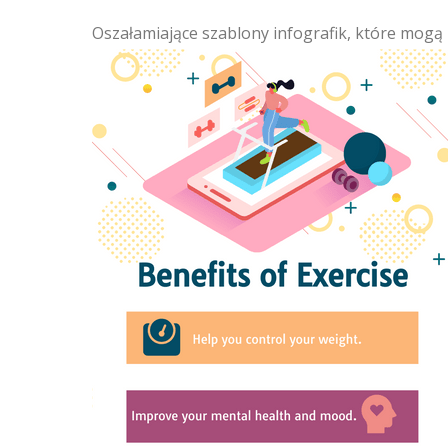
Oszałamiające szablony infografik, które mogą