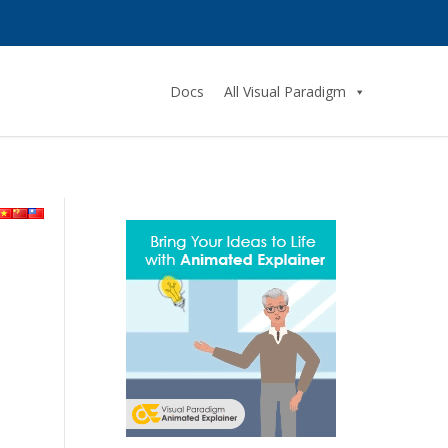
Docs
All Visual Paradigm