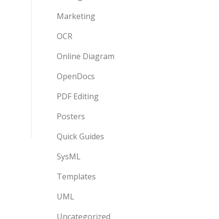
Marketing
OCR
Online Diagram
OpenDocs
PDF Editing
Posters
Quick Guides
SysML
Templates
UML
Uncategorized