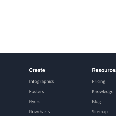
Create
Resource
Infographics
Pricing
Posters
Knowledge
Flyers
Blog
Flowcharts
Sitemap