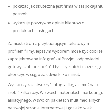
pokazać jak skuteczna jest firma w zaspokajaniu
potrzeb
wykazuje pozytywne opinie klientów o
produktach i usługach
Zamiast stron z przytłaczającym tekstowym
profilem firmy, lepszym wyborem może być dobrze
zaprojektowana infografika! Przyjmij odpowiedni
gotowy szablon spośród tysięcy z nich i możesz go
ukończyć w ciągu zaledwie kilku minut.
Wystarczy raz stworzyć infografikę, ale można to
zrobić kilka razy. W swoich materiałach marketingu
afiliacyjnego, w swoich pakietach multimedialnych,
na swojej stronie internetowej i gdziekolwiek