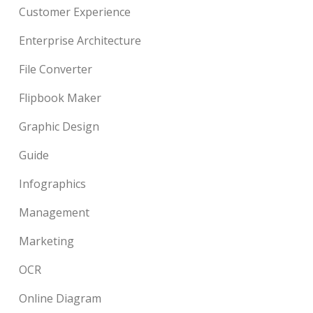
Customer Experience
Enterprise Architecture
File Converter
Flipbook Maker
Graphic Design
Guide
Infographics
Management
Marketing
OCR
Online Diagram