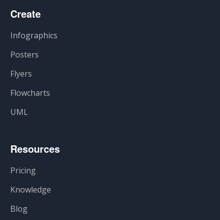
Create
Infographics
Posters
Flyers
Flowcharts
UML
Resources
Pricing
Knowledge
Blog