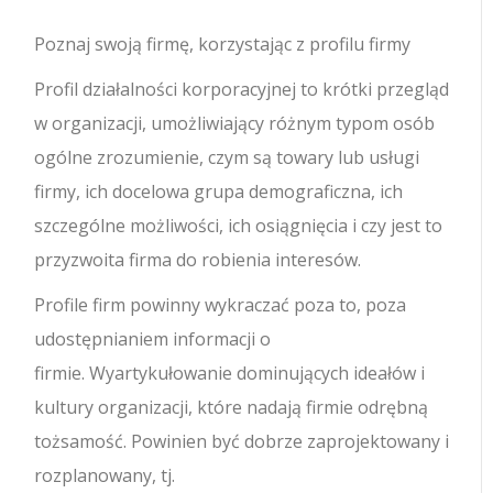
Poznaj swoją firmę, korzystając z profilu firmy
Profil działalności korporacyjnej to krótki przegląd
w organizacji, umożliwiający różnym typom osób
ogólne zrozumienie, czym są towary lub usługi
firmy, ich docelowa grupa demograficzna, ich
szczególne możliwości, ich osiągnięcia i czy jest to
przyzwoita firma do robienia interesów.
Profile firm powinny wykraczać poza to, poza
udostępnianiem informacji o
firmie. Wyartykułowanie dominujących ideałów i
kultury organizacji, które nadają firmie odrębną
tożsamość. Powinien być dobrze zaprojektowany i
rozplanowany, tj.