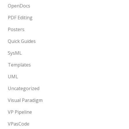
OpenDocs
PDF Editing
Posters
Quick Guides
SysML
Templates
UML
Uncategorized
Visual Paradigm
VP Pipeline
VPasCode