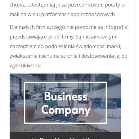
chcesz, udostępniaj je za pośrednictwem poczty e-
mail na wielu platformach społecznościowych.
Dla małych firm szczególnie pomocne są infografiki
przedstawiające profil firmy. Są niesamowitym
narzędziem do podniesienia świadomości marki,
zwiększenia ruchu na stronie i dostosowania jej do
wyszukiwania.