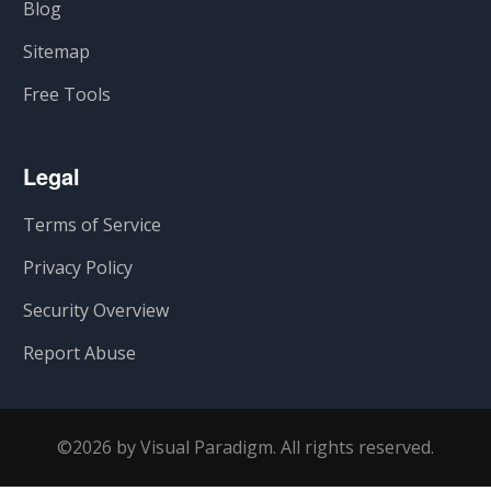
Blog
Sitemap
Free Tools
Legal
Terms of Service
Privacy Policy
Security Overview
Report Abuse
©2026 by Visual Paradigm. All rights reserved.