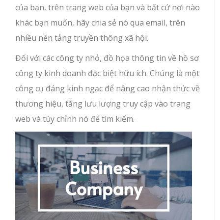
của bạn, trên trang web của bạn và bất cứ nơi nào
khác bạn muốn, hãy chia sẻ nó qua email, trên
nhiều nền tảng truyền thông xã hội.
Đối với các công ty nhỏ, đồ họa thông tin về hồ sơ
công ty kinh doanh đặc biệt hữu ích. Chúng là một
công cụ đáng kinh ngạc để nâng cao nhận thức về
thương hiệu, tăng lưu lượng truy cập vào trang
web và tùy chỉnh nó để tìm kiếm.