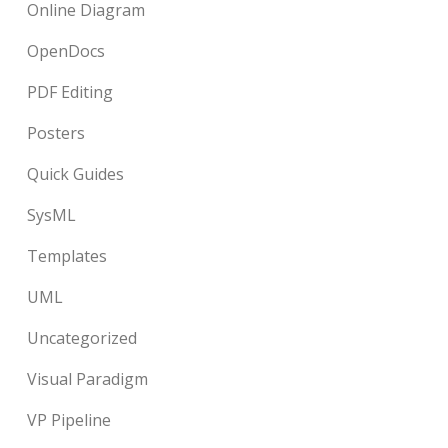
Online Diagram
OpenDocs
PDF Editing
Posters
Quick Guides
SysML
Templates
UML
Uncategorized
Visual Paradigm
VP Pipeline