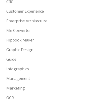
CRC
Customer Experience
Enterprise Architecture
File Converter
Flipbook Maker
Graphic Design
Guide
Infographics
Management
Marketing
OCR