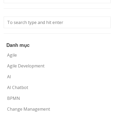
Danh mục
Agile
Agile Development
AI
AI Chatbot
BPMN
Change Management