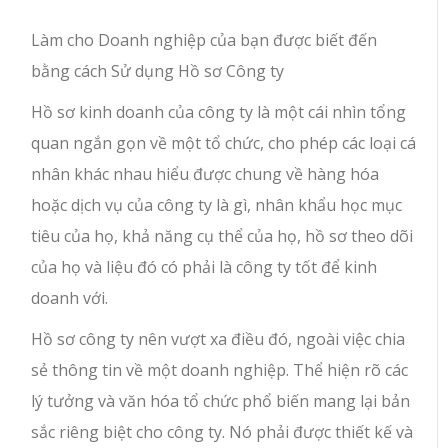
Làm cho Doanh nghiệp của bạn được biết đến
bằng cách Sử dụng Hồ sơ Công ty
Hồ sơ kinh doanh của công ty là một cái nhìn tổng
quan ngắn gọn về một tổ chức, cho phép các loại cá
nhân khác nhau hiểu được chung về hàng hóa
hoặc dịch vụ của công ty là gì, nhân khẩu học mục
tiêu của họ, khả năng cụ thể của họ, hồ sơ theo dõi
của họ và liệu đó có phải là công ty tốt để kinh
doanh với.
Hồ sơ công ty nên vượt xa điều đó, ngoài việc chia
sẻ thông tin về một doanh nghiệp. Thể hiện rõ các
lý tưởng và văn hóa tổ chức phổ biến mang lại bản
sắc riêng biệt cho công ty. Nó phải được thiết kế và