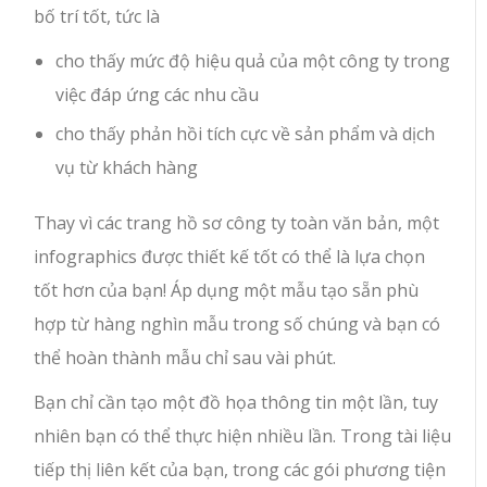
bố trí tốt, tức là
cho thấy mức độ hiệu quả của một công ty trong
việc đáp ứng các nhu cầu
cho thấy phản hồi tích cực về sản phẩm và dịch
vụ từ khách hàng
Thay vì các trang hồ sơ công ty toàn văn bản, một
infographics được thiết kế tốt có thể là lựa chọn
tốt hơn của bạn! Áp dụng một mẫu tạo sẵn phù
hợp từ hàng nghìn mẫu trong số chúng và bạn có
thể hoàn thành mẫu chỉ sau vài phút.
Bạn chỉ cần tạo một đồ họa thông tin một lần, tuy
nhiên bạn có thể thực hiện nhiều lần. Trong tài liệu
tiếp thị liên kết của bạn, trong các gói phương tiện