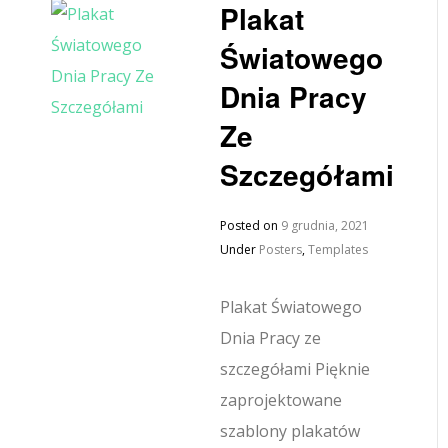
Plakat
Światowego
Dnia Pracy
Ze
Szczegółami
Posted on
9 grudnia, 2021
Under
Posters
,
Templates
Plakat Światowego
Dnia Pracy ze
szczegółami Pięknie
zaprojektowane
szablony plakatów