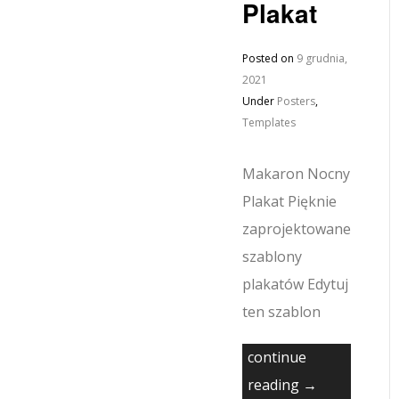
Plakat
Posted on
9 grudnia,
2021
Under
Posters
,
Templates
Makaron Nocny
Plakat Pięknie
zaprojektowane
szablony
plakatów Edytuj
ten szablon
continue
reading →