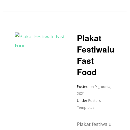
Plakat
Festiwalu
Fast
Food
Posted on
9 grudnia,
2021
Under
Posters
,
Templates
Plakat festiwalu