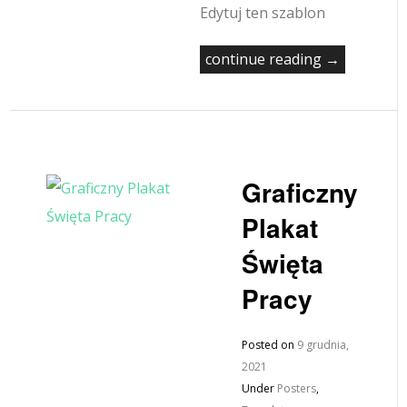
Edytuj ten szablon
continue reading →
Graficzny
Plakat
Święta
Pracy
Posted on
9 grudnia,
2021
Under
Posters
,