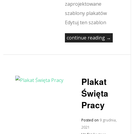
zaprojektowane
szablony plakatów
Edytuj ten szablon
continue reading →
Plakat
Święta
Pracy
Posted on
9 grudnia,
2021