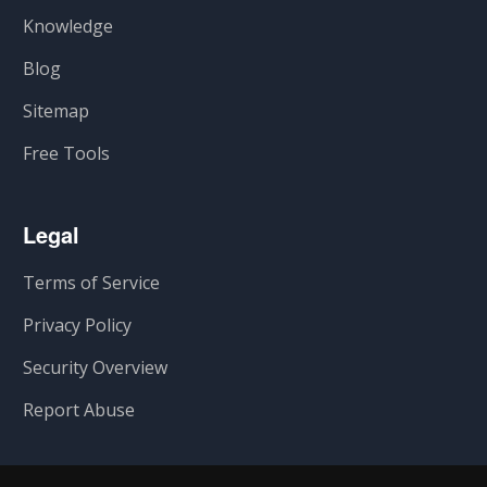
Knowledge
Blog
Sitemap
Free Tools
Legal
Terms of Service
Privacy Policy
Security Overview
Report Abuse