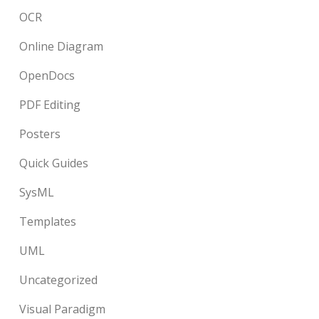
OCR
Online Diagram
OpenDocs
PDF Editing
Posters
Quick Guides
SysML
Templates
UML
Uncategorized
Visual Paradigm