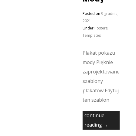
Posted on
9 grudnia,
2021
Under
Posters
,
Templates
Plakat pokazu
mody Pięknie
zaprojektowane
szablony
plakatów Edytuj
ten szablon
continue
reading →