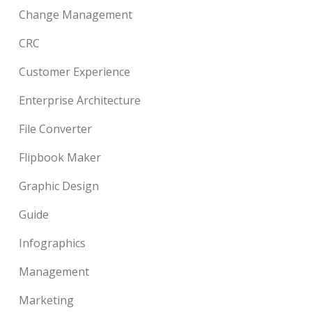
Change Management
CRC
Customer Experience
Enterprise Architecture
File Converter
Flipbook Maker
Graphic Design
Guide
Infographics
Management
Marketing