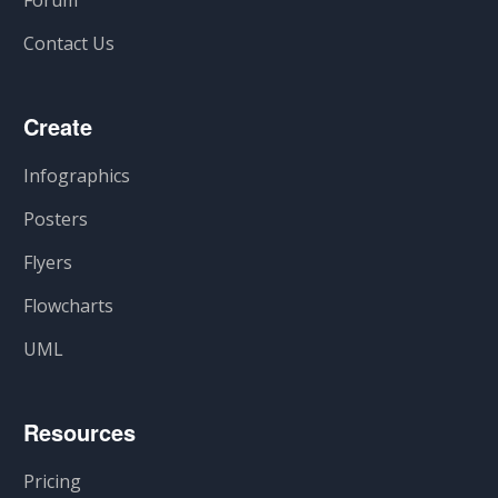
Forum
Contact Us
Create
Infographics
Posters
Flyers
Flowcharts
UML
Resources
Pricing