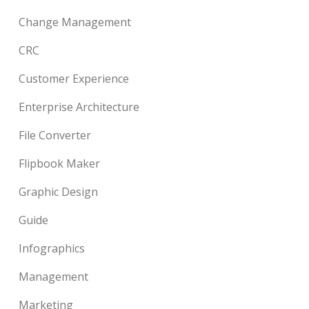
Change Management
CRC
Customer Experience
Enterprise Architecture
File Converter
Flipbook Maker
Graphic Design
Guide
Infographics
Management
Marketing