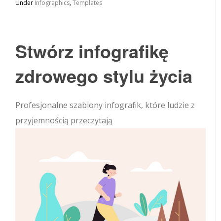
Under
Infographics
,
Templates
Stwórz infografikę
zdrowego stylu życia
Profesjonalne szablony infografik, które ludzie z
przyjemnością przeczytają