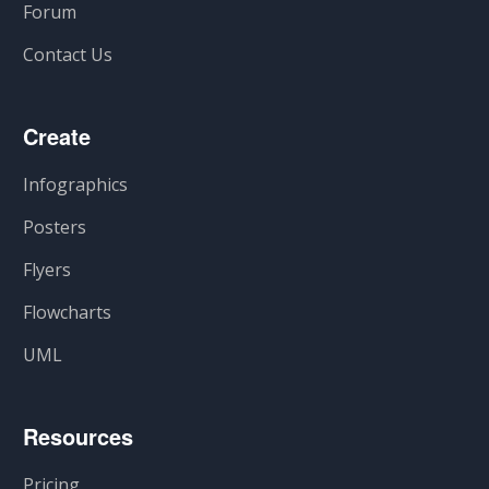
Forum
Contact Us
Create
Infographics
Posters
Flyers
Flowcharts
UML
Resources
Pricing