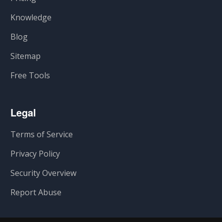
Knowledge
Blog
Sitemap
Free Tools
Legal
Terms of Service
Privacy Policy
Security Overview
Report Abuse