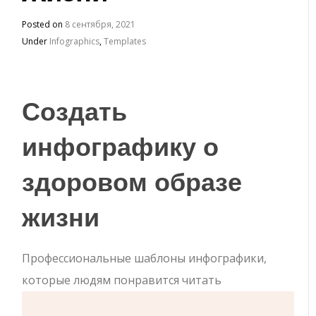
Posted on
8 сентября, 2021
Under
Infographics
,
Templates
Создать
инфографику о
здоровом образе
жизни
Профессиональные шаблоны инфографики,
которые людям понравится читать