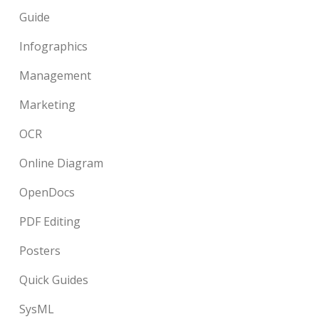
Guide
Infographics
Management
Marketing
OCR
Online Diagram
OpenDocs
PDF Editing
Posters
Quick Guides
SysML