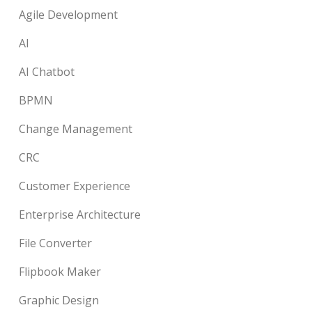
Agile Development
AI
AI Chatbot
BPMN
Change Management
CRC
Customer Experience
Enterprise Architecture
File Converter
Flipbook Maker
Graphic Design