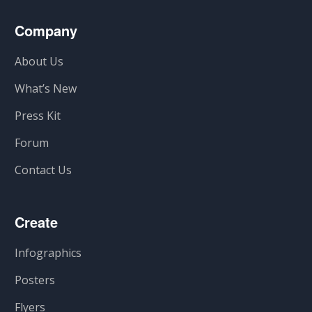
Company
About Us
What’s New
Press Kit
Forum
Contact Us
Create
Infographics
Posters
Flyers