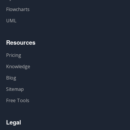
Flowcharts
UML
Resources
Pricing
Knowledge
Blog
Sitemap
Free Tools
Legal