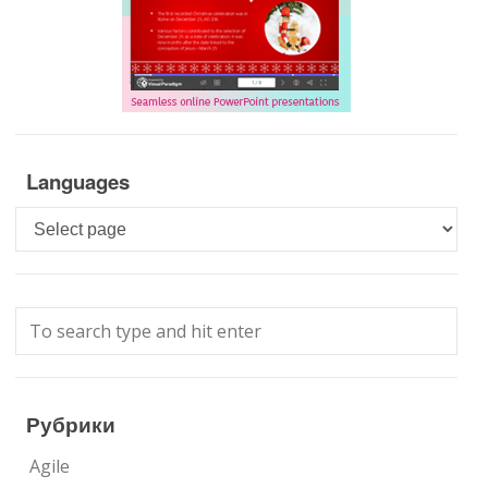
Languages
Languages
Рубрики
Agile