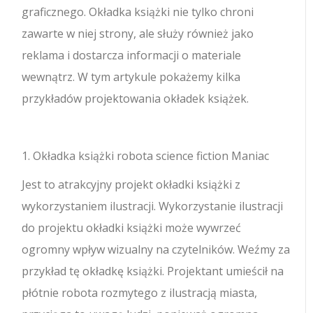
graficznego. Okładka książki nie tylko chroni
zawarte w niej strony, ale służy również jako
reklama i dostarcza informacji o materiale
wewnątrz. W tym artykule pokażemy kilka
przykładów projektowania okładek książek.
1. Okładka książki robota science fiction Maniac
Jest to atrakcyjny projekt okładki książki z
wykorzystaniem ilustracji. Wykorzystanie ilustracji
do projektu okładki książki może wywrzeć
ogromny wpływ wizualny na czytelników. Weźmy za
przykład tę okładkę książki. Projektant umieścił na
płótnie robota rozmytego z ilustracją miasta,