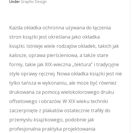
Under
Graphic Design
Każda okładka ochronna używana do łączenia
stron książki jest określana jako okładka
książki.
Istnieje wiele rodzajów okładek, takich jak
kalosze, oprawa pierścieniowa, a także stare
formy, takie jak XIX-wieczna „tektura” i tradycyjne
style oprawy ręcznej. Nowa okładka książki jest nie
tylko tańsza w wykonaniu, ale może być również
drukowana za pomocą wielokolorowego druku
offsetowego i obrazów. W XIX wieku techniki
zaczerpnięte z plakatów ostatecznie trafiły do ​​
przemysłu książkowego, podobnie jak
profesjonalna praktyka projektowania