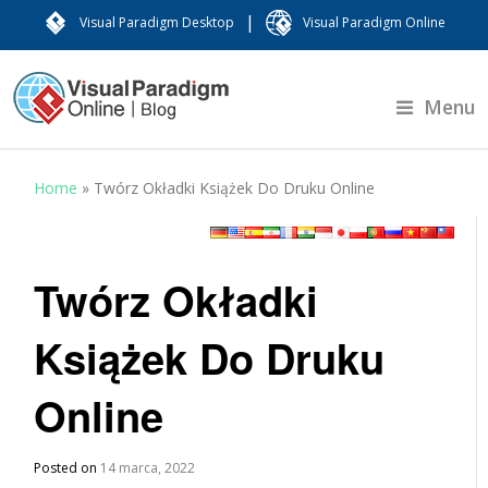
|
Visual Paradigm Desktop
Visual Paradigm Online
Menu
Home
»
Twórz Okładki Książek Do Druku Online
Twórz Okładki
Książek Do Druku
Online
Posted on
14 marca, 2022