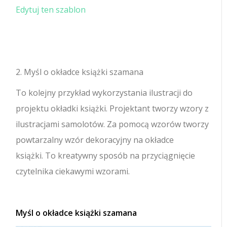
Edytuj ten szablon
2. Myśl o okładce książki szamana
To kolejny przykład wykorzystania ilustracji do
projektu okładki książki. Projektant tworzy wzory z
ilustracjami samolotów. Za pomocą wzorów tworzy
powtarzalny wzór dekoracyjny na okładce
książki. To kreatywny sposób na przyciągnięcie
czytelnika ciekawymi wzorami.
Myśl o okładce książki szamana