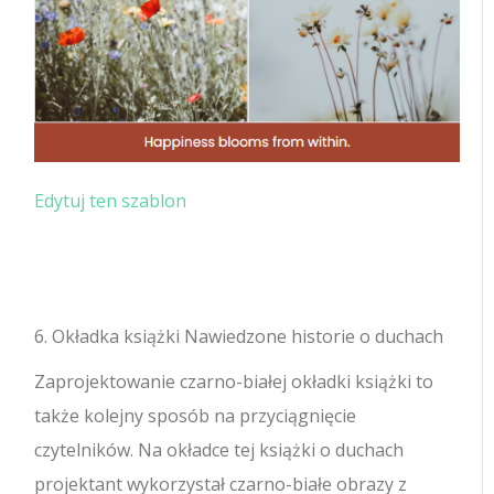
Edytuj ten szablon
6. Okładka książki Nawiedzone historie o duchach
Zaprojektowanie czarno-białej okładki książki to
także kolejny sposób na przyciągnięcie
czytelników. Na okładce tej książki o duchach
projektant wykorzystał czarno-białe obrazy z