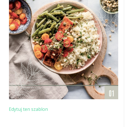
Edytuj ten szablon