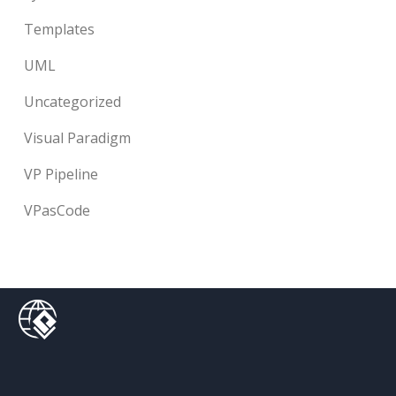
Templates
UML
Uncategorized
Visual Paradigm
VP Pipeline
VPasCode