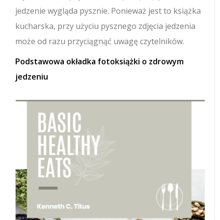
jedzenie wygląda pysznie. Ponieważ jest to książka
kucharska, przy użyciu pysznego zdjęcia jedzenia
może od razu przyciągnąć uwagę czytelników.
Podstawowa okładka fotoksiążki o zdrowym
jedzeniu