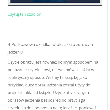
Edytuj ten szablon
4. Podstawowa okładka fotoksiążki o zdrowym
jedzeniu
Użycie obrazu jest również dobrym sposobem na
pokazanie czytelnikowi, o czym mówi książka w
realistyczny sposób. Weźmy tę książkę jako
przykład, duży obraz jedzenia został użyty do
projektu okładki książki. Użycie atrakcyjnych
obrazów jedzenia bezpośrednio przyciąga
czytelnika do spojrzenia na tę książkę, ponieważ