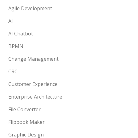
Agile Development
AI
AI Chatbot
BPMN
Change Management
CRC
Customer Experience
Enterprise Architecture
File Converter
Flipbook Maker
Graphic Design