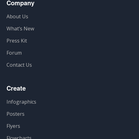
Company
About Us
What’s New
Press Kit
Forum
Contact Us
Create
Infographics
Posters
Flyers
Flowcharts