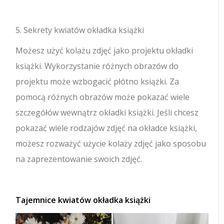
5. Sekrety kwiatów okładka książki
Możesz użyć kolażu zdjęć jako projektu okładki
książki. Wykorzystanie różnych obrazów do
projektu może wzbogacić płótno książki. Za
pomocą różnych obrazów może pokazać wiele
szczegółów wewnątrz okładki książki. Jeśli chcesz
pokazać wiele rodzajów zdjęć na okładce książki,
możesz rozważyć użycie kolaży zdjęć jako sposobu
na zaprezentowanie swoich zdjęć.
Tajemnice kwiatów okładka książki