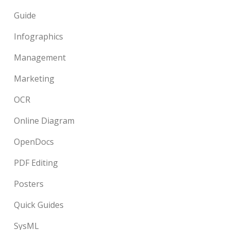
Guide
Infographics
Management
Marketing
OCR
Online Diagram
OpenDocs
PDF Editing
Posters
Quick Guides
SysML