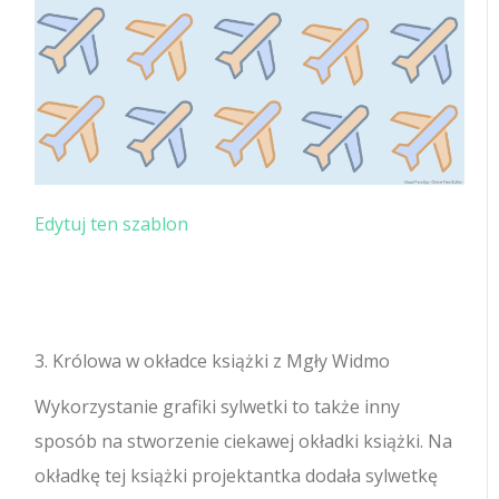
Edytuj ten szablon
3. Królowa w okładce książki z Mgły Widmo
Wykorzystanie grafiki sylwetki to także inny
sposób na stworzenie ciekawej okładki książki. Na
okładkę tej książki projektantka dodała sylwetkę