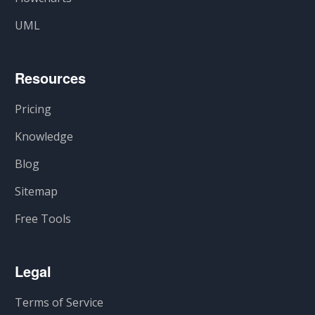
UML
Resources
Pricing
Knowledge
Blog
Sitemap
Free Tools
Legal
Terms of Service