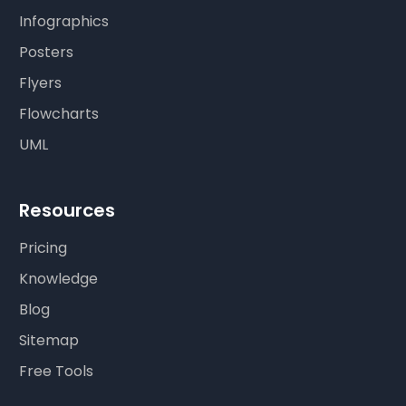
Infographics
Posters
Flyers
Flowcharts
UML
Resources
Pricing
Knowledge
Blog
Sitemap
Free Tools