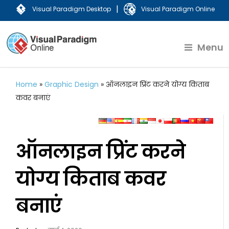
|
Visual Paradigm Desktop
Visual Paradigm Online
Menu
Home
»
Graphic Design
»
ऑनलाइन प्रिंट करने योग्य किताब
कवर बनाएं
ऑनलाइन प्रिंट करने
योग्य किताब कवर
बनाएं