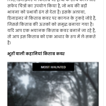
सफेद चित्रों का उपयोग किया है, जो भय की बड़ी
भावना को प्रभावी ढंग से देता है। इसके अलावा,
डिजाइनर ने किताब कवर पर कागज के टुकड़े जोड़े हैं,
जिससे किताब की ऊतकों को समृद्ध बनाया गया है।
यदि आप एक भयानक किताब कवर बनाने जा रहे हैं,
तो आप इस किताब को एक आधार के रूप में ले सकते
हैं।
भूतों वाली कहानियां किताब कवर