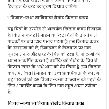
प्रदान करता है। इस लेख में आपको किताब कवर
डिजाइन के कुछ उदाहरण दिखाए जाएंगे।
1. विज्ञान-कथा मानियाक रोबोट किताब कवर
यह चित्रों के उपयोग से आकर्षक किताब कवर डिजाइन
है। किताब कवर डिजाइन के लिए चित्रों के उपयोग से
पाठकों पर बड़ा दृश्य प्रभाव पड़ता है। इस किताब कवर
के उदाहरण को लें, डिजाइनर ने कैनवास पर एक
धुंधला रोबोट और शहर के चित्र को रखा है, जो लोगों का
ध्यान आकर्षित करता है क्योंकि बड़े रोबोट के चित्र ने
किताब कवर के आधे भाग को घेर लिया है। इस किताब
कवर पर चित्र डिजाइन की उच्च आकर्षकता के कारण
यह पाठकों को इस विज्ञान-कथा उपन्यास को पढ़ने के
लिए आकर्षित करने के लिए एक बहुत अच्छा तरीका
है।
विज्ञान-कथा मानियाक रोबोट किताब कवर