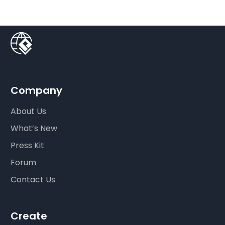
Company
About Us
What’s New
Press Kit
Forum
Contact Us
Create