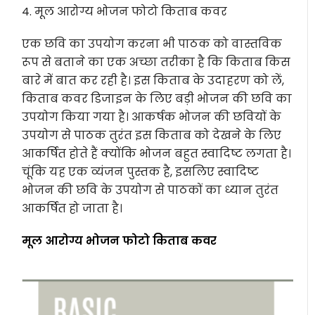
4. मूल आरोग्य भोजन फोटो किताब कवर
एक छवि का उपयोग करना भी पाठक को वास्तविक
रूप से बताने का एक अच्छा तरीका है कि किताब किस
बारे में बात कर रही है। इस किताब के उदाहरण को लें,
किताब कवर डिजाइन के लिए बड़ी भोजन की छवि का
उपयोग किया गया है। आकर्षक भोजन की छवियों के
उपयोग से पाठक तुरंत इस किताब को देखने के लिए
आकर्षित होते हैं क्योंकि भोजन बहुत स्वादिष्ट लगता है।
चूंकि यह एक व्यंजन पुस्तक है, इसलिए स्वादिष्ट
भोजन की छवि के उपयोग से पाठकों का ध्यान तुरंत
आकर्षित हो जाता है।
मूल आरोग्य भोजन फोटो किताब कवर