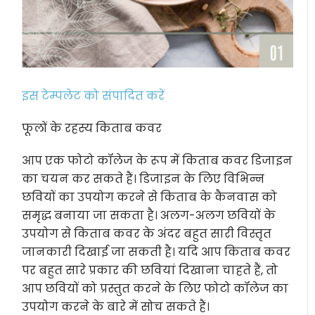
इस टेम्पलेट को संपादित करें
फूलों के रहस्य किताब कवर
आप एक फोटो कॉलेज के रूप में किताब कवर डिजाइन
का चयन कर सकते हैं। डिजाइन के लिए विभिन्न
छवियों का उपयोग करने से किताब के कैनवास को
समृद्ध बनाया जा सकता है। अलग-अलग छवियों के
उपयोग से किताब कवर के अंदर बहुत सारी विस्तृत
जानकारी दिखाई जा सकती है। यदि आप किताब कवर
पर बहुत सारे प्रकार की छवियां दिखाना चाहते हैं, तो
आप छवियों को प्रस्तुत करने के लिए फोटो कॉलेज का
उपयोग करने के बारे में सोच सकते हैं।