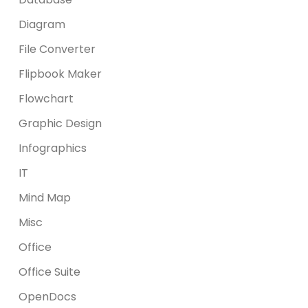
Diagram
File Converter
Flipbook Maker
Flowchart
Graphic Design
Infographics
IT
Mind Map
Misc
Office
Office Suite
OpenDocs