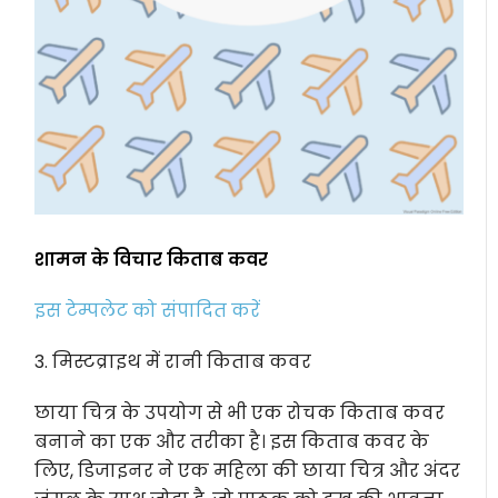
शामन के विचार किताब कवर
इस टेम्पलेट को संपादित करें
3. मिस्टव्राइथ में रानी किताब कवर
छाया चित्र के उपयोग से भी एक रोचक किताब कवर
बनाने का एक और तरीका है। इस किताब कवर के
लिए, डिजाइनर ने एक महिला की छाया चित्र और अंदर