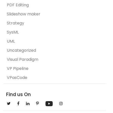
PDF Editing
Slideshow maker
Strategy
SysML
UML
Uncategorized
Visual Paradigm
VP Pipeline
VPasCode
Find us On