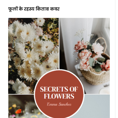
फूलों के रहस्य किताब कवर