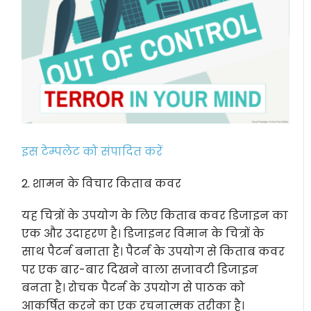
इस टेम्पलेट को संपादित करें
2. शामन के विचार किताब कवर
यह चित्रों के उपयोग के लिए किताब कवर डिजाइन का
एक और उदाहरण है। डिजाइनर विमान के चित्रों के
साथ पैटर्न बनाता है। पैटर्न के उपयोग से किताब कवर
पर एक बार-बार दिखने वाला सजावटी डिजाइन
बनता है। रोचक पैटर्न के उपयोग से पाठक को
आकर्षित करने का एक रचनात्मक तरीका है।