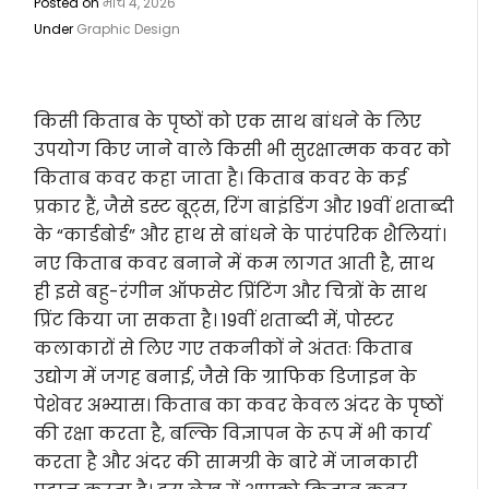
Posted on
मार्च 4, 2026
Under
Graphic Design
किसी किताब के पृष्ठों को एक साथ बांधने के लिए
उपयोग किए जाने वाले किसी भी सुरक्षात्मक कवर को
किताब कवर कहा जाता है। किताब कवर के कई
प्रकार हैं, जैसे डस्ट बूट्स, रिंग बाइंडिंग और 19वीं शताब्दी
के “कार्डबोर्ड” और हाथ से बांधने के पारंपरिक शैलियां।
नए किताब कवर बनाने में कम लागत आती है, साथ
ही इसे बहु-रंगीन ऑफसेट प्रिंटिंग और चित्रों के साथ
प्रिंट किया जा सकता है। 19वीं शताब्दी में, पोस्टर
कलाकारों से लिए गए तकनीकों ने अंततः किताब
उद्योग में जगह बनाई, जैसे कि ग्राफिक डिजाइन के
पेशेवर अभ्यास। किताब का कवर केवल अंदर के पृष्ठों
की रक्षा करता है, बल्कि विज्ञापन के रूप में भी कार्य
करता है और अंदर की सामग्री के बारे में जानकारी