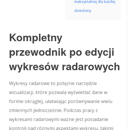
maksymalnej dla każdej
dziedziny
Kompletny
przewodnik po edycji
wykresów radarowych
Wykresy radarowe to potężne narzędzie
wizualizacji, które pozwala wyświetlać dane w
formie okrągłej, ułatwiając porównywanie wielu
zmiennych jednocześnie. Podczas pracy z
wykresami radarowymi ważne jest posiadanie
kontroli nad różnymi aspektami wykresu, takimi