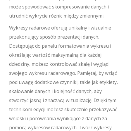
może spowodować skompresowanie danych i
utrudnić wykrycie różnic między zmiennymi.
Wykresy radarowe oferują unikalny i wizualnie
przekonujący sposób prezentacji danych.
Dostępując do panelu formatowania wykresu i
określając wartość maksymalną dla każdej
dziedziny, możesz kontrolować skalę i wygląd
swojego wykresu radarowego. Pamiętaj, by wziąć
pod uwagę dodatkowe czynniki, takie jak etykiety,
skalowanie danych i kolejność danych, aby
stworzyć jasną i znaczącą wizualizację. Dzięki tym
technikom edycji możesz skutecznie przekazywać
wnioski i porównania wynikające z danych za
pomocą wykresów radarowych. Twórz wykresy