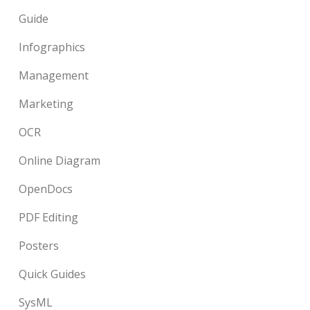
Guide
Infographics
Management
Marketing
OCR
Online Diagram
OpenDocs
PDF Editing
Posters
Quick Guides
SysML