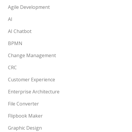
Agile Development
AI
AI Chatbot
BPMN
Change Management
CRC
Customer Experience
Enterprise Architecture
File Converter
Flipbook Maker
Graphic Design