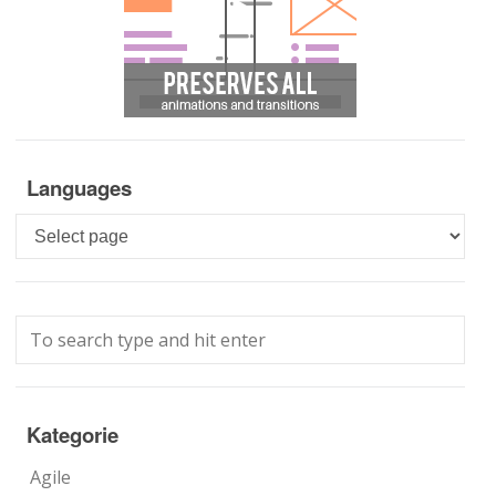
Languages
Languages
Kategorie
Agile