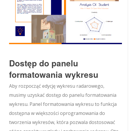
Dostęp do panelu
formatowania wykresu
Aby rozpocząć edycję wykresu radarowego,
musimy uzyskać dostęp do panelu formatowania
wykresu. Panel formatowania wykresu to funkcja
dostępna w większości oprogramowania do
tworzenia wykresów, która pozwala dostosować