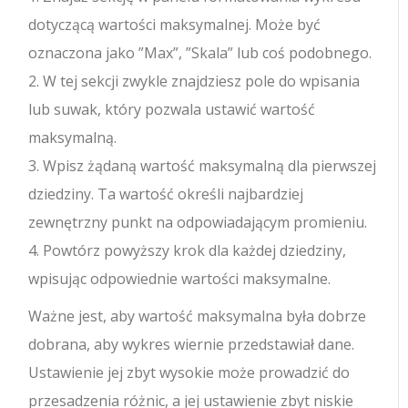
dotyczącą wartości maksymalnej. Może być
oznaczona jako ”Max”, ”Skala” lub coś podobnego.
2. W tej sekcji zwykle znajdziesz pole do wpisania
lub suwak, który pozwala ustawić wartość
maksymalną.
3. Wpisz żądaną wartość maksymalną dla pierwszej
dziedziny. Ta wartość określi najbardziej
zewnętrzny punkt na odpowiadającym promieniu.
4. Powtórz powyższy krok dla każdej dziedziny,
wpisując odpowiednie wartości maksymalne.
Ważne jest, aby wartość maksymalna była dobrze
dobrana, aby wykres wiernie przedstawiał dane.
Ustawienie jej zbyt wysokie może prowadzić do
przesadzenia różnic, a jej ustawienie zbyt niskie