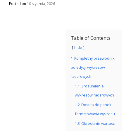
Posted on
10 stycznia, 2026
Table of Contents
hide
1
Kompletny przewodnik
po edycji wykresów
radarowych
1.1
Zrozumienie
wykresów radarowych
1.2
Dostęp do panelu
formatowania wykresu
1.3
Określanie wartości