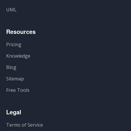
UML
Resources
Pricing
Knowledge
Blog
Sitemap
Free Tools
Legal
Terms of Service