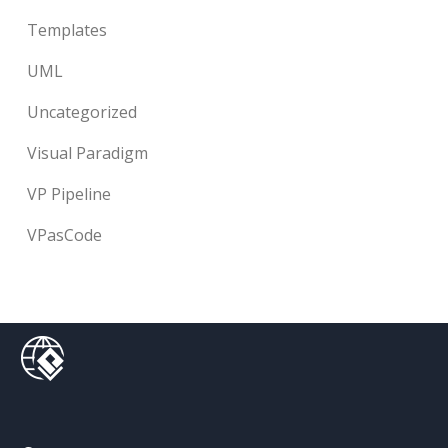
Templates
UML
Uncategorized
Visual Paradigm
VP Pipeline
VPasCode