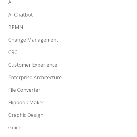
AI
AI Chatbot
BPMN
Change Management
CRC
Customer Experience
Enterprise Architecture
File Converter
Flipbook Maker
Graphic Design
Guide