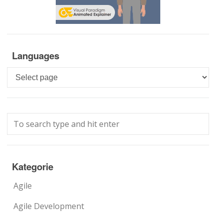
Languages
Languages
Kategorie
Agile
Agile Development