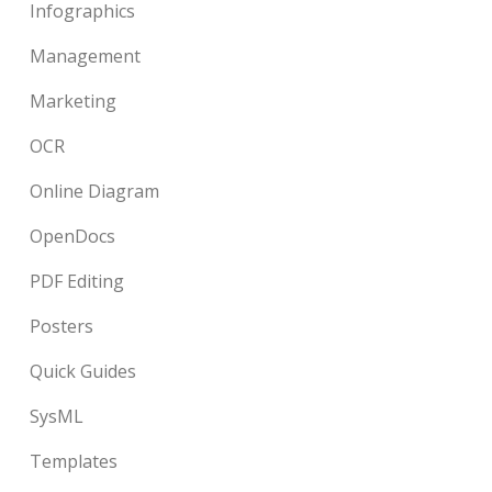
Infographics
Management
Marketing
OCR
Online Diagram
OpenDocs
PDF Editing
Posters
Quick Guides
SysML
Templates