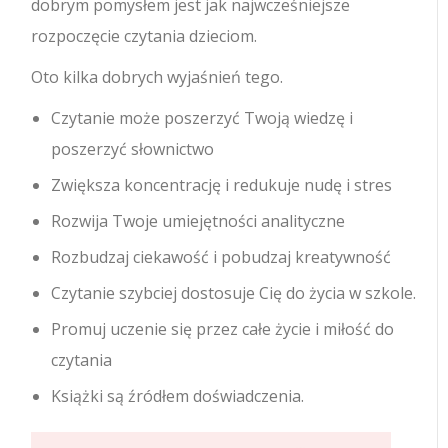
dobrym pomysłem jest jak najwcześniejsze
rozpoczęcie czytania dzieciom.
Oto kilka dobrych wyjaśnień tego.
Czytanie może poszerzyć Twoją wiedzę i
poszerzyć słownictwo
Zwiększa koncentrację i redukuje nudę i stres
Rozwija Twoje umiejętności analityczne
Rozbudzaj ciekawość i pobudzaj kreatywność
Czytanie szybciej dostosuje Cię do życia w szkole.
Promuj uczenie się przez całe życie i miłość do
czytania
Książki są źródłem doświadczenia.