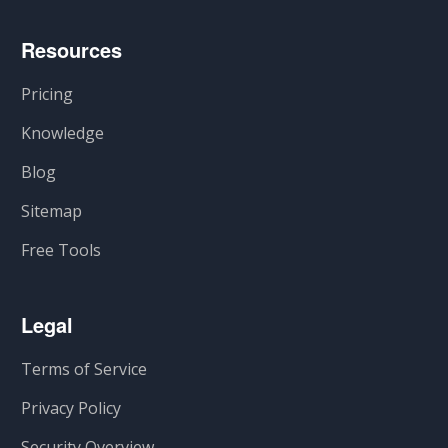
Resources
Pricing
Knowledge
Blog
Sitemap
Free Tools
Legal
Terms of Service
Privacy Policy
Security Overview