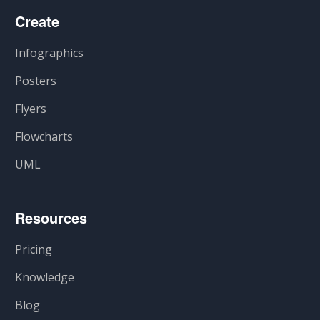
Create
Infographics
Posters
Flyers
Flowcharts
UML
Resources
Pricing
Knowledge
Blog