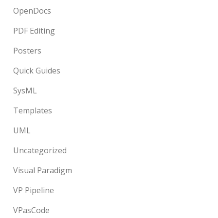
OpenDocs
PDF Editing
Posters
Quick Guides
SysML
Templates
UML
Uncategorized
Visual Paradigm
VP Pipeline
VPasCode