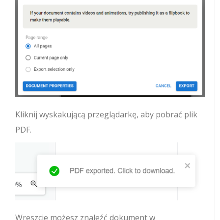
Kliknij wyskakującą przeglądarkę, aby pobrać plik
PDF.
Wreszcie możesz znaleźć dokument w