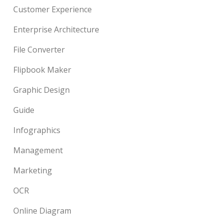
Customer Experience
Enterprise Architecture
File Converter
Flipbook Maker
Graphic Design
Guide
Infographics
Management
Marketing
OCR
Online Diagram