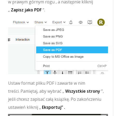
w prawym górnym rogu , a następnie kliknij
„
Zapisz jako PDF
”.
Ustaw format pliku PDF i zawarte w nim
treści. Pamiętaj, aby wybrać „
Wszystkie strony
”,
jeśli chcesz zapisać całą książkę. Po zakończeniu
ustawień kliknij „
Eksportuj” .