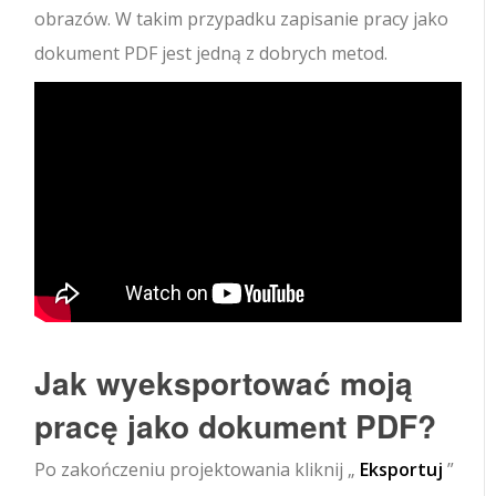
obrazów. W takim przypadku zapisanie pracy jako
dokument PDF jest jedną z dobrych metod.
Jak wyeksportować moją
pracę jako dokument PDF?
Po zakończeniu projektowania kliknij „
Eksportuj
”