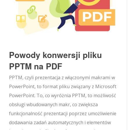
Powody konwersji pliku
PPTM na PDF
PPTM, czyli prezentacja z włączonymi makrami w
PowerPoint, to format pliku związany z Microsoft
PowerPoint. To, co wyróżnia PPTM, to możliwość
obsługi wbudowanych makr, co zwiększa
funkcjonalność prezentacji poprzez umożliwienie
dodawania zadań automatycznych i elementów