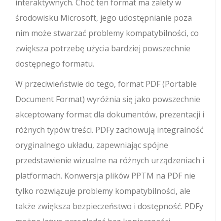
interaktywnych. Choć ten format ma zalety w
środowisku Microsoft, jego udostępnianie poza
nim może stwarzać problemy kompatybilności, co
zwiększa potrzebę użycia bardziej powszechnie
dostępnego formatu.
W przeciwieństwie do tego, format PDF (Portable
Document Format) wyróżnia się jako powszechnie
akceptowany format dla dokumentów, prezentacji i
różnych typów treści. PDFy zachowują integralność
oryginalnego układu, zapewniając spójne
przedstawienie wizualne na różnych urządzeniach i
platformach. Konwersja plików PPTM na PDF nie
tylko rozwiązuje problemy kompatybilności, ale
także zwiększa bezpieczeństwo i dostępność. PDFy