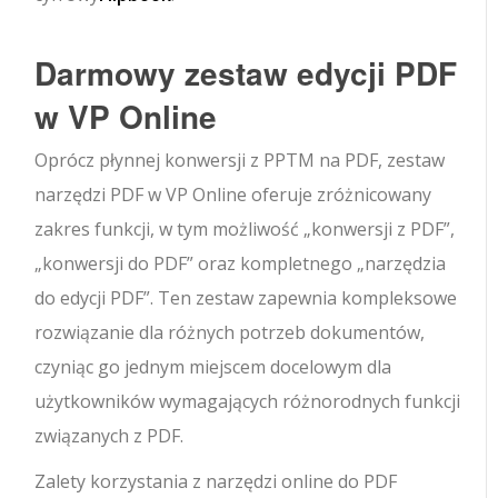
Darmowy zestaw edycji PDF
w VP Online
Oprócz płynnej konwersji z PPTM na PDF, zestaw
narzędzi PDF w VP Online oferuje zróżnicowany
zakres funkcji, w tym możliwość „konwersji z PDF”,
„konwersji do PDF” oraz kompletnego „narzędzia
do edycji PDF”. Ten zestaw zapewnia kompleksowe
rozwiązanie dla różnych potrzeb dokumentów,
czyniąc go jednym miejscem docelowym dla
użytkowników wymagających różnorodnych funkcji
związanych z PDF.
Zalety korzystania z narzędzi online do PDF