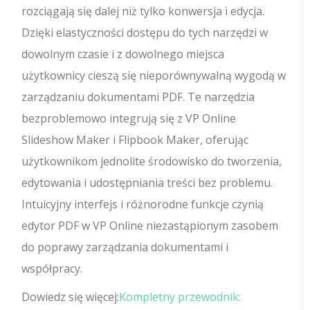
rozciągają się dalej niż tylko konwersja i edycja.
Dzięki elastyczności dostępu do tych narzędzi w
dowolnym czasie i z dowolnego miejsca
użytkownicy cieszą się nieporównywalną wygodą w
zarządzaniu dokumentami PDF. Te narzędzia
bezproblemowo integrują się z VP Online
Slideshow Maker i Flipbook Maker, oferując
użytkownikom jednolite środowisko do tworzenia,
edytowania i udostępniania treści bez problemu.
Intuicyjny interfejs i różnorodne funkcje czynią
edytor PDF w VP Online niezastąpionym zasobem
do poprawy zarządzania dokumentami i
współpracy.
Dowiedz się więcej:
Kompletny przewodnik: