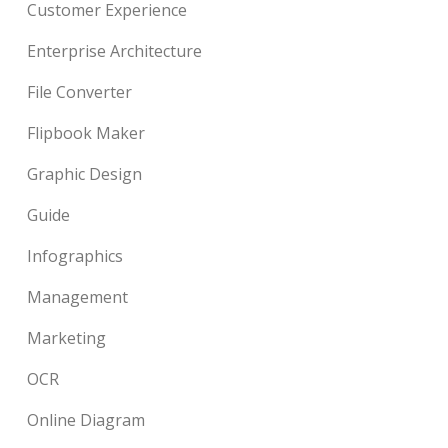
Customer Experience
Enterprise Architecture
File Converter
Flipbook Maker
Graphic Design
Guide
Infographics
Management
Marketing
OCR
Online Diagram