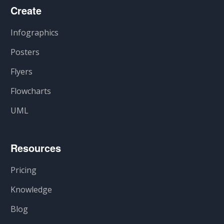
Create
Infographics
Posters
Flyers
Flowcharts
UML
Resources
Pricing
Knowledge
Blog