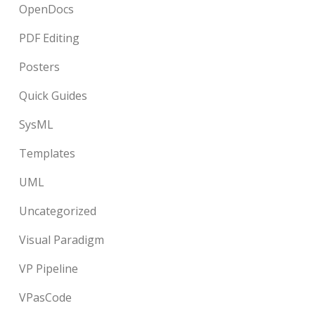
OpenDocs
PDF Editing
Posters
Quick Guides
SysML
Templates
UML
Uncategorized
Visual Paradigm
VP Pipeline
VPasCode