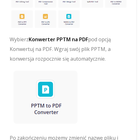
Wybierz
Konwerter PPTM na PDF
pod opcją
Konwertuj na PDF. Wgraj swój plik PPTM, a
konwersja rozpocznie się automatycznie.
Po zakończeniu możemy zmienić nazwę pliku i