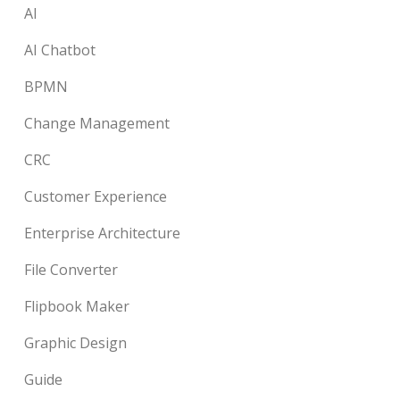
AI
AI Chatbot
BPMN
Change Management
CRC
Customer Experience
Enterprise Architecture
File Converter
Flipbook Maker
Graphic Design
Guide