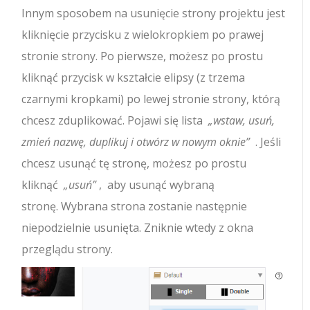
Innym sposobem na usunięcie strony projektu jest
kliknięcie przycisku z wielokropkiem po prawej
stronie strony. Po pierwsze, możesz po prostu
kliknąć przycisk w kształcie elipsy (z trzema
czarnymi kropkami) po lewej stronie strony, którą
chcesz zduplikować. Pojawi się lista
„wstaw, usuń,
zmień nazwę, duplikuj i otwórz w nowym oknie”
. Jeśli
chcesz usunąć tę stronę, możesz po prostu
kliknąć
„usuń”
, aby usunąć wybraną
stronę. Wybrana strona zostanie następnie
niepodzielnie usunięta. Zniknie wtedy z okna
przeglądu strony.