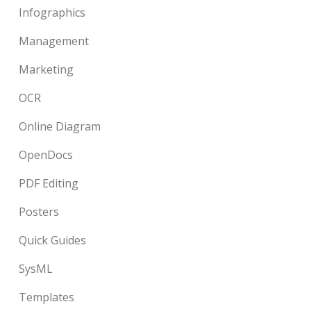
Infographics
Management
Marketing
OCR
Online Diagram
OpenDocs
PDF Editing
Posters
Quick Guides
SysML
Templates