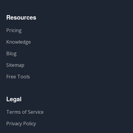
Resources
Pricing
Knowledge
Blog
Sitemap
Free Tools
Legal
Terms of Service
Privacy Policy