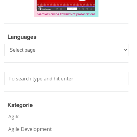
Languages
Languages
Kategorie
Agile
Agile Development