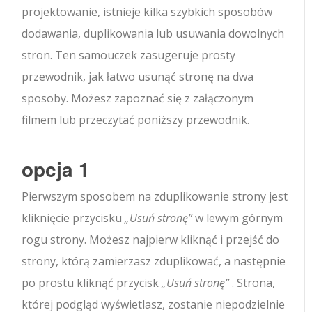
projektowanie, istnieje kilka szybkich sposobów
dodawania, duplikowania lub usuwania dowolnych
stron. Ten samouczek zasugeruje prosty
przewodnik, jak łatwo usunąć stronę na dwa
sposoby. Możesz zapoznać się z załączonym
filmem lub przeczytać poniższy przewodnik.
opcja 1
Pierwszym sposobem na zduplikowanie strony jest
kliknięcie przycisku
„Usuń stronę”
w lewym górnym
rogu strony. Możesz najpierw kliknąć i przejść do
strony, którą zamierzasz zduplikować, a następnie
po prostu kliknąć przycisk
„Usuń stronę”
. Strona,
której podgląd wyświetlasz, zostanie niepodzielnie