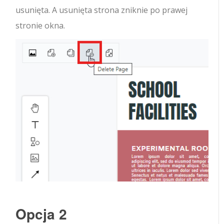
usunięta. A usunięta strona zniknie po prawej
stronie okna.
Opcja 2