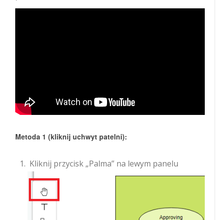
Metoda 1 (kliknij uchwyt patelni):
Kliknij przycisk „Palma” na lewym panelu