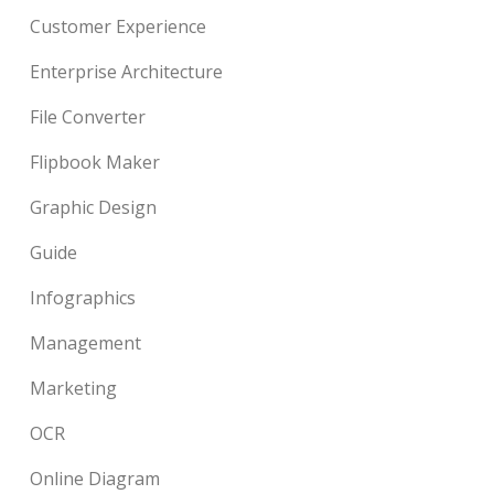
Customer Experience
Enterprise Architecture
File Converter
Flipbook Maker
Graphic Design
Guide
Infographics
Management
Marketing
OCR
Online Diagram