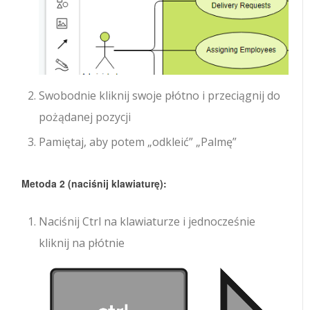
Swobodnie kliknij swoje płótno i przeciągnij do
pożądanej pozycji
Pamiętaj, aby potem „odkleić” „Palmę”
Metoda 2 (naciśnij klawiaturę):
Naciśnij Ctrl na klawiaturze i jednocześnie
kliknij na płótnie