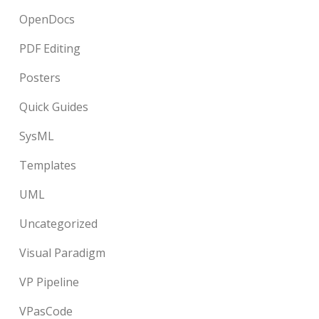
OpenDocs
PDF Editing
Posters
Quick Guides
SysML
Templates
UML
Uncategorized
Visual Paradigm
VP Pipeline
VPasCode