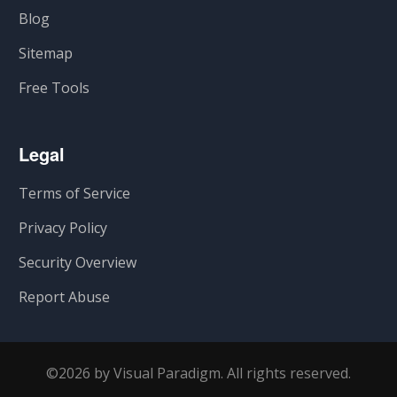
Blog
Sitemap
Free Tools
Legal
Terms of Service
Privacy Policy
Security Overview
Report Abuse
©2026 by Visual Paradigm. All rights reserved.