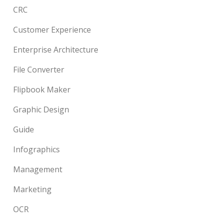
CRC
Customer Experience
Enterprise Architecture
File Converter
Flipbook Maker
Graphic Design
Guide
Infographics
Management
Marketing
OCR