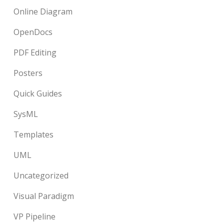
Online Diagram
OpenDocs
PDF Editing
Posters
Quick Guides
SysML
Templates
UML
Uncategorized
Visual Paradigm
VP Pipeline