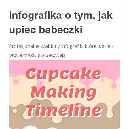
Infografika o tym, jak
upiec babeczki
Profesjonalne szablony infografik, które ludzie z
przyjemnością przeczytają