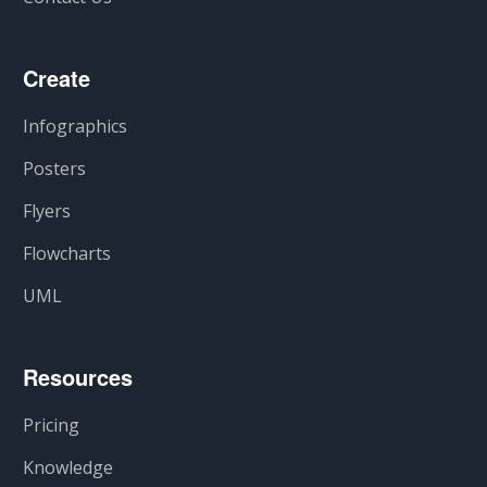
Create
Infographics
Posters
Flyers
Flowcharts
UML
Resources
Pricing
Knowledge