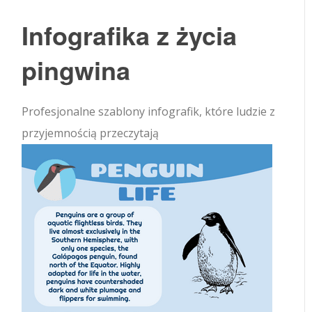
Infografika z życia
pingwina
Profesjonalne szablony infografik, które ludzie z
przyjemnością przeczytają