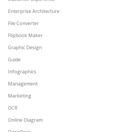
Enterprise Architecture
File Converter
Flipbook Maker
Graphic Design
Guide
Infographics
Management
Marketing
OCR
Online Diagram