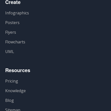
Create
Infographics
Posters
Flyers
Flowcharts
UML
Resources
Pricing
Knowledge
Blog
Sitemap