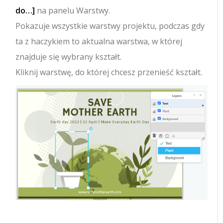
do…]
na panelu Warstwy.
Pokazuje wszystkie warstwy projektu, podczas gdy
ta z haczykiem to aktualna warstwa, w której
znajduje się wybrany kształt.
Kliknij warstwę, do której chcesz przenieść kształt.