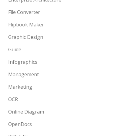
File Converter
Flipbook Maker
Graphic Design
Guide
Infographics
Management
Marketing
OCR
Online Diagram
OpenDocs