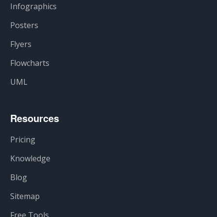
Infographics
Posters
Flyers
Flowcharts
UML
Resources
Pricing
Knowledge
Blog
Sitemap
Free Tools