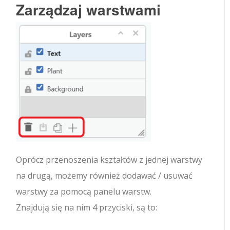
Zarządzaj warstwami
Oprócz przenoszenia kształtów z jednej warstwy
na drugą, możemy również dodawać / usuwać
warstwy za pomocą panelu warstw.
Znajdują się na nim 4 przyciski, są to: