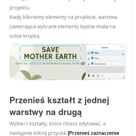
projektu.
Kiedy klikniemy elementy na projekcie, warstwa
zawierająca wybrane elementy będzie miała na
sobie kropkę.
Przenieś kształt z jednej
warstwy na drugą
Wybierz kształty, które chcesz edytować, a
następnie kliknij przycisk
[Przenieś zaznaczenie