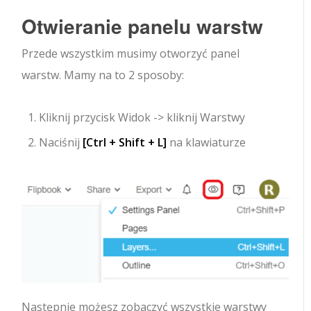
Otwieranie panelu warstw
Przede wszystkim musimy otworzyć panel
warstw. Mamy na to 2 sposoby:
Kliknij przycisk Widok -> kliknij Warstwy
Naciśnij
[Ctrl + Shift + L]
na klawiaturze
Następnie możesz zobaczyć wszystkie warstwy