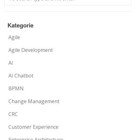
Kategorie
Agile
Agile Development
AI
AI Chatbot
BPMN
Change Management
CRC
Customer Experience
Enterprise Architecture