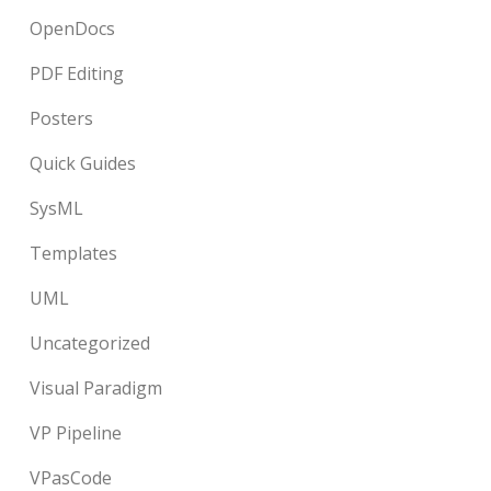
OpenDocs
PDF Editing
Posters
Quick Guides
SysML
Templates
UML
Uncategorized
Visual Paradigm
VP Pipeline
VPasCode