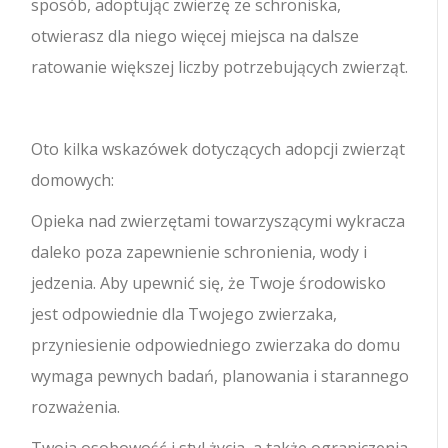
sposób, adoptując zwierzę ze schroniska,
otwierasz dla niego więcej miejsca na dalsze
ratowanie większej liczby potrzebujących zwierząt.
Oto kilka wskazówek dotyczących adopcji zwierząt
domowych:
Opieka nad zwierzętami towarzyszącymi wykracza
daleko poza zapewnienie schronienia, wody i
jedzenia. Aby upewnić się, że Twoje środowisko
jest odpowiednie dla Twojego zwierzaka,
przyniesienie odpowiedniego zwierzaka do domu
wymaga pewnych badań, planowania i starannego
rozważenia.