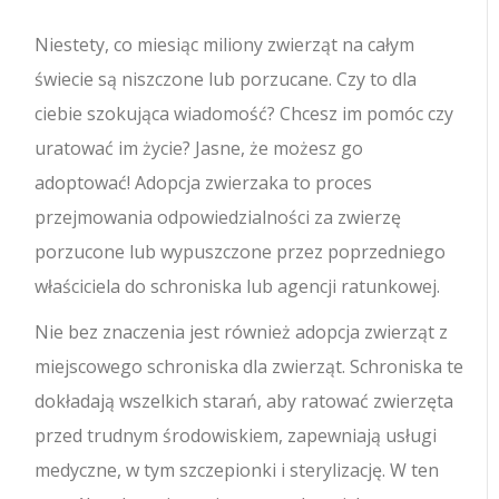
Niestety, co miesiąc miliony zwierząt na całym
świecie są niszczone lub porzucane. Czy to dla
ciebie szokująca wiadomość? Chcesz im pomóc czy
uratować im życie? Jasne, że możesz go
adoptować! Adopcja zwierzaka to proces
przejmowania odpowiedzialności za zwierzę
porzucone lub wypuszczone przez poprzedniego
właściciela do schroniska lub agencji ratunkowej.
Nie bez znaczenia jest również adopcja zwierząt z
miejscowego schroniska dla zwierząt. Schroniska te
dokładają wszelkich starań, aby ratować zwierzęta
przed trudnym środowiskiem, zapewniają usługi
medyczne, w tym szczepionki i sterylizację. W ten