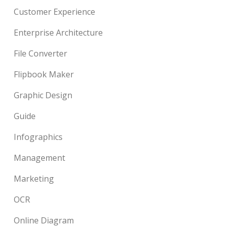
Customer Experience
Enterprise Architecture
File Converter
Flipbook Maker
Graphic Design
Guide
Infographics
Management
Marketing
OCR
Online Diagram