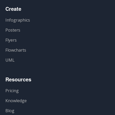
Create
Infographics
Posters
Flyers
Flowcharts
UML
Resources
Pricing
Knowledge
Blog