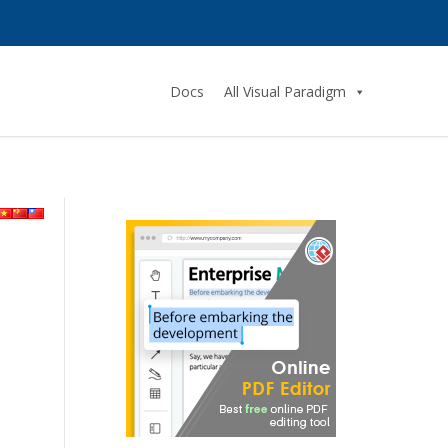
Docs
All Visual Paradigm