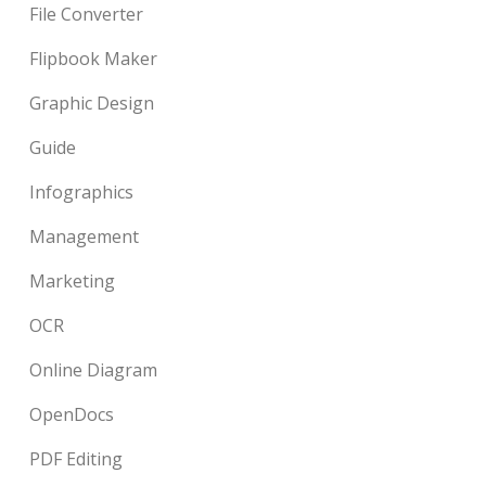
File Converter
Flipbook Maker
Graphic Design
Guide
Infographics
Management
Marketing
OCR
Online Diagram
OpenDocs
PDF Editing