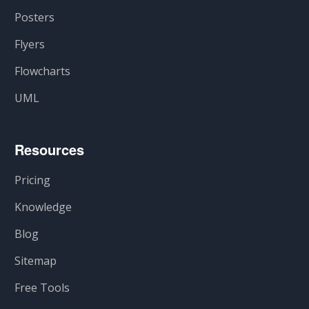
Posters
Flyers
Flowcharts
UML
Resources
Pricing
Knowledge
Blog
Sitemap
Free Tools