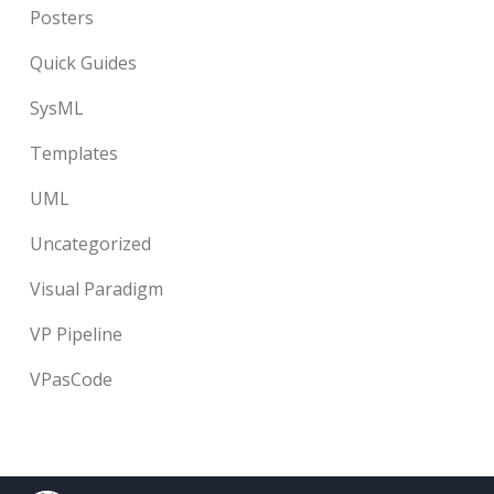
Posters
Quick Guides
SysML
Templates
UML
Uncategorized
Visual Paradigm
VP Pipeline
VPasCode