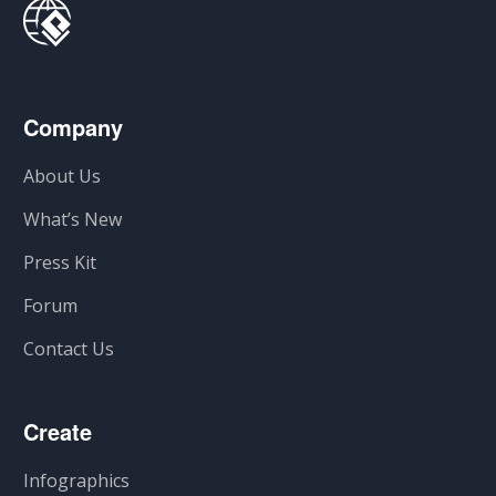
Company
About Us
What’s New
Press Kit
Forum
Contact Us
Create
Infographics