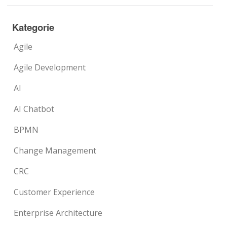
Kategorie
Agile
Agile Development
AI
AI Chatbot
BPMN
Change Management
CRC
Customer Experience
Enterprise Architecture