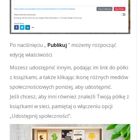
Po naciśnięciu „
Publikuj
” możemy rozpocząć
edycję właściwości.
Możesz udostępnić innym, podając im link do półki
z książkami, a także klikając ikonę różnych mediów
społecznościowych poniżej, aby udostępnić.
Jeśli chcesz, aby inni również znaleźli Twoją półkę z
książkami w sieci, pamiętaj o włączeniu opcji
„Udostępnij społeczności”.