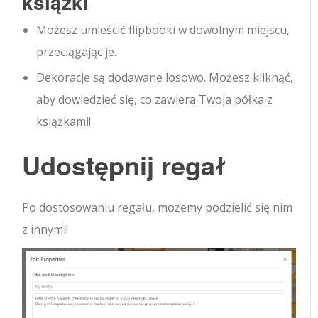
książki
Możesz umieścić flipbooki w dowolnym miejscu,
przeciągając je.
Dekoracje są dodawane losowo. Możesz kliknąć,
aby dowiedzieć się, co zawiera Twoja półka z
książkami!
Udostępnij regał
Po dostosowaniu regału, możemy podzielić się nim
z innymi!