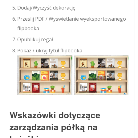
Dodaj/Wyczyść dekorację
Prześlij PDF / Wyświetlanie wyeksportowanego
flipbooka
Opublikuj regał
Pokaż / ukryj tytuł flipbooka
Wskazówki dotyczące
zarządzania półką na