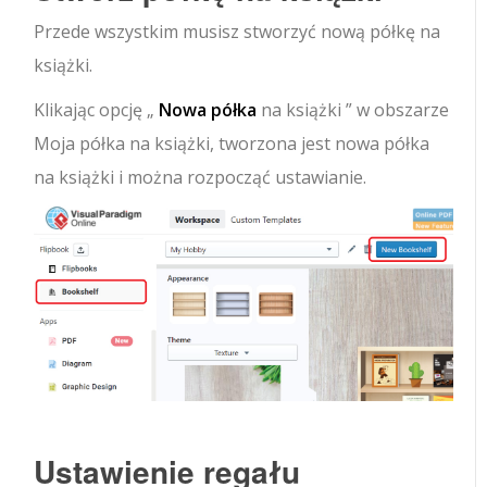
Przede wszystkim musisz stworzyć nową półkę na
książki.
Klikając opcję „
Nowa półka
na książki ” w obszarze
Moja półka na książki, tworzona jest nowa półka
na książki i można rozpocząć ustawianie.
Ustawienie regału