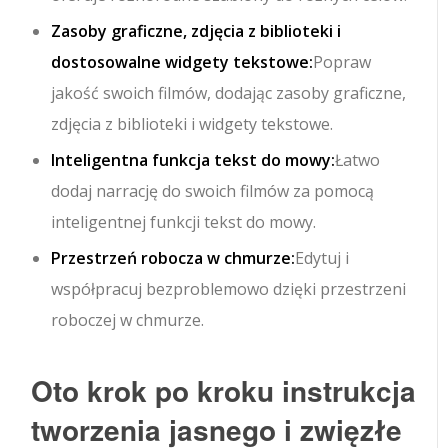
Zasoby graficzne, zdjęcia z biblioteki i
dostosowalne widgety tekstowe:
Popraw
jakość swoich filmów, dodając zasoby graficzne,
zdjęcia z biblioteki i widgety tekstowe.
Inteligentna funkcja tekst do mowy:
Łatwo
dodaj narrację do swoich filmów za pomocą
inteligentnej funkcji tekst do mowy.
Przestrzeń robocza w chmurze:
Edytuj i
współpracuj bezproblemowo dzięki przestrzeni
roboczej w chmurze.
Oto krok po kroku instrukcja
tworzenia jasnego i zwięzłe