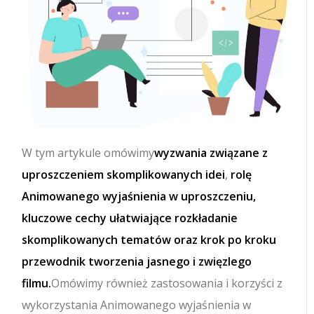
W tym artykule omówimy
wyzwania związane z
uproszczeniem skomplikowanych idei
,
rolę
Animowanego wyjaśnienia w uproszczeniu,
kluczowe cechy ułatwiające rozkładanie
skomplikowanych tematów oraz krok po kroku
przewodnik tworzenia jasnego i zwięzlego
filmu.
Omówimy również zastosowania i korzyści z
wykorzystania Animowanego wyjaśnienia w