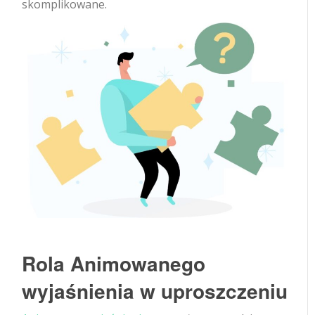
skomplikowane.
Rola Animowanego
wyjaśnienia w uproszczeniu