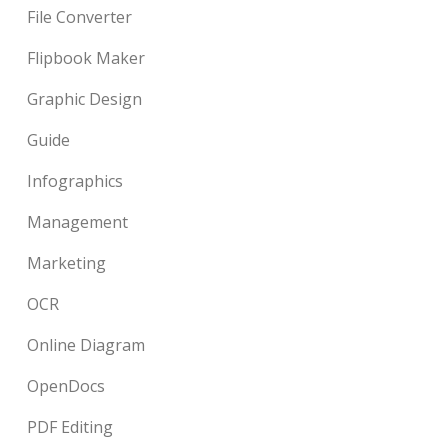
File Converter
Flipbook Maker
Graphic Design
Guide
Infographics
Management
Marketing
OCR
Online Diagram
OpenDocs
PDF Editing