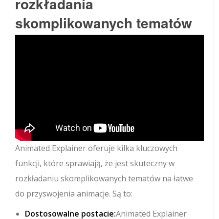
rozkładania
skomplikowanych tematów
Animated Explainer oferuje kilka kluczowych
funkcji, które sprawiają, że jest skuteczny w
rozkładaniu skomplikowanych tematów na łatwe
do przyswojenia animacje. Są to:
Dostosowalne postacie:
Animated Explainer