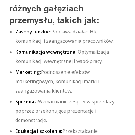
różnych gałęziach
przemysłu, takich jak:
Zasoby ludzkie:
Poprawa działań HR,
komunikacji i zaangażowania pracowników.
Komunikacja wewnętrzna:
Optymalizacja
komunikacji wewnętrznej i współpracy.
Marketing:
Podnoszenie efektów
marketingowych, komunikacji marki i
zaangażowania klientów.
Sprzedaż:
Wzmacnianie zespołów sprzedaży
poprzez przekonujące prezentacje i
demonstracje.
Edukacja i szkolenia:
Przekształcanie