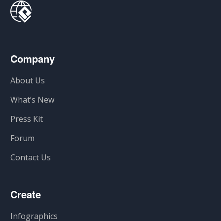
Company
About Us
What’s New
Press Kit
Forum
Contact Us
Create
Infographics