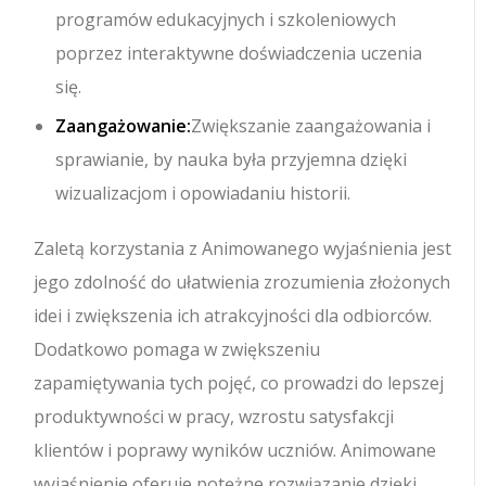
programów edukacyjnych i szkoleniowych
poprzez interaktywne doświadczenia uczenia
się.
Zaangażowanie:
Zwiększanie zaangażowania i
sprawianie, by nauka była przyjemna dzięki
wizualizacjom i opowiadaniu historii.
Zaletą korzystania z Animowanego wyjaśnienia jest
jego zdolność do ułatwienia zrozumienia złożonych
idei i zwiększenia ich atrakcyjności dla odbiorców.
Dodatkowo pomaga w zwiększeniu
zapamiętywania tych pojęć, co prowadzi do lepszej
produktywności w pracy, wzrostu satysfakcji
klientów i poprawy wyników uczniów. Animowane
wyjaśnienie oferuje potężne rozwiązanie dzięki