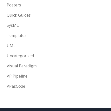
Posters
Quick Guides
SysML
Templates
UML
Uncategorized
Visual Paradigm
VP Pipeline
VPasCode