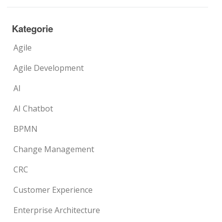
Kategorie
Agile
Agile Development
AI
AI Chatbot
BPMN
Change Management
CRC
Customer Experience
Enterprise Architecture