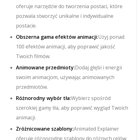
oferuje narzędzie do tworzenia postaci, które
pozwala stworzyć unikalne i indywidualne
postacie.
Obszerna gama efektów animacji:
Użyj ponad
100 efektów animacji, aby poprawić jakość
Twoich filmów.
Animowane przedmioty:
Dodaj głębi i energii
swoim animacjom, używając animowanych
przedmiotów.
Różnorodny wybór tła:
Wybierz spośród
szerokiej gamy tła, aby poprawić wygląd Twoich
animacji.
Zróżnicowane szablony:
Animated Explainer
oferuje różnorodne szablony do różnych celów.