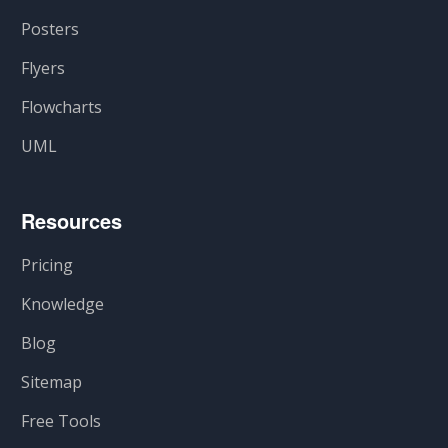
Posters
Flyers
Flowcharts
UML
Resources
Pricing
Knowledge
Blog
Sitemap
Free Tools