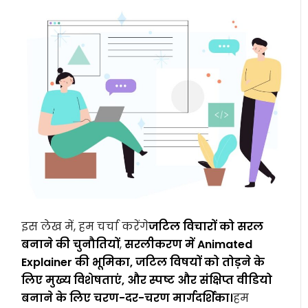
इस लेख में, हम चर्चा करेंगे
जटिल विचारों को सरल
बनाने की चुनौतियों
,
सरलीकरण में Animated
Explainer की भूमिका, जटिल विषयों को तोड़ने के
लिए मुख्य विशेषताएं, और स्पष्ट और संक्षिप्त वीडियो
बनाने के लिए चरण-दर-चरण मार्गदर्शिका।
हम