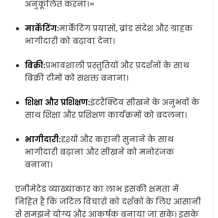
अनुकूलित करना।=
मार्केटिंग:
मार्केटिंग प्रयासों, ब्रांड संदेश और ग्राहक
भागीदारी को बढ़ावा देना।
बिक्री:
प्रभावशाली प्रस्तुतियों और प्रदर्शनों के साथ
बिक्री टीमों को सशक्त बनाना।
शिक्षा और प्रशिक्षण:
इंटरैक्टिव सीखने के अनुभवों के
साथ शिक्षा और प्रशिक्षण कार्यक्रमों को बदलना।
भागीदारी:
दृश्यों और कहानी सुनाने के साथ
भागीदारी बढ़ाना और सीखने को मनोरंजक
बनाना।
एनीमेटेड व्याख्याकार का लाभ इसकी क्षमता में
निहित है कि जटिल विचारों को दर्शकों के लिए आसानी
से समझने योग्य और आकर्षक बनाया जा सके। इसके