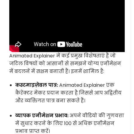
Animated Explainer में कई प्रमुख विशेषताएं हैं जो
जटिल विषयों को आसानी से समझने योग्य एनीमेशन
में बदलने में सक्षम बनाती हैं। इनमें शामिल हैं:
कस्टमाइज़ेबल पात्र:
Animated Explainer एक
कैरेक्टर मेकर प्रदान करता है जिससे आप अद्वितीय
और व्यक्तिगत पात्र बना सकते हैं।
व्यापक एनीमेशन प्रभाव:
अपने वीडियो की गुणवत्ता
में सुधार करने के लिए 100 से अधिक एनीमेशन
प्रभाव प्राप्त करें।