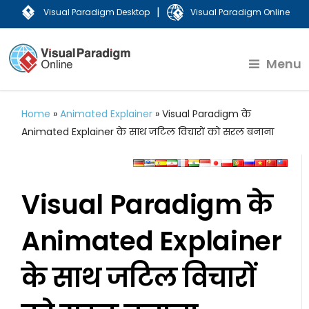
|
Visual Paradigm Desktop
Visual Paradigm Online
Menu
Home
»
Animated Explainer
»
Visual Paradigm के
Animated Explainer के साथ जटिल विचारों को सरल बनाना
Visual Paradigm के
Animated Explainer
के साथ जटिल विचारों