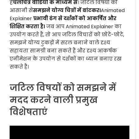
है
चलचित्र वीडियो के माध्यम से
। जटिल विषयों को
आसानी से
समझने योग्य चित्रों में बांटकर।
Animated
Explainer
प्रभावी ढंग से दर्शकों को आकर्षित और
शिक्षित करता है।
जब आप Animated Explainer का
उपयोग करते हैं, तो आप जटिल विचारों को छोटे-छोटे,
समझने योग्य टुकड़ों में सरल बनाने वाले दृश्य
सहायता सामग्री बना सकते हैं और दृश्य आकर्षक
एनीमेशन के उपयोग से दर्शकों का ध्यान बनाए रख
सकते हैं।
जटिल विषयों को समझने में
मदद करने वाली प्रमुख
विशेषताएं