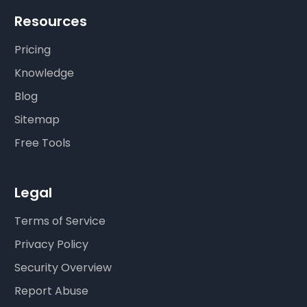
Resources
Pricing
Knowledge
Blog
Sitemap
Free Tools
Legal
Terms of Service
Privacy Policy
Security Overview
Report Abuse