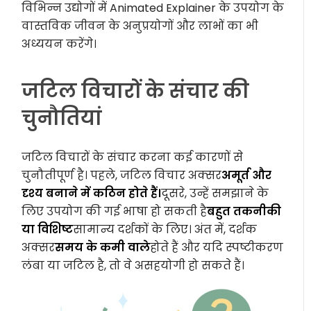
विभिन्न उद्योगों में Animated Explainer के उपयोग के
वास्तविक जीवन के अनुप्रयोगों और लाभों का भी
अध्ययन करेंगे।
जटिल विचारों के संचार की
चुनौतियां
जटिल विचारों के संचार करना कई कारणों से
चुनौतीपूर्ण है। पहले, जटिल विचार अक्सर
अमूर्त और
दृश्य बनाने में कठिन होते हैं।
दूसरे, उन्हें समझाने के
लिए उपयोग की गई भाषा हो सकती है
बहुत तकनीकी
या विशिष्ट
सामान्य दर्शकों के लिए। अंत में, दर्शक
अक्सर
समय के कमी वाले
होते हैं और यदि स्पष्टीकरण
लंबा या जटिल है, तो वे असहयोगी हो सकते हैं।