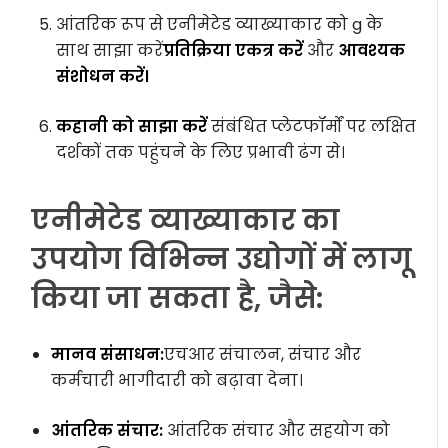
आंतरिक रूप से एनीमेटेड व्याख्याकार को g के
साथ साझा करें
प्रतिक्रिया एकत्र करें
और
आवश्यक
संशोधन करें।
कहानी को साझा करें
संबंधित प्लेटफॉर्मों पर लक्षित
दर्शकों तक पहुंचने के लिए प्रभावी ढंग से।
एनीमेटेड व्याख्याकार का
उपयोग विभिन्न उद्योगों में लागू
किया जा सकता है, जैसे:
मानव संसाधन:
एचआर संचालन, संचार और
कर्मचारी भागीदारी को बढ़ावा देना।
आंतरिक संचार:
आंतरिक संचार और सहयोग को