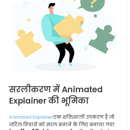
सरलीकरण में Animated
Explainer की भूमिका
Animated Explainer
एक शक्तिशाली उपकरण है जो
जटिल विचारों को सरल बनाने के लिए बनाया गया