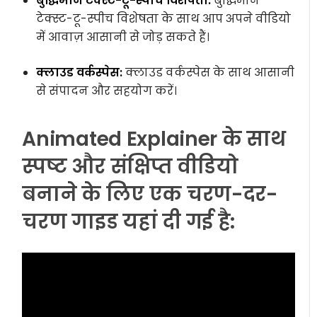
बुद्धिमान टेक्स्ट-टू-स्पीच विशेषता:
बुद्धिमान
टेक्स्ट-टू-स्पीच विशेषता के साथ आप अपने वीडियो
में आवाज़ आसानी से जोड़ सकते हैं।
क्लाउड वर्कस्पेस:
क्लाउड वर्कस्पेस के साथ आसानी
से संपादन और सहयोग करें।
Animated Explainer के साथ
स्पष्ट और संक्षिप्त वीडियो
बनाने के लिए एक चरण-दर-
चरण गाइड यहां दी गई है: