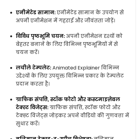
एनीमेटेड सामान:
एनीमेटेड सामान के उपयोग से
अपनी एनीमेशन में गहराई और जीवंतता जोड़ें।
विविध पृष्ठभूमि चयन:
अपनी एनीमेशन दृश्यों को
बेहतर बनाने के लिए विभिन्न पृष्ठभूमियों में से
चयन करें।
लचीले टेम्पलेट:
Animated Explainer विभिन्न
उद्देश्यों के लिए उपयुक्त विभिन्न प्रकार के टेम्पलेट
प्रदान करता है।
ग्राफिक संपत्ति, स्टॉक फोटो और कस्टमाइज़ेबल
टेक्स्ट विजेट्स:
ग्राफिक संपत्ति, स्टॉक फोटो और
टेक्स्ट विजेट्स जोड़कर अपने वीडियो की गुणवत्ता में
सुधार करें।