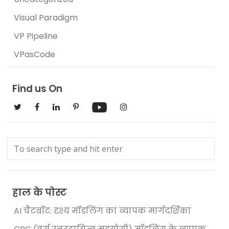
Visual Paradigm
VP Pipeline
VPasCode
Find us On
हाल के पोस्ट
AI चैटबॉट: दृश्य मॉडलिंग का व्यापक मार्गदर्शिका