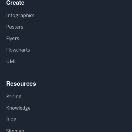
Create
Infographics
Posters
Flyers
Flowcharts
UML
Resources
Pricing
Knowledge
Blog
Sitemap