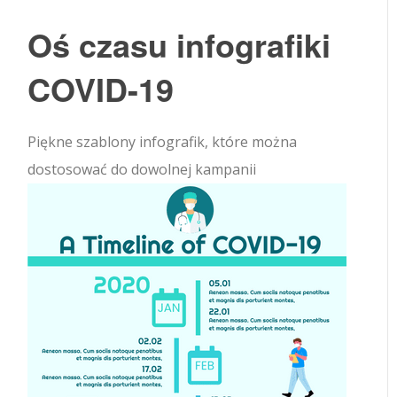
Oś czasu infografiki
COVID-19
Piękne szablony infografik, które można
dostosować do dowolnej kampanii