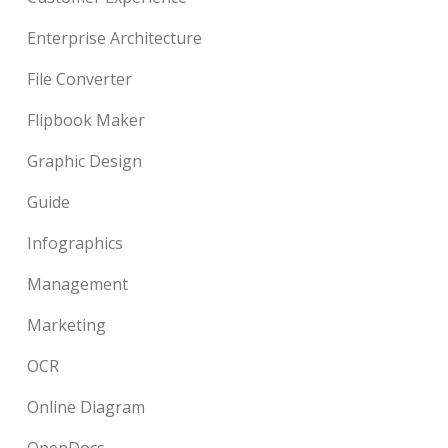
Enterprise Architecture
File Converter
Flipbook Maker
Graphic Design
Guide
Infographics
Management
Marketing
OCR
Online Diagram