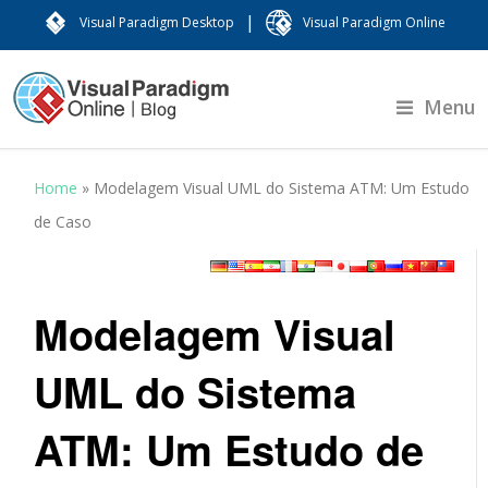
|
Visual Paradigm Desktop
Visual Paradigm Online
Menu
Home
»
Modelagem Visual UML do Sistema ATM: Um Estudo
de Caso
Modelagem Visual
UML do Sistema
ATM: Um Estudo de