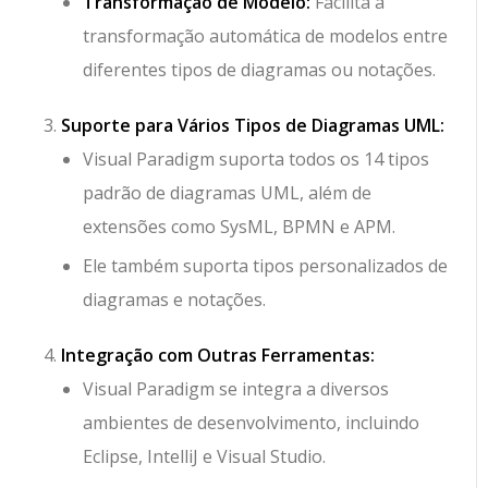
Transformação de Modelo:
Facilita a
transformação automática de modelos entre
diferentes tipos de diagramas ou notações.
Suporte para Vários Tipos de Diagramas UML:
Visual Paradigm suporta todos os 14 tipos
padrão de diagramas UML, além de
extensões como SysML, BPMN e APM.
Ele também suporta tipos personalizados de
diagramas e notações.
Integração com Outras Ferramentas:
Visual Paradigm se integra a diversos
ambientes de desenvolvimento, incluindo
Eclipse, IntelliJ e Visual Studio.