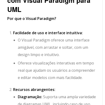
com Visual Paradigm para
UML
Por que o Visual Paradigm?
Facilidade de uso e interface intuitiva:
O Visual Paradigm oferece uma interface
amigável, com arrastar e soltar, com um
design limpo e intuitivo.
Oferece visualizações interativas em tempo
real que ajudam os usuários a compreender
e editar modelos com mais facilidade.
Recursos abrangentes:
Diagramação:
Suporta uma ampla variedade
de diagramas UML, incluindo caso de uso,