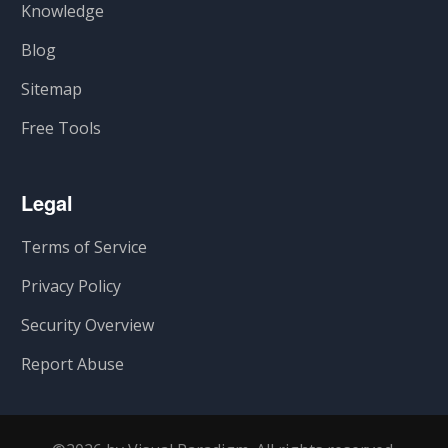
Knowledge
Blog
Sitemap
Free Tools
Legal
Terms of Service
Privacy Policy
Security Overview
Report Abuse