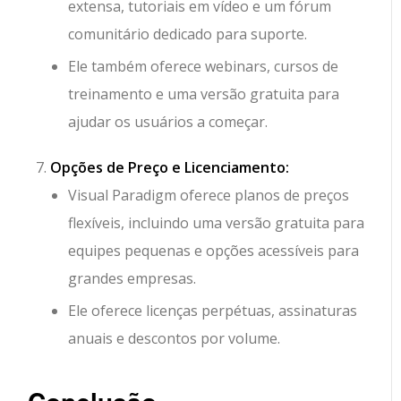
extensa, tutoriais em vídeo e um fórum
comunitário dedicado para suporte.
Ele também oferece webinars, cursos de
treinamento e uma versão gratuita para
ajudar os usuários a começar.
Opções de Preço e Licenciamento:
Visual Paradigm oferece planos de preços
flexíveis, incluindo uma versão gratuita para
equipes pequenas e opções acessíveis para
grandes empresas.
Ele oferece licenças perpétuas, assinaturas
anuais e descontos por volume.