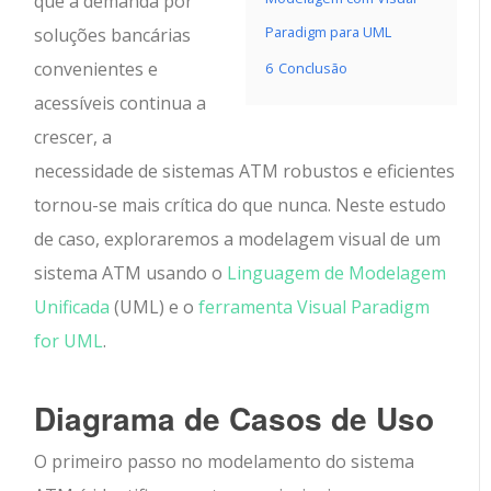
que a demanda por
Paradigm para UML
soluções bancárias
convenientes e
6
Conclusão
acessíveis continua a
crescer, a
necessidade de sistemas ATM robustos e eficientes
tornou-se mais crítica do que nunca. Neste estudo
de caso, exploraremos a modelagem visual de um
sistema ATM usando o
Linguagem de Modelagem
Unificada
(UML) e o
ferramenta Visual Paradigm
for UML
.
Diagrama de Casos de Uso
O primeiro passo no modelamento do sistema