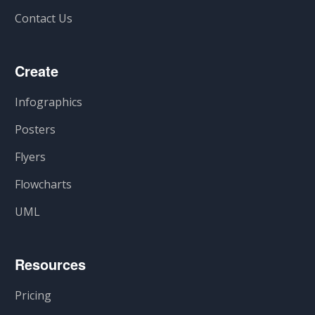
Contact Us
Create
Infographics
Posters
Flyers
Flowcharts
UML
Resources
Pricing