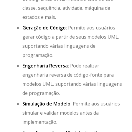
classe, sequência, atividade, máquina de
estados e mais.
Geração de Código:
Permite aos usuários
gerar código a partir de seus modelos UML,
suportando várias linguagens de
programação.
Engenharia Reversa:
Pode realizar
engenharia reversa de código-fonte para
modelos UML, suportando várias linguagens
de programação.
Simulação de Modelo:
Permite aos usuários
simular e validar modelos antes da
implementação.