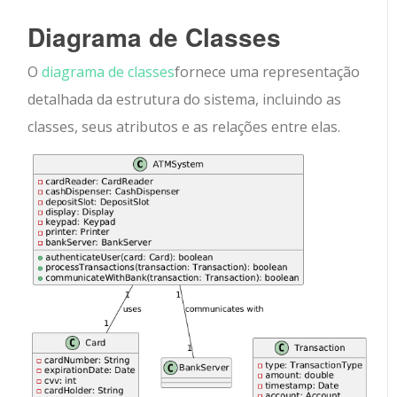
Diagrama de Classes
O
diagrama de classes
fornece uma representação
detalhada da estrutura do sistema, incluindo as
classes, seus atributos e as relações entre elas.