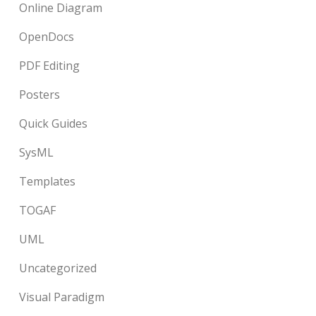
Online Diagram
OpenDocs
PDF Editing
Posters
Quick Guides
SysML
Templates
TOGAF
UML
Uncategorized
Visual Paradigm