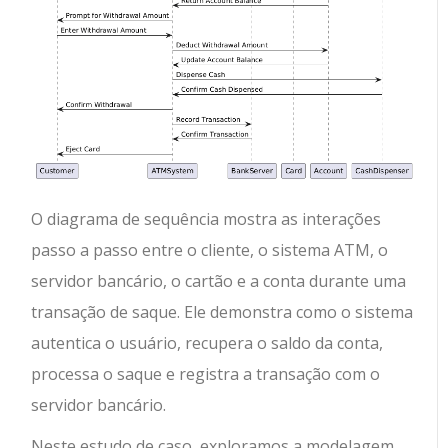
O diagrama de sequência mostra as interações
passo a passo entre o cliente, o sistema ATM, o
servidor bancário, o cartão e a conta durante uma
transação de saque. Ele demonstra como o sistema
autentica o usuário, recupera o saldo da conta,
processa o saque e registra a transação com o
servidor bancário.
Neste estudo de caso, exploramos a modelagem