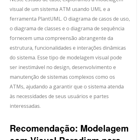
visual de um sistema ATM usando UML e a
ferramenta PlantUML. O diagrama de casos de uso,
o diagrama de classes e o diagrama de sequência
fornecem uma compreensão abrangente da
estrutura, funcionalidades e interações dinâmicas
do sistema. Esse tipo de modelagem visual pode
ser inestimável no design, desenvolvimento e
manutenção de sistemas complexos como os
ATMs, ajudando a garantir que o sistema atenda
às necessidades de seus usuários e partes
interessadas.
Recomendação: Modelagem