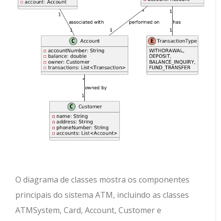
O diagrama de classes mostra os componentes
principais do sistema ATM, incluindo as classes
ATMSystem, Card, Account, Customer e