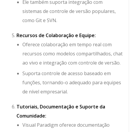
Ele também suporta integração com
sistemas de controle de versão populares,
como Git e SVN.
Recursos de Colaboração e Equipe:
Oferece colaboração em tempo real com
recursos como modelos compartilhados, chat
ao vivo e integração com controle de versão.
Suporta controle de acesso baseado em
funções, tornando-o adequado para equipes
de nível empresarial.
Tutoriais, Documentação e Suporte da
Comunidade:
Visual Paradigm oferece documentação