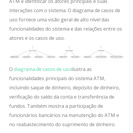
ATM é identificar os atores principais e suas
interações com o sistema. O diagrama de casos de
uso fornece uma visão geral de alto nível das
funcionalidades do sistema e das relações entre os
atores e os casos de uso.
O
diagrama de casos de uso
ilustra as
funcionalidades principais do sistema ATM,
incluindo saque de dinheiro, depósito de dinheiro,
verificação do saldo da conta e transferência de
fundos. Também mostra a participação de
funcionários bancários na manutenção do ATM e
no reabastecimento do suprimento de dinheiro.