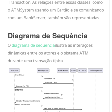
Transaction. As relações entre essas classes, como
o ATMSystem usando um Cartão e se comunicando
com um BankServer, também são representadas.
Diagrama de Sequência
O
diagrama de sequência
ilustra as interações
dinâmicas entre os atores e o sistema ATM
durante uma transação típica.