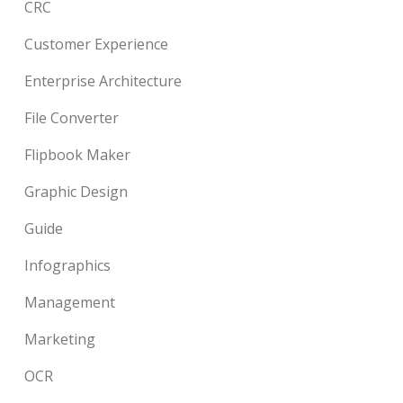
CRC
Customer Experience
Enterprise Architecture
File Converter
Flipbook Maker
Graphic Design
Guide
Infographics
Management
Marketing
OCR