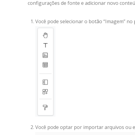
configurações de fonte e adicionar novo conteú
Você pode selecionar o botão “Imagem” no 
Você pode optar por importar arquivos ou e