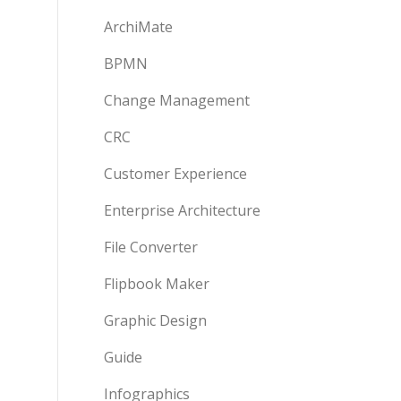
ArchiMate
BPMN
Change Management
CRC
Customer Experience
Enterprise Architecture
File Converter
Flipbook Maker
Graphic Design
Guide
Infographics