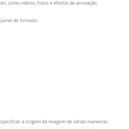
do, como vídeos, fotos e efeitos de animação.
painel de formato
specificar a origem da imagem de várias maneiras.