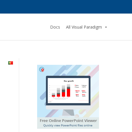
Docs
All Visual Paradigm