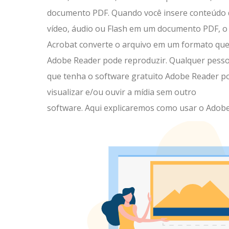
documento PDF. Quando você insere conteúdo 
vídeo, áudio ou Flash em um documento PDF, o
Acrobat converte o arquivo em um formato que
Adobe Reader pode reproduzir. Qualquer pess
que tenha o software gratuito Adobe Reader p
visualizar e/ou ouvir a mídia sem outro
software. Aqui explicaremos como usar o Adobe