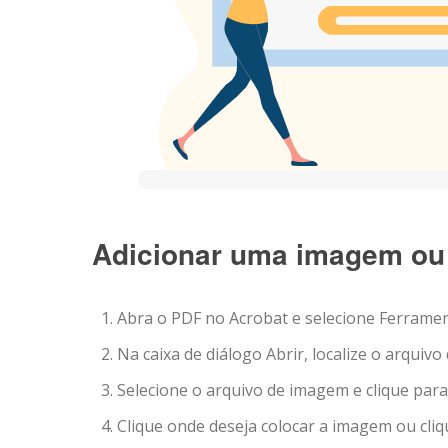
Adicionar uma imagem ou
Abra o PDF no Acrobat e selecione Ferramen
Na caixa de diálogo Abrir, localize o arquiv
Selecione o arquivo de imagem e clique para 
Clique onde deseja colocar a imagem ou cliq