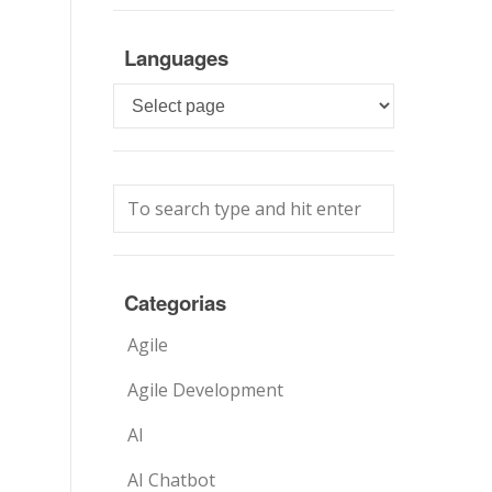
Languages
Languages
Categorias
Agile
Agile Development
AI
AI Chatbot