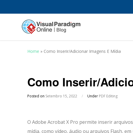
Home
»
Como Inserir/Adicionar Imagens E Mídia
Como Inserir/Adici
Posted on
Setembro 15, 2022
/
Under
PDF Editing
O Adobe Acrobat X Pro permite inserir arquivos
mídia, como vídeo, áudio ou arquivos Flash, em