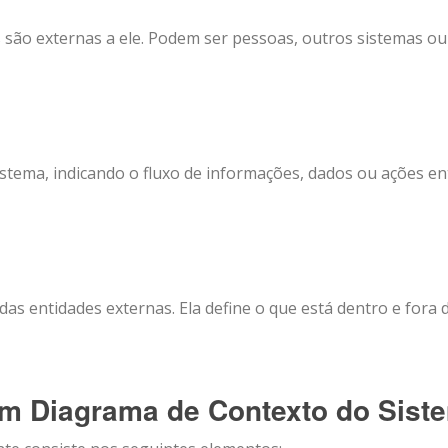
 são externas a ele. Podem ser pessoas, outros sistemas ou
stema, indicando o fluxo de informações, dados ou ações en
das entidades externas. Ela define o que está dentro e fora 
um Diagrama de Contexto do Sist