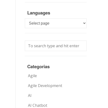
Languages
Languages
Categorias
Agile
Agile Development
AI
AI Chatbot