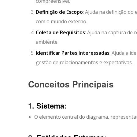
compreensível.
Definição de Escopo
: Ajuda na definição do
com o mundo externo.
Coleta de Requisitos
: Ajuda na captura de r
ambiente.
Identificar Partes Interessadas
: Ajuda a id
gestão de relacionamentos e expectativas.
Conceitos Principais
1.
Sistema
:
O elemento central do diagrama, representa