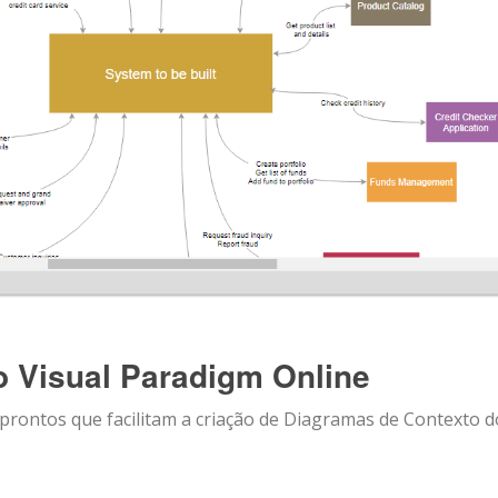
 Visual Paradigm Online
prontos que facilitam a criação de Diagramas de Contexto d