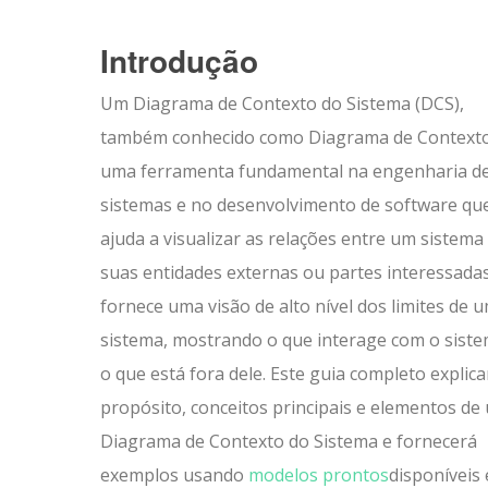
Introdução
Um Diagrama de Contexto do Sistema (DCS),
também conhecido como Diagrama de Contexto
uma ferramenta fundamental na engenharia d
sistemas e no desenvolvimento de software qu
ajuda a visualizar as relações entre um sistema
suas entidades externas ou partes interessadas
fornece uma visão de alto nível dos limites de 
sistema, mostrando o que interage com o siste
o que está fora dele. Este guia completo explica
propósito, conceitos principais e elementos de
Diagrama de Contexto do Sistema e fornecerá
exemplos usando
modelos prontos
disponíveis