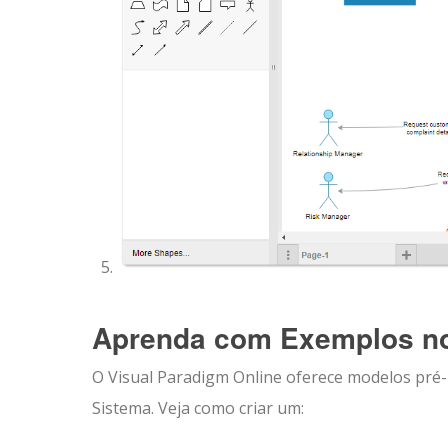
Aprenda com Exemplos no
O Visual Paradigm Online oferece modelos pré-
Sistema. Veja como criar um: