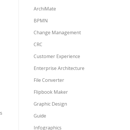
ArchiMate
BPMN
Change Management
CRC
Customer Experience
Enterprise Architecture
File Converter
Flipbook Maker
Graphic Design
as
Guide
Infographics