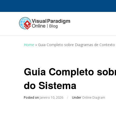
Home
»
Guia Completo sobre Diagramas de Contexto
Guia Completo sob
do Sistema
Posted on
Janeiro 10, 2026
/
Under
Online Diagram